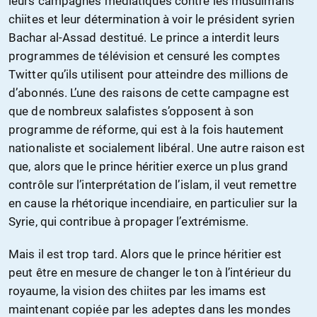
leurs campagnes médiatiques contre les musulmans
chiites et leur détermination à voir le président syrien
Bachar al-Assad destitué. Le prince a interdit leurs
programmes de télévision et censuré les comptes
Twitter qu’ils utilisent pour atteindre des millions de
d’abonnés. L’une des raisons de cette campagne est
que de nombreux salafistes s’opposent à son
programme de réforme, qui est à la fois hautement
nationaliste et socialement libéral. Une autre raison est
que, alors que le prince héritier exerce un plus grand
contrôle sur l’interprétation de l’islam, il veut remettre
en cause la rhétorique incendiaire, en particulier sur la
Syrie, qui contribue à propager l’extrémisme.
Mais il est trop tard. Alors que le prince héritier est
peut être en mesure de changer le ton à l’intérieur du
royaume, la vision des chiites par les imams est
maintenant copiée par les adeptes dans les mondes