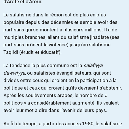
d’Arefe et d’Arour.
Le salafisme dans la région est de plus en plus
populaire depuis des décennies et semble avoir des
partisans qui se montent à plusieurs millions. Il a de
multiples branches, allant du salafisme jihadiste (ses
partisans prônent la violence) jusqu’au salafisme
Taqlidi (érudit et éducatif).
La tendance la plus commune est la
salafiyya
dawwiyya
, ou salafistes évangélisateurs, qui sont
divisés entre ceux qui croient en la participation à la
politique et ceux qui croient qu’ils devraient s’abstenir.
Après les soulèvements arabes, le nombre de «
politicos » a considérablement augmenté. Ils veulent
avoir leur mot à dire dans l’avenir de leurs pays.
Au fil du temps, à partir des années 1980, le salafisme