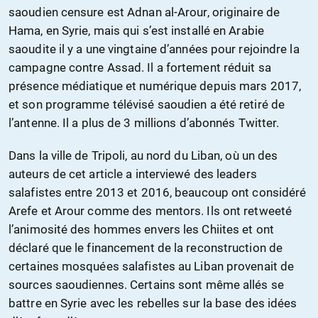
saoudien censure est Adnan al-Arour, originaire de
Hama, en Syrie, mais qui s’est installé en Arabie
saoudite il y a une vingtaine d’années pour rejoindre la
campagne contre Assad. Il a fortement réduit sa
présence médiatique et numérique depuis mars 2017,
et son programme télévisé saoudien a été retiré de
l’antenne. Il a plus de 3 millions d’abonnés Twitter.
Dans la ville de Tripoli, au nord du Liban, où un des
auteurs de cet article a interviewé des leaders
salafistes entre 2013 et 2016, beaucoup ont considéré
Arefe et Arour comme des mentors. Ils ont retweeté
l’animosité des hommes envers les Chiites et ont
déclaré que le financement de la reconstruction de
certaines mosquées salafistes au Liban provenait de
sources saoudiennes. Certains sont même allés se
battre en Syrie avec les rebelles sur la base des idées