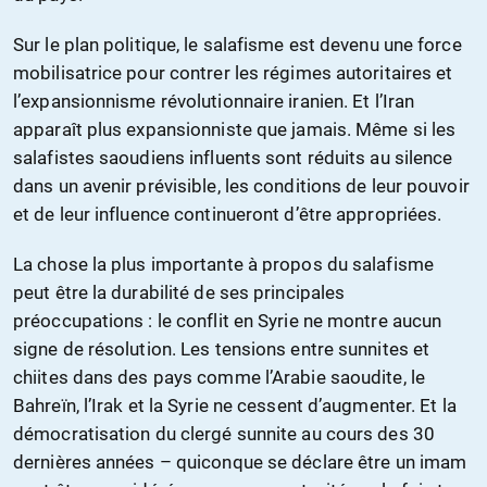
Sur le plan politique, le salafisme est devenu une force
mobilisatrice pour contrer les régimes autoritaires et
l’expansionnisme révolutionnaire iranien. Et l’Iran
apparaît plus expansionniste que jamais. Même si les
salafistes saoudiens influents sont réduits au silence
dans un avenir prévisible, les conditions de leur pouvoir
et de leur influence continueront d’être appropriées.
La chose la plus importante à propos du salafisme
peut être la durabilité de ses principales
préoccupations : le conflit en Syrie ne montre aucun
signe de résolution. Les tensions entre sunnites et
chiites dans des pays comme l’Arabie saoudite, le
Bahreïn, l’Irak et la Syrie ne cessent d’augmenter. Et la
démocratisation du clergé sunnite au cours des 30
dernières années – quiconque se déclare être un imam