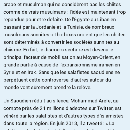
arabe et musulman qui ne considèrent pas les chiites
comme de vrais musulmans ; l’idée est maintenant trop
répandue pour être défaite. De l’Égypte au Liban en
passant par la Jordanie et la Tunisie, de nombreux
musulmans sunnites orthodoxes croient que les chiites
sont déterminés à convertir les sociétés sunnites au
chiisme. En fait, le discours sectaire est devenu le
principal facteur de mobilisation au Moyen-Orient, en
grande partie à cause de l’expansionnisme iranien en
Syrie et en Irak. Sans que les salafistes saoudiens ne
perpétuent cette controverse, d’autres autour du
monde vont sûrement prendre la relève.
Un Saoudien réduit au silence, Mohammad Arefe, qui
compte près de 21 millions d’adeptes sur Twitter, est
vénéré par les salafistes et d’autres types d’islamistes
dans toute la région. En juin 2013, il a tweeté : « La