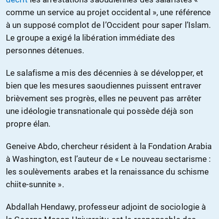
comme un service au projet occidental », une référence
à un supposé complot de l’Occident pour saper l’Islam.
Le groupe a exigé la libération immédiate des
personnes détenues.
Le salafisme a mis des décennies à se développer, et
bien que les mesures saoudiennes puissent entraver
brièvement ses progrès, elles ne peuvent pas arrêter
une idéologie transnationale qui possède déjà son
propre élan.
Geneive Abdo, chercheur résident à la Fondation Arabia
à Washington, est l’auteur de « Le nouveau sectarisme :
les soulèvements arabes et la renaissance du schisme
chiite-sunnite ».
Abdallah Hendawy, professeur adjoint de sociologie à