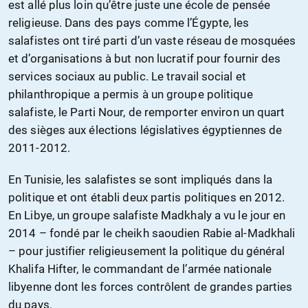
est allé plus loin qu’être juste une école de pensée
religieuse. Dans des pays comme l’Égypte, les
salafistes ont tiré parti d’un vaste réseau de mosquées
et d’organisations à but non lucratif pour fournir des
services sociaux au public. Le travail social et
philanthropique a permis à un groupe politique
salafiste, le Parti Nour, de remporter environ un quart
des sièges aux élections législatives égyptiennes de
2011-2012.
En Tunisie, les salafistes se sont impliqués dans la
politique et ont établi deux partis politiques en 2012.
En Libye, un groupe salafiste Madkhaly a vu le jour en
2014 – fondé par le cheikh saoudien Rabie al-Madkhali
– pour justifier religieusement la politique du général
Khalifa Hifter, le commandant de l’armée nationale
libyenne dont les forces contrôlent de grandes parties
du pays.