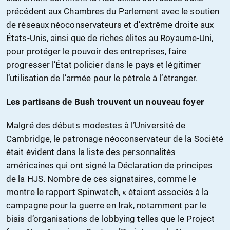
précédent aux Chambres du Parlement avec le soutien
de réseaux néoconservateurs et d’extrême droite aux
États-Unis, ainsi que de riches élites au Royaume-Uni,
pour protéger le pouvoir des entreprises, faire
progresser l’État policier dans le pays et légitimer
l’utilisation de l’armée pour le pétrole à l’étranger.
Les partisans de Bush trouvent un nouveau foyer
Malgré des débuts modestes à l’Université de
Cambridge, le patronage néoconservateur de la Société
était évident dans la liste des personnalités
américaines qui ont signé la Déclaration de principes
de la HJS. Nombre de ces signataires, comme le
montre le rapport Spinwatch, « étaient associés à la
campagne pour la guerre en Irak, notamment par le
biais d’organisations de lobbying telles que le Project