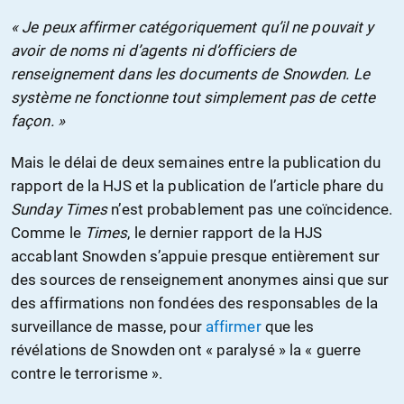
« Je peux affirmer catégoriquement qu’il ne pouvait y
avoir de noms ni d’agents ni d’officiers de
renseignement dans les documents de Snowden. Le
système ne fonctionne tout simplement pas de cette
façon. »
Mais le délai de deux semaines entre la publication du
rapport de la HJS et la publication de l’article phare du
Sunday Times
n’est probablement pas une coïncidence.
Comme le
Times
, le dernier rapport de la HJS
accablant Snowden s’appuie presque entièrement sur
des sources de renseignement anonymes ainsi que sur
des affirmations non fondées des responsables de la
surveillance de masse, pour
affirmer
que les
révélations de Snowden ont « paralysé » la « guerre
contre le terrorisme ».