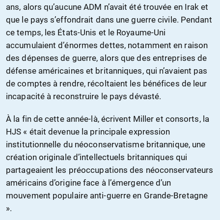
ans, alors qu’aucune ADM n’avait été trouvée en Irak et
que le pays s’effondrait dans une guerre civile. Pendant
ce temps, les États-Unis et le Royaume-Uni
accumulaient d’énormes dettes, notamment en raison
des dépenses de guerre, alors que des entreprises de
défense américaines et britanniques, qui n’avaient pas
de comptes à rendre, récoltaient les bénéfices de leur
incapacité à reconstruire le pays dévasté.
À la fin de cette année-là, écrivent Miller et consorts, la
HJS « était devenue la principale expression
institutionnelle du néoconservatisme britannique, une
création originale d’intellectuels britanniques qui
partageaient les préoccupations des néoconservateurs
américains d’origine face à l’émergence d’un
mouvement populaire anti-guerre en Grande-Bretagne
».