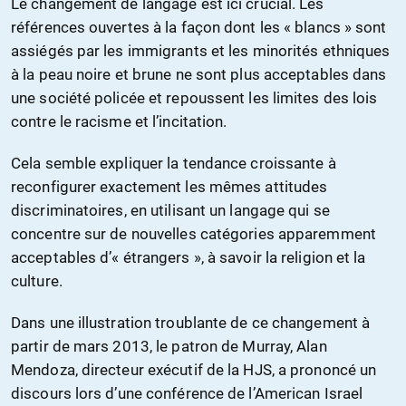
Le changement de langage est ici crucial. Les
références ouvertes à la façon dont les « blancs » sont
assiégés par les immigrants et les minorités ethniques
à la peau noire et brune ne sont plus acceptables dans
une société policée et repoussent les limites des lois
contre le racisme et l’incitation.
Cela semble expliquer la tendance croissante à
reconfigurer exactement les mêmes attitudes
discriminatoires, en utilisant un langage qui se
concentre sur de nouvelles catégories apparemment
acceptables d’« étrangers », à savoir la religion et la
culture.
Dans une illustration troublante de ce changement à
partir de mars 2013, le patron de Murray, Alan
Mendoza, directeur exécutif de la HJS, a prononcé un
discours lors d’une conférence de l’American Israel