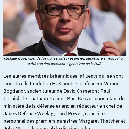
Michael Gove, chef de file conservateur et ancien secrétaire à l’éducation,
a été l’un des premiers signataires de la HJS
Les autres membres britanniques influents qui se sont
inscrits à la fondation HJS sont le professeur Vernon
Bogdanor, ancien tuteur de David Cameron ; Paul
Cornish de Chatham House ; Paul Beaver, consultant du
ministère de la défense et ancien rédacteur en chef de
Jane’s Defence Weekly ; Lord Powell, conseiller
personnel des premiers ministres Margaret Thatcher et
John Major ; le général de division John