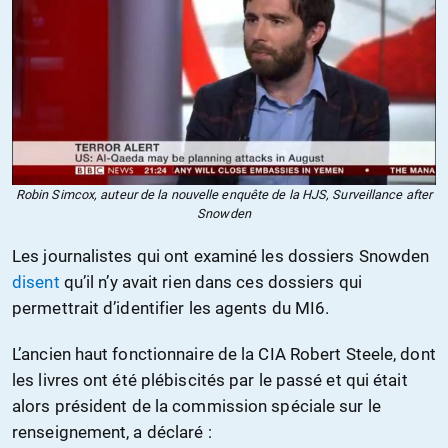
Robin Simcox, auteur de la nouvelle enquête de la HJS, Surveillance after
Snowden
Les journalistes qui ont examiné les dossiers Snowden
disent
qu’il n’y avait rien dans ces dossiers qui
permettrait d’identifier les agents du MI6.
L’ancien haut fonctionnaire de la CIA Robert Steele, dont
les livres ont été plébiscités par le passé et qui était
alors président de la commission spéciale sur le
renseignement, a déclaré :