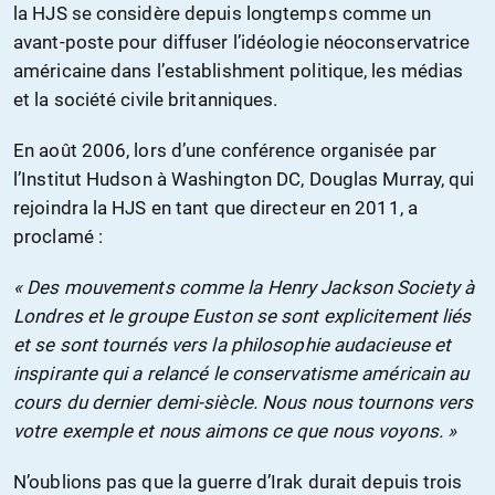
la HJS se considère depuis longtemps comme un
avant-poste pour diffuser l’idéologie néoconservatrice
américaine dans l’establishment politique, les médias
et la société civile britanniques.
En août 2006, lors d’une conférence organisée par
l’Institut Hudson à Washington DC, Douglas Murray, qui
rejoindra la HJS en tant que directeur en 2011, a
proclamé :
« Des mouvements comme la Henry Jackson Society à
Londres et le groupe Euston se sont explicitement liés
et se sont tournés vers la philosophie audacieuse et
inspirante qui a relancé le conservatisme américain au
cours du dernier demi-siècle. Nous nous tournons vers
votre exemple et nous aimons ce que nous voyons. »
N’oublions pas que la guerre d’Irak durait depuis trois