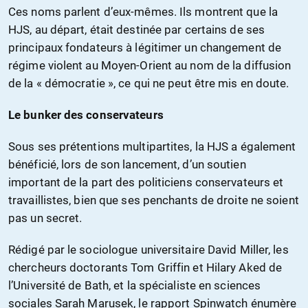
Ces noms parlent d’eux-mêmes. Ils montrent que la
HJS, au départ, était destinée par certains de ses
principaux fondateurs à légitimer un changement de
régime violent au Moyen-Orient au nom de la diffusion
de la « démocratie », ce qui ne peut être mis en doute.
Le bunker des conservateurs
Sous ses prétentions multipartites, la HJS a également
bénéficié, lors de son lancement, d’un soutien
important de la part des politiciens conservateurs et
travaillistes, bien que ses penchants de droite ne soient
pas un secret.
Rédigé par le sociologue universitaire David Miller, les
chercheurs doctorants Tom Griffin et Hilary Aked de
l’Université de Bath, et la spécialiste en sciences
sociales Sarah Marusek, le rapport Spinwatch énumère