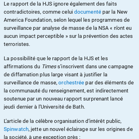
Le rapport de la HJS ignore également des faits
contradictoires, comme celui
documenté
par la New
America Foundation, selon lequel les programmes de
surveillance par analyse de masse de la NSA « n’ont eu
aucun impact perceptible » sur la prévention des actes
terroristes.
La possibilité que le rapport de la HJS et les
affirmations du
Times
s’inscrivent dans une campagne
de diffamation plus large visant à justifier la
surveillance de masse,
orchestrée
par des éléments de
la communauté du renseignement, est indirectement
soutenue par un nouveau rapport surprenant lancé
jeudi dernier à l’Université de Bath.
L’article de la célèbre organisation d’intérêt public,
Spinwatch
, jette un nouvel éclairage sur les origines de
la société, à une exception près :