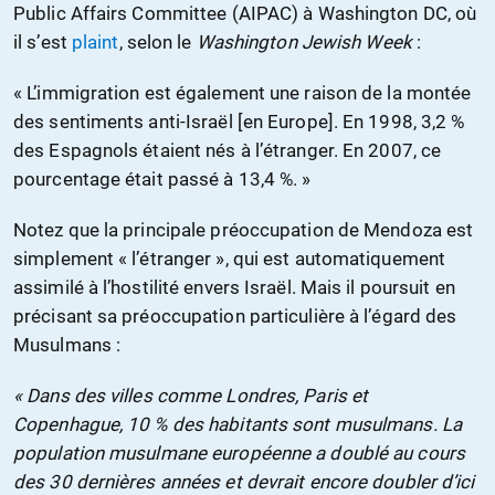
Public Affairs Committee (AIPAC) à Washington DC, où
il s’est
plaint
, selon le
Washington Jewish Week
:
« L’immigration est également une raison de la montée
des sentiments anti-Israël [en Europe]. En 1998, 3,2 %
des Espagnols étaient nés à l’étranger. En 2007, ce
pourcentage était passé à 13,4 %. »
Notez que la principale préoccupation de Mendoza est
simplement « l’étranger », qui est automatiquement
assimilé à l’hostilité envers Israël. Mais il poursuit en
précisant sa préoccupation particulière à l’égard des
Musulmans :
« Dans des villes comme Londres, Paris et
Copenhague, 10 % des habitants sont musulmans. La
population musulmane européenne a doublé au cours
des 30 dernières années et devrait encore doubler d’ici