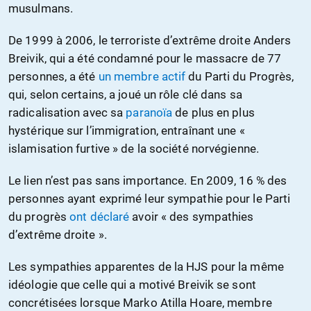
musulmans.
De 1999 à 2006, le terroriste d’extrême droite Anders
Breivik, qui a été condamné pour le massacre de 77
personnes, a été
un membre actif
du Parti du Progrès,
qui, selon certains, a joué un rôle clé dans sa
radicalisation avec sa
paranoïa
de plus en plus
hystérique sur l’immigration, entraînant une «
islamisation furtive » de la société norvégienne.
Le lien n’est pas sans importance. En 2009, 16 % des
personnes ayant exprimé leur sympathie pour le Parti
du progrès
ont déclaré
avoir « des sympathies
d’extrême droite ».
Les sympathies apparentes de la HJS pour la même
idéologie que celle qui a motivé Breivik se sont
concrétisées lorsque Marko Atilla Hoare, membre