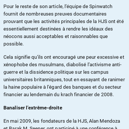
Pour le reste de son article, l’équipe de Spinwatch
fournit de nombreuses preuves documentaires
prouvant que les activités principales de la HJS ont été
essentiellement destinées à rendre les idéaux des
néocons aussi acceptables et raisonnables que
possible.
Cela signifie qu’ils ont encouragé une peur excessive et
xénophobe des musulmans, diabolisé l’activisme anti-
guerre et la dissidence politique sur les campus
universitaires britanniques, tout en essayant de ranimer
la haine populaire à l’égard des banques et du secteur
financier au lendemain du krach financier de 2008.
Banaliser l’extrême-droite
En mai 2009, les fondateurs de la HJS, Alan Mendoza
et Barak M. Seener, ont participé à une conférence à