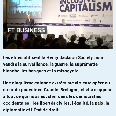
Les élites utilisent la Henry Jackson Society pour
vendre la surveillance, la guerre, la suprématie
blanche, les banques et la misogynie
Une cinquième colonne extrémiste violente opère au
cœur du pouvoir en Grande-Bretagne, et elle s’oppose
à tout ce qui nous est cher dans les démocraties
occidentales : les libertés civiles, l’égalité, la paix, la
diplomatie et l’État de droit.