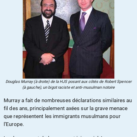
Douglas Murray (à droite) de la HJS posant aux côtés de Robert Spencer
(à gauche), un bigot raciste et anti-musulman notoire
Murray a fait de nombreuses déclarations similaires au
fil des ans, principalement axées sur la grave menace
que représentent les immigrants musulmans pour
l’Europe.