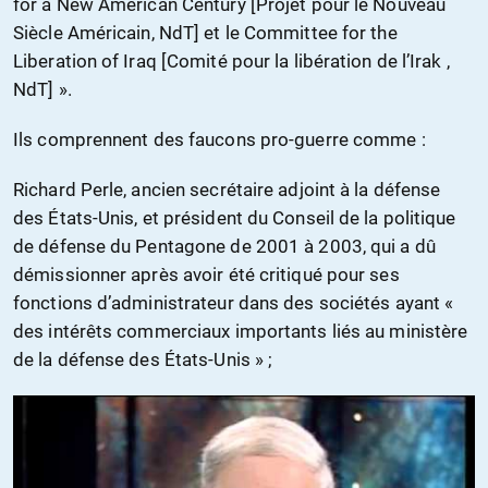
for a New American Century [Projet pour le Nouveau
Siècle Américain, NdT] et le Committee for the
Liberation of Iraq [Comité pour la libération de l’Irak ,
NdT] ».
Ils comprennent des faucons pro-guerre comme :
Richard Perle, ancien secrétaire adjoint à la défense
des États-Unis, et président du Conseil de la politique
de défense du Pentagone de 2001 à 2003, qui a dû
démissionner après avoir été critiqué pour ses
fonctions d’administrateur dans des sociétés ayant «
des intérêts commerciaux importants liés au ministère
de la défense des États-Unis » ;