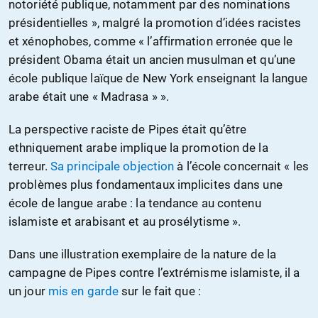
notoriété publique, notamment par des nominations
présidentielles », malgré la promotion d’idées racistes
et xénophobes, comme « l’affirmation erronée que le
président Obama était un ancien musulman et qu’une
école publique laïque de New York enseignant la langue
arabe était une « Madrasa » ».
La perspective raciste de Pipes était qu’être
ethniquement arabe implique la promotion de la
terreur.
Sa principale objection
à l’école concernait « les
problèmes plus fondamentaux implicites dans une
école de langue arabe : la tendance au contenu
islamiste et arabisant et au prosélytisme ».
Dans une illustration exemplaire de la nature de la
campagne de Pipes contre l’extrémisme islamiste, il a
un jour
mis en garde
sur le fait que :