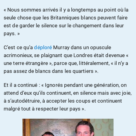
« Nous sommes arrivés il y a longtemps au point où la
seule chose que les Britanniques blancs peuvent faire
est de garder le silence sur le changement dans leur
pays. »
C’est ce qu’a
déploré
Murray dans un opuscule
acrimonieux, se plaignant que Londres était devenue «
une terre étrangère », parce que, littéralement, « il n’y a
pas assez de blancs dans les quartiers ».
Et il a continué : « Ignorés pendant une génération, on
attend d’eux qu’ils continuent, en silence mais avec joie,
à s’autodétruire, à accepter les coups et continuent
malgré tout à respecter leur pays ».