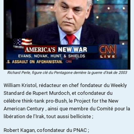
Richard Perle, figure clé du Pentagone derrière la guerre d’Irak de 2003
William Kristol, rédacteur en chef fondateur du Weekly
Standard de Rupert Murdoch, et cofondateur du
célèbre think-tank pro-Bush, le Project for the New
American Century , ainsi que membre du Comité pour la
libération de l’Irak, tout aussi belliciste ;
Robert Kagan, cofondateur du PNAC ;