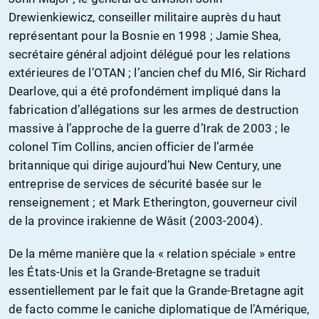
Drewienkiewicz, conseiller militaire auprès du haut
représentant pour la Bosnie en 1998 ; Jamie Shea,
secrétaire général adjoint délégué pour les relations
extérieures de l’OTAN ; l’ancien chef du MI6, Sir Richard
Dearlove, qui a été profondément impliqué dans la
fabrication d’allégations sur les armes de destruction
massive à l’approche de la guerre d’Irak de 2003 ; le
colonel Tim Collins, ancien officier de l’armée
britannique qui dirige aujourd’hui New Century, une
entreprise de services de sécurité basée sur le
renseignement ; et Mark Etherington, gouverneur civil
de la province irakienne de Wâsit (2003-2004).
De la même manière que la « relation spéciale » entre
les États-Unis et la Grande-Bretagne se traduit
essentiellement par le fait que la Grande-Bretagne agit
de facto comme le caniche diplomatique de l’Amérique,