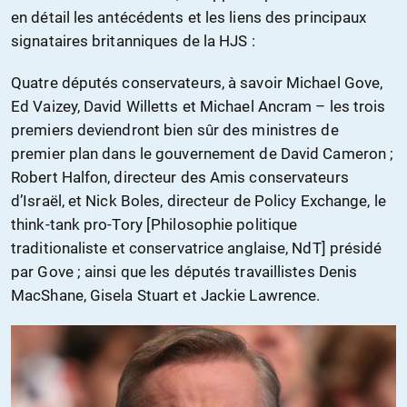
en détail les antécédents et les liens des principaux
signataires britanniques de la HJS :
Quatre députés conservateurs, à savoir Michael Gove,
Ed Vaizey, David Willetts et Michael Ancram – les trois
premiers deviendront bien sûr des ministres de
premier plan dans le gouvernement de David Cameron ;
Robert Halfon, directeur des Amis conservateurs
d’Israël, et Nick Boles, directeur de Policy Exchange, le
think-tank pro-Tory [Philosophie politique
traditionaliste et conservatrice anglaise, NdT] présidé
par Gove ; ainsi que les députés travaillistes Denis
MacShane, Gisela Stuart et Jackie Lawrence.