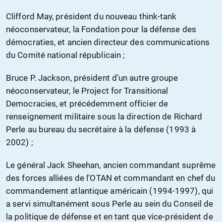
Clifford May, président du nouveau think-tank
néoconservateur, la Fondation pour la défense des
démocraties, et ancien directeur des communications
du Comité national républicain ;
Bruce P. Jackson, président d’un autre groupe
néoconservateur, le Project for Transitional
Democracies, et précédemment officier de
renseignement militaire sous la direction de Richard
Perle au bureau du secrétaire à la défense (1993 à
2002) ;
Le général Jack Sheehan, ancien commandant suprême
des forces alliées de l’OTAN et commandant en chef du
commandement atlantique américain (1994-1997), qui
a servi simultanément sous Perle au sein du Conseil de
la politique de défense et en tant que vice-président de