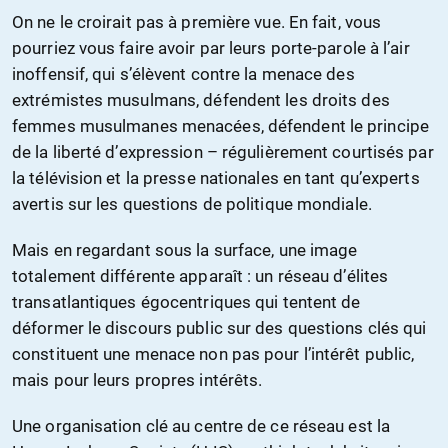
On ne le croirait pas à première vue. En fait, vous
pourriez vous faire avoir par leurs porte-parole à l’air
inoffensif, qui s’élèvent contre la menace des
extrémistes musulmans, défendent les droits des
femmes musulmanes menacées, défendent le principe
de la liberté d’expression – régulièrement courtisés par
la télévision et la presse nationales en tant qu’experts
avertis sur les questions de politique mondiale.
Mais en regardant sous la surface, une image
totalement différente apparaît : un réseau d’élites
transatlantiques égocentriques qui tentent de
déformer le discours public sur des questions clés qui
constituent une menace non pas pour l’intérêt public,
mais pour leurs propres intérêts.
Une organisation clé au centre de ce réseau est la