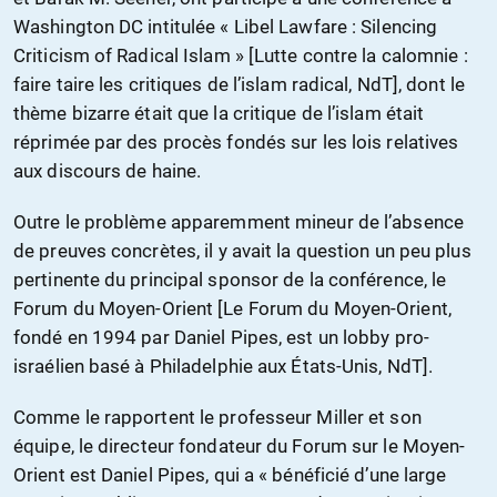
Washington DC intitulée « Libel Lawfare : Silencing
Criticism of Radical Islam » [Lutte contre la calomnie :
faire taire les critiques de l’islam radical, NdT], dont le
thème bizarre était que la critique de l’islam était
réprimée par des procès fondés sur les lois relatives
aux discours de haine.
Outre le problème apparemment mineur de l’absence
de preuves concrètes, il y avait la question un peu plus
pertinente du principal sponsor de la conférence, le
Forum du Moyen-Orient [Le Forum du Moyen-Orient,
fondé en 1994 par Daniel Pipes, est un lobby pro-
israélien basé à Philadelphie aux États-Unis, NdT].
Comme le rapportent le professeur Miller et son
équipe, le directeur fondateur du Forum sur le Moyen-
Orient est Daniel Pipes, qui a « bénéficié d’une large