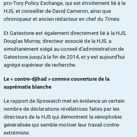
pro-Tory Policy Exchange, qui est étroitement lié à la
HJS, et conseiller de David Cameron, ainsi que
chroniqueur et ancien rédacteur en chef du
Times
.
Et Gatestone est également directement lié à la HJS.
Douglas Murray, directeur associé de la HJS, a
simultanément siégé au conseil d’administration de
Gatestone jusqu’à la fin de 2014, et y est aujourd’hui
agrégé supérieur de recherche.
Le « contre-djihad » comme couverture de la
suprématie blanche
Le rapport de Spinwatch met en évidence un certain
nombre de déclarations révélatrices faites par les
directeurs de la HJS qui démontrent la xénophobie
généralisée qui semble motiver leur travail contre-
extrémiste.