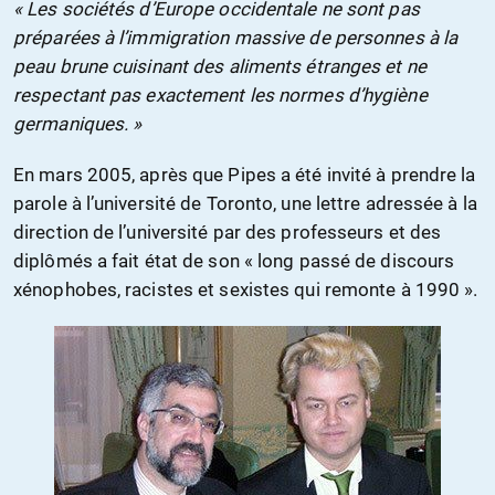
« Les sociétés d’Europe occidentale ne sont pas
préparées à l’immigration massive de personnes à la
peau brune cuisinant des aliments étranges et ne
respectant pas exactement les normes d’hygiène
germaniques. »
En mars 2005, après que Pipes a été invité à prendre la
parole à l’université de Toronto, une lettre adressée à la
direction de l’université par des professeurs et des
diplômés a fait état de son « long passé de discours
xénophobes, racistes et sexistes qui remonte à 1990 ».