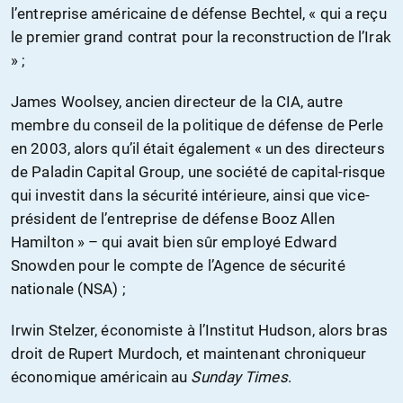
l’entreprise américaine de défense Bechtel, « qui a reçu
le premier grand contrat pour la reconstruction de l’Irak
» ;
James Woolsey, ancien directeur de la CIA, autre
membre du conseil de la politique de défense de Perle
en 2003, alors qu’il était également « un des directeurs
de Paladin Capital Group, une société de capital-risque
qui investit dans la sécurité intérieure, ainsi que vice-
président de l’entreprise de défense Booz Allen
Hamilton » – qui avait bien sûr employé Edward
Snowden pour le compte de l’Agence de sécurité
nationale (NSA) ;
Irwin Stelzer, économiste à l’Institut Hudson, alors bras
droit de Rupert Murdoch, et maintenant chroniqueur
économique américain au
Sunday Times
.