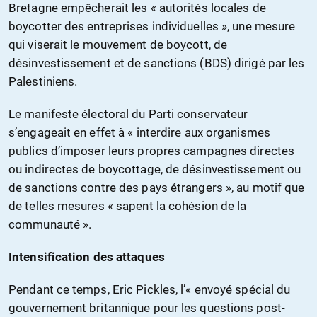
Bretagne empêcherait les « autorités locales de
boycotter des entreprises individuelles », une mesure
qui viserait le mouvement de boycott, de
désinvestissement et de sanctions (BDS) dirigé par les
Palestiniens.
Le manifeste électoral du Parti conservateur
s’engageait en effet à « interdire aux organismes
publics d’imposer leurs propres campagnes directes
ou indirectes de boycottage, de désinvestissement ou
de sanctions contre des pays étrangers », au motif que
de telles mesures « sapent la cohésion de la
communauté ».
Intensification des attaques
Pendant ce temps, Eric Pickles, l’« envoyé spécial du
gouvernement britannique pour les questions post-