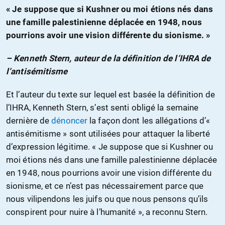
« Je suppose que si Kushner ou moi étions nés dans
une famille palestinienne déplacée en 1948, nous
pourrions avoir une vision différente du sionisme. »
– Kenneth Stern, auteur de la définition de l’IHRA de
l’antisémitisme
Et l’auteur du texte sur lequel est basée la définition de
l’IHRA, Kenneth Stern, s’est senti obligé la semaine
dernière de
dénoncer
la façon dont les allégations d’«
antisémitisme » sont utilisées pour attaquer la liberté
d’expression légitime. « Je suppose que si Kushner ou
moi étions nés dans une famille palestinienne déplacée
en 1948, nous pourrions avoir une vision différente du
sionisme, et ce n’est pas nécessairement parce que
nous vilipendons les juifs ou que nous pensons qu’ils
conspirent pour nuire à l’humanité », a reconnu Stern.