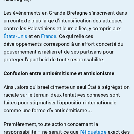
Les événements en Grande-Bretagne s’inscrivent dans
un contexte plus large d’intensification des attaques
contre les Palestiniens et leurs alliés, y compris aux
États-Unis
et en
France
. Ce qui relie ces
développements correspond à un effort concerté du
gouvernement israélien et de ses partisans pour
protéger l’apartheid de toute responsabilité.
Confusion entre antisémitisme et antisionisme
Ainsi, alors qu’Israël cimente un seul État à ségrégation
raciale sur le terrain, deux tentatives connexes sont
faites pour stigmatiser l’opposition internationale
comme une forme d’« antisémitisme ».
Premièrement, toute action concernant la
responsabilité – ne serait-ce que
l’étiquetage
exact des