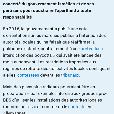
concerté du gouvernement israélien et de ses
partisans pour soustraire l’apartheid à toute
responsabilité
En 2016, le gouvernement a publié une note
d’orientation sur les marchés publics à l’intention des
autorités locales qui ne faisait que réaffirmer la
politique existante, contrairement à une
prétendue
«
interdiction des boycotts » qui avait été lancée des
mois auparavant. Les restrictions imposées aux
régimes de retraite des collectivités locales sont, quant
à elles,
contestées
devant les
tribunaux
.
Mais des plans plus radicaux pourraient être en
préparation – par exemple, interdire aux groupes pro-
BDS d’utiliser les installations des autorités locales
(comme on
l’a vu
et comme on le
conteste
en
Allemagne).