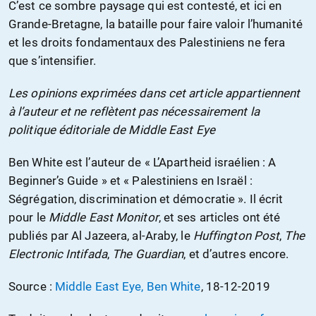
C’est ce sombre paysage qui est contesté, et ici en
Grande-Bretagne, la bataille pour faire valoir l’humanité
et les droits fondamentaux des Palestiniens ne fera
que s’intensifier.
Les opinions exprimées dans cet article appartiennent
à l’auteur et ne reflètent pas nécessairement la
politique éditoriale de Middle East Eye
Ben White est l’auteur de « L’Apartheid israélien : A
Beginner’s Guide » et « Palestiniens en Israël :
Ségrégation, discrimination et démocratie ». Il écrit
pour le
Middle East Monitor
, et ses articles ont été
publiés par Al Jazeera, al-Araby, le
Huffington Post
,
The
Electronic Intifada
,
The Guardian
, et d’autres encore.
Source :
Middle East Eye, Ben White
, 18-12-2019