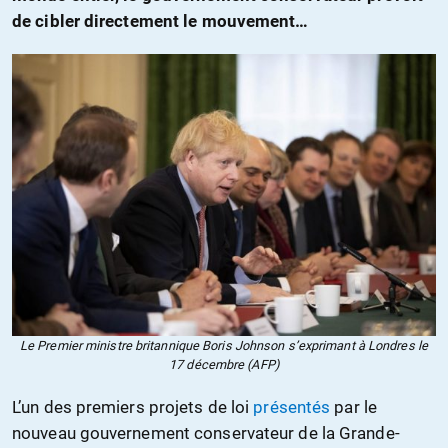
de cibler directement le mouvement…
Le Premier ministre britannique Boris Johnson s’exprimant à Londres le
17 décembre (AFP)
L’un des premiers projets de loi
présentés
par le
nouveau gouvernement conservateur de la Grande-