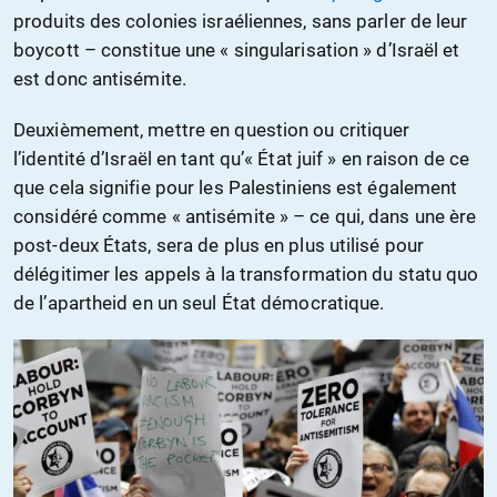
produits des colonies israéliennes, sans parler de leur
boycott – constitue une « singularisation » d’Israël et
est donc antisémite.
Deuxièmement, mettre en question ou critiquer
l’identité d’Israël en tant qu’« État juif » en raison de ce
que cela signifie pour les Palestiniens est également
considéré comme « antisémite » – ce qui, dans une ère
post-deux États, sera de plus en plus utilisé pour
délégitimer les appels à la transformation du statu quo
de l’apartheid en un seul État démocratique.