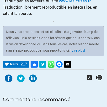
Traduit par les lecteurs du site
www.les-crises.fr
.
Traduction librement reproductible en intégralité, en
citant la source.
Nous vous proposons cet article afin d'élargir votre champ de
réflexion. Cela ne signifie pas forcément que nous approuvions
la vision développée ici. Dans tous les cas, notre responsabilité
s'arrête aux propos que nous reportons ici.
[Lire plus]
217
Merci
Commentaire recommandé