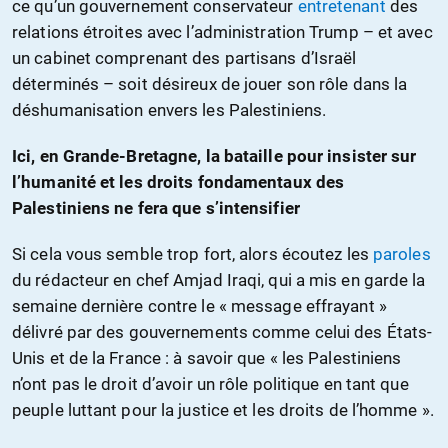
ce qu’un gouvernement conservateur
entretenant
des
relations étroites avec l’administration Trump – et avec
un cabinet comprenant des partisans d’Israël
déterminés – soit désireux de jouer son rôle dans la
déshumanisation envers les Palestiniens.
Ici, en Grande-Bretagne, la bataille pour insister sur
l’humanité et les droits fondamentaux des
Palestiniens ne fera que s’intensifier
Si cela vous semble trop fort, alors écoutez les
paroles
du rédacteur en chef Amjad Iraqi, qui a mis en garde la
semaine dernière contre le « message effrayant »
délivré par des gouvernements comme celui des États-
Unis et de la France : à savoir que « les Palestiniens
n’ont pas le droit d’avoir un rôle politique en tant que
peuple luttant pour la justice et les droits de l’homme ».