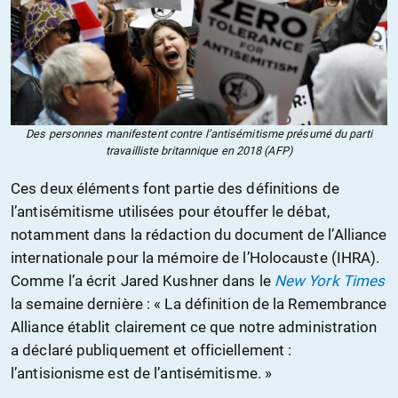
Des personnes manifestent contre l’antisémitisme présumé du parti
travailliste britannique en 2018 (AFP)
Ces deux éléments font partie des définitions de
l’antisémitisme utilisées pour étouffer le débat,
notamment dans la rédaction du document de l’Alliance
internationale pour la mémoire de l’Holocauste (IHRA).
Comme l’a écrit Jared Kushner dans le
New York Times
la semaine dernière : « La définition de la Remembrance
Alliance établit clairement ce que notre administration
a déclaré publiquement et officiellement :
l’antisionisme est de l’antisémitisme. »