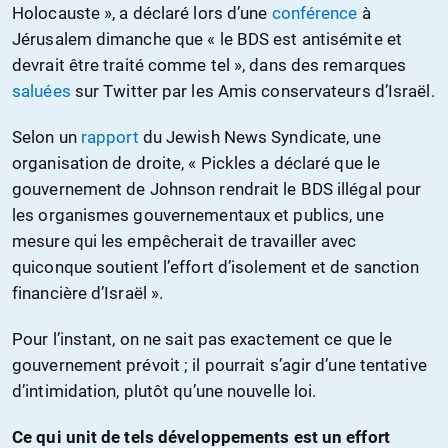
Holocauste », a déclaré lors d’une
conférence
à
Jérusalem dimanche que « le BDS est antisémite et
devrait être traité comme tel », dans des remarques
saluées
sur Twitter par les Amis conservateurs d’Israël.
Selon un
rapport
du Jewish News Syndicate, une
organisation de droite, « Pickles a déclaré que le
gouvernement de Johnson rendrait le BDS illégal pour
les organismes gouvernementaux et publics, une
mesure qui les empêcherait de travailler avec
quiconque soutient l’effort d’isolement et de sanction
financière d’Israël ».
Pour l’instant, on ne sait pas exactement ce que le
gouvernement prévoit ; il pourrait s’agir d’une tentative
d’intimidation, plutôt qu’une nouvelle loi.
Ce qui unit de tels développements est un effort