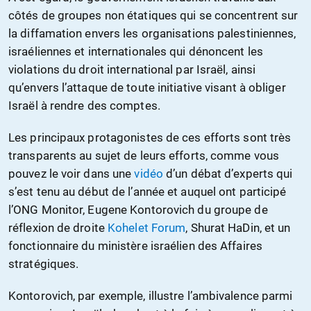
côtés de groupes non étatiques qui se concentrent sur
la diffamation envers les organisations palestiniennes,
israéliennes et internationales qui dénoncent les
violations du droit international par Israël, ainsi
qu’envers l’attaque de toute initiative visant à obliger
Israël à rendre des comptes.
Les principaux protagonistes de ces efforts sont très
transparents au sujet de leurs efforts, comme vous
pouvez le voir dans une
vidéo
d’un débat d’experts qui
s’est tenu au début de l’année et auquel ont participé
l’ONG Monitor, Eugene Kontorovich du groupe de
réflexion de droite
Kohelet Forum
, Shurat HaDin, et un
fonctionnaire du ministère israélien des Affaires
stratégiques.
Kontorovich, par exemple, illustre l’ambivalence parmi