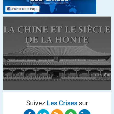
Suivez
Les Crises
sur