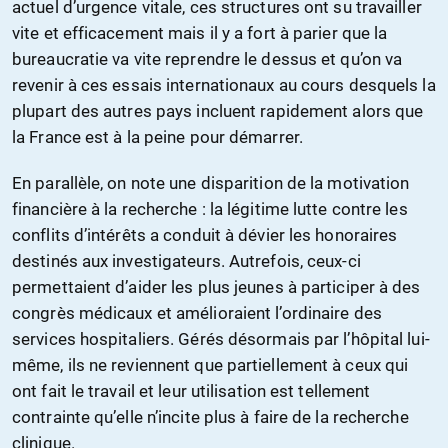
actuel d’urgence vitale, ces structures ont su travailler
vite et efficacement mais il y a fort à parier que la
bureaucratie va vite reprendre le dessus et qu’on va
revenir à ces essais internationaux au cours desquels la
plupart des autres pays incluent rapidement alors que
la France est à la peine pour démarrer.
En parallèle, on note une disparition de la motivation
financière à la recherche : la légitime lutte contre les
conflits d’intérêts a conduit à dévier les honoraires
destinés aux investigateurs. Autrefois, ceux-ci
permettaient d’aider les plus jeunes à participer à des
congrès médicaux et amélioraient l’ordinaire des
services hospitaliers. Gérés désormais par l’hôpital lui-
même, ils ne reviennent que partiellement à ceux qui
ont fait le travail et leur utilisation est tellement
contrainte qu’elle n’incite plus à faire de la recherche
clinique.