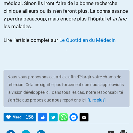
médical. Sinon ils iront faire de la bonne recherche
clinique ailleurs ou ils n’en feront plus. La connaissance
y perdra beaucoup, mais encore plus l’hôpital et
in fine
les malades.
Lire l’article complet sur
Le Quotidien du Médecin
Nous vous proposons cet article afin d'élargir votre champ de
réflexion. Cela ne signifie pas forcément que nous approuvions
la vision développée ici. Dans tous les cas, notre responsabilité
s'arrête aux propos que nous reportons ici.
[Lire plus]
156
Merci