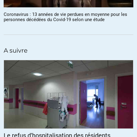
Coronavirus : 13 années de vie perdues en moyenne pour les
personnes décédées du Covid-19 selon une étude
A suivre
Le refus d’hospitalisation des résidents