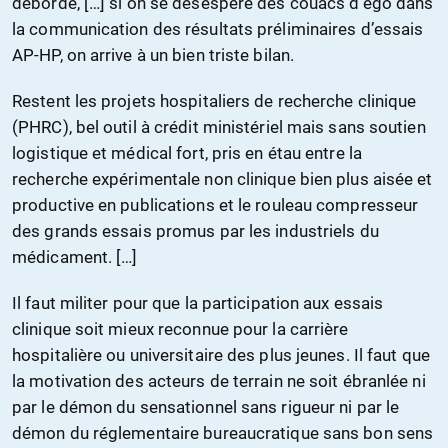
débordé, […] si on se désespère des couacs d’égo dans
la communication des résultats préliminaires d’essais
AP-HP, on arrive à un bien triste bilan.
Restent les projets hospitaliers de recherche clinique
(PHRC), bel outil à crédit ministériel mais sans soutien
logistique et médical fort, pris en étau entre la
recherche expérimentale non clinique bien plus aisée et
productive en publications et le rouleau compresseur
des grands essais promus par les industriels du
médicament. […]
Il faut militer pour que la participation aux essais
clinique soit mieux reconnue pour la carrière
hospitalière ou universitaire des plus jeunes. Il faut que
la motivation des acteurs de terrain ne soit ébranlée ni
par le démon du sensationnel sans rigueur ni par le
démon du réglementaire bureaucratique sans bon sens