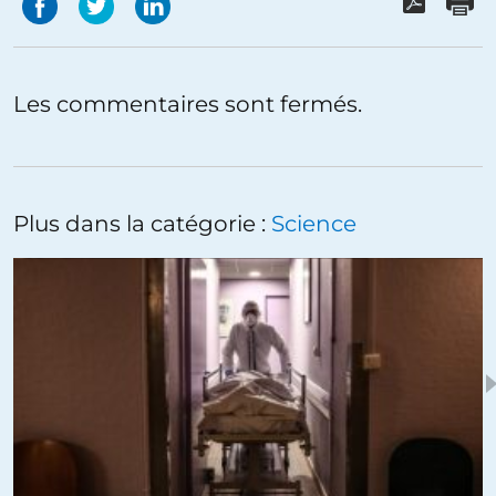
Les commentaires sont fermés.
Plus dans la catégorie :
Science