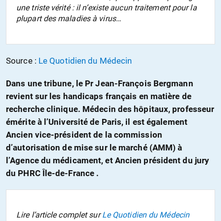
une triste vérité : il n’existe aucun traitement pour la
plupart des maladies à virus…
Source :
Le Quotidien du Médecin
Dans une tribune, le Pr Jean-François Bergmann
revient sur les handicaps français en matière de
recherche clinique. Médecin des hôpitaux, professeur
émérite à l’Université de Paris, il est également
Ancien vice-président de la commission
d’autorisation de mise sur le marché (AMM) à
l’Agence du médicament, et Ancien président du jury
du PHRC Île-de-France .
Lire l’article complet sur
Le Quotidien du Médecin