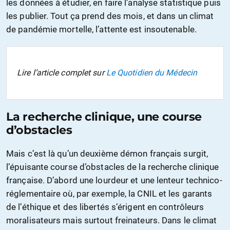
les données à étudier, en faire l’analyse statistique puis
les publier. Tout ça prend des mois, et dans un climat
de pandémie mortelle, l’attente est insoutenable.
Lire l’article complet sur
Le Quotidien du Médecin
La recherche clinique, une course
d’obstacles
Mais c’est là qu’un deuxième démon français surgit,
l’épuisante course d’obstacles de la recherche clinique
française. D’abord une lourdeur et une lenteur technico-
réglementaire où, par exemple, la CNIL et les garants
de l’éthique et des libertés s’érigent en contrôleurs
moralisateurs mais surtout freinateurs. Dans le climat