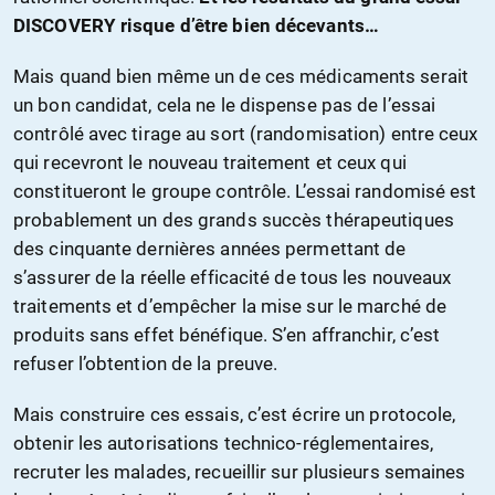
DISCOVERY risque d’être bien décevants…
Mais quand bien même un de ces médicaments serait
un bon candidat, cela ne le dispense pas de l’essai
contrôlé avec tirage au sort (randomisation) entre ceux
qui recevront le nouveau traitement et ceux qui
constitueront le groupe contrôle. L’essai randomisé est
probablement un des grands succès thérapeutiques
des cinquante dernières années permettant de
s’assurer de la réelle efficacité de tous les nouveaux
traitements et d’empêcher la mise sur le marché de
produits sans effet bénéfique. S’en affranchir, c’est
refuser l’obtention de la preuve.
Mais construire ces essais, c’est écrire un protocole,
obtenir les autorisations technico-réglementaires,
recruter les malades, recueillir sur plusieurs semaines