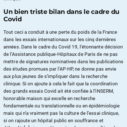
Un bien triste bilan dans le cadre du
Covid
Tout ceci a conduit à une perte du poids de la France
dans les essais internationaux sur les cinq dernières
années. Dans le cadre du Covid 19, l’étonnante décision
de l’Assistance publique-Hôpitaux de Paris de ne pas
mettre de signatures nominatives dans les publications
des études promues par l’AP-HP, ne donne pas envie
aux plus jeunes de s’impliquer dans la recherche
clinique. Si on ajoute à cela le fait que la coordination
des grands essais Covid ait été confiée à l’INSERM,
honorable maison qui excelle en recherche
fondamentale ou translationnelle ou en épidémiologie
mais qui n’a vraiment pas la culture de l’essai clinique,
si on rajoute un hôpital public en souffrance et