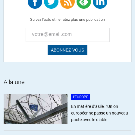
Suivez l'actu et ne ratez plus une publication
A la une
L'EUROPE
En matière d’asile, l’Union
européenne passe un nouveau
pacte avec le diable