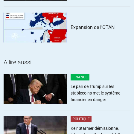
Expansion de l'OTAN
A lire aussi
FINANCE
Le pari de Trump sur les
stablecoins met le système
financier en danger
POLITIQUE
Keir Starmer démissionne,