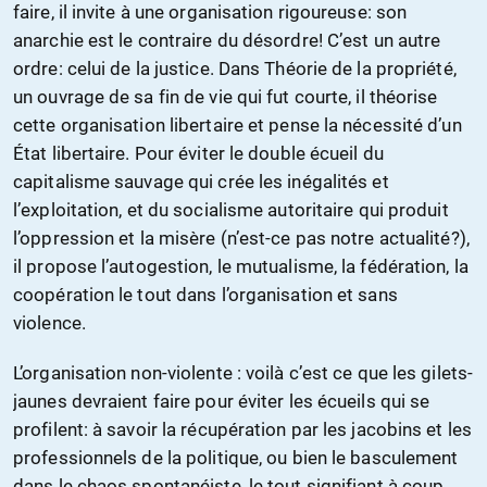
faire, il invite à une organisation rigoureuse: son
anarchie est le contraire du désordre! C’est un autre
ordre: celui de la justice. Dans Théorie de la propriété,
un ouvrage de sa fin de vie qui fut courte, il théorise
cette organisation libertaire et pense la nécessité d’un
État libertaire. Pour éviter le double écueil du
capitalisme sauvage qui crée les inégalités et
l’exploitation, et du socialisme autoritaire qui produit
l’oppression et la misère (n’est-ce pas notre actualité?),
il propose l’autogestion, le mutualisme, la fédération, la
coopération le tout dans l’organisation et sans
violence.
L’organisation non-violente : voilà c’est ce que les gilets-
jaunes devraient faire pour éviter les écueils qui se
profilent: à savoir la récupération par les jacobins et les
professionnels de la politique, ou bien le basculement
dans le chaos spontanéiste, le tout signifiant à coup