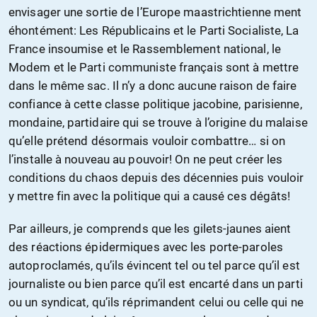
envisager une sortie de l’Europe maastrichtienne ment
éhontément: Les Républicains et le Parti Socialiste, La
France insoumise et le Rassemblement national, le
Modem et le Parti communiste français sont à mettre
dans le même sac. Il n’y a donc aucune raison de faire
confiance à cette classe politique jacobine, parisienne,
mondaine, partidaire qui se trouve à l’origine du malaise
qu’elle prétend désormais vouloir combattre… si on
l’installe à nouveau au pouvoir! On ne peut créer les
conditions du chaos depuis des décennies puis vouloir
y mettre fin avec la politique qui a causé ces dégâts!
Par ailleurs, je comprends que les gilets-jaunes aient
des réactions épidermiques avec les porte-paroles
autoproclamés, qu’ils évincent tel ou tel parce qu’il est
journaliste ou bien parce qu’il est encarté dans un parti
ou un syndicat, qu’ils réprimandent celui ou celle qui ne