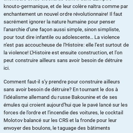
knouto-germanique, et de leur colère naîtra comme par
enchantement un nouvel ordre révolutionnaire! Il faut
sacrément ignorer la nature humaine pour penser
l’anarchie d’une façon aussi simple, sinon simpliste,
pour tout dire infantile ou adolescente… La violence
n’est pas accoucheuse de l’Histoire: elle l’est surtout de
la violence! L’Histoire est ensuite construction, et l’on
peut construire ailleurs sans avoir besoin de détruire
ici.
Comment faut-il s’y prendre pour construire ailleurs
sans avoir besoin de détruire? En tournant le dos à
l’idéalisme allemand du russe Bakounine et de ses
émules qui croient aujourd’hui que le pavé lancé sur les
forces de l’ordre et l’incendie des voitures, le cocktail
Molotov balancé sur les CRS et la fronde pour leur
envoyer des boulons, le taguage des bâtiments