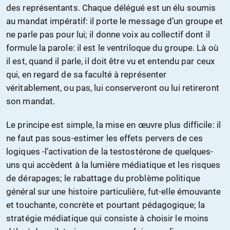
des représentants. Chaque délégué est un élu soumis
au mandat impératif: il porte le message d’un groupe et
ne parle pas pour lui; il donne voix au collectif dont il
formule la parole: il est le ventriloque du groupe. Là où
il est, quand il parle, il doit être vu et entendu par ceux
qui, en regard de sa faculté à représenter
véritablement, ou pas, lui conserveront ou lui retireront
son mandat.
Le principe est simple, la mise en œuvre plus difficile: il
ne faut pas sous-estimer les effets pervers de ces
logiques -l’activation de la testostérone de quelques-
uns qui accèdent à la lumière médiatique et les risques
de dérapages; le rabattage du problème politique
général sur une histoire particulière, fut-elle émouvante
et touchante, concrète et pourtant pédagogique; la
stratégie médiatique qui consiste à choisir le moins