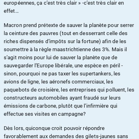
européennes, ça c’est très clair » -c’est très clair en
effet…
Macron prend prétexte de sauver la planète pour serrer
la ceinture des pauvres (tout en desserrant celle des
riches dispensés d’impôts sur la fortune) afin de les
soumettre à la règle maastrichtienne des 3%. Mais il
s’agit moins pour lui de sauver la planète que de
sauvegarder l’Europe libérale, une espèce en péril -
sinon, pourquoi ne pas taxer les supertankers, les
avions de ligne, les aéronefs commerciaux, les
paquebots de croisière, les entreprises qui polluent, les
constructeurs automobiles ayant fraudé sur leurs
émissions de carbone, plutôt que l’infirmière qui
effectue ses visites en campagne?
Dès lors, quiconque croit pouvoir répondre
favorablement aux demandes des gilets-jaunes sans