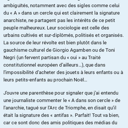
ambiguïtés, notamment avec des sigles comme celui
du « A » dans un cercle qui est clairement la signature
anarchiste, ne partagent pas les intérêts de ce petit
peuple malheureux. Leur sociologie est celle des
urbains cultivés et sur-diplômés, politisés et organisés.
La source de leur révolte est bien plutôt dans le
gauchisme culturel de Giorgio Agamben ou de Toni
Negri (un fervent partisan du « oui » au Traité
constitutionnel européen d’ailleurs…), que dans
l’impossibilité d’acheter des jouets à leurs enfants ou à
leurs petits-enfants au prochain Noël…
J’ouvre une parenthèse pour signaler que j’ai entendu
une journaliste commenter le « A dans son cercle » de
l’anarchie, tagué sur l’Arc de Triomphe, en disait qu’il
était la signature des « antifas ». Parfait! Tout va bien,
car ce sont donc des amis politiques des médias du