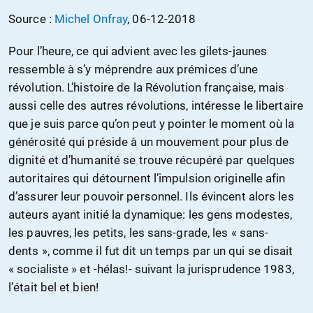
Source :
Michel Onfray
, 06-12-2018
Pour l’heure, ce qui advient avec les gilets-jaunes
ressemble à s’y méprendre aux prémices d’une
révolution. L’histoire de la Révolution française, mais
aussi celle des autres révolutions, intéresse le libertaire
que je suis parce qu’on peut y pointer le moment où la
générosité qui préside à un mouvement pour plus de
dignité et d’humanité se trouve récupéré par quelques
autoritaires qui détournent l’impulsion originelle afin
d’assurer leur pouvoir personnel. Ils évincent alors les
auteurs ayant initié la dynamique: les gens modestes,
les pauvres, les petits, les sans-grade, les « sans-
dents », comme il fut dit un temps par un qui se disait
« socialiste » et -hélas!- suivant la jurisprudence 1983,
l’était bel et bien!