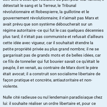
détestait le sang et la Terreur, le Tribunal
révolutionnaire et Robespierre, la guillotine et le
gouvernement révolutionnaire; il n’aimait pas Marx et
avait prévu que son système déboucherait sur un
régime autoritaire -ce qui fut le cas quelques décennies
plus tard; il n’était pas communiste et refusait d’ailleurs
cette idée avec vigueur, car il souhaitait étendre la
petite propriété privée au plus grand nombre; il ne se
gargarisait pas de grands mots et de belles idées, car
ce fils de tonnelier qui fut bouvier savait ce qu’était le
peuple, il en venait, au contraire de Marx dont le père
était avocat; il a construit son socialisme libertaire de
façon pratique et concrète, antiautoritaire et non-
violente.
Nulle cité radieuse ou nul lendemain paradisiaque chez
lui: il souhaite réaliser un ordre libertaire et, pour ce