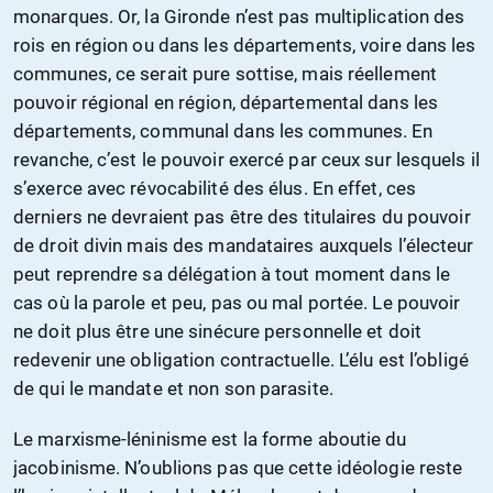
monarques. Or, la Gironde n’est pas multiplication des
rois en région ou dans les départements, voire dans les
communes, ce serait pure sottise, mais réellement
pouvoir régional en région, départemental dans les
départements, communal dans les communes. En
revanche, c’est le pouvoir exercé par ceux sur lesquels il
s’exerce avec révocabilité des élus. En effet, ces
derniers ne devraient pas être des titulaires du pouvoir
de droit divin mais des mandataires auxquels l’électeur
peut reprendre sa délégation à tout moment dans le
cas où la parole et peu, pas ou mal portée. Le pouvoir
ne doit plus être une sinécure personnelle et doit
redevenir une obligation contractuelle. L’élu est l’obligé
de qui le mandate et non son parasite.
Le marxisme-léninisme est la forme aboutie du
jacobinisme. N’oublions pas que cette idéologie reste