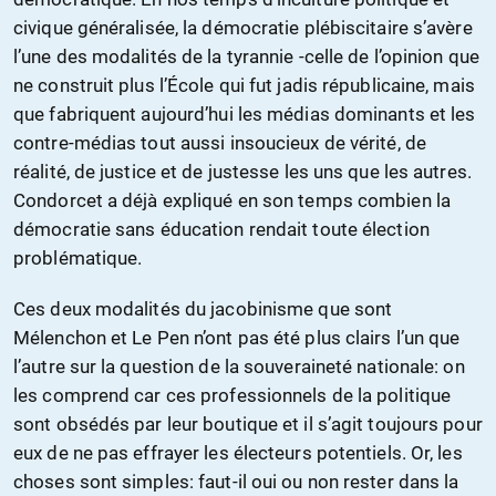
civique généralisée, la démocratie plébiscitaire s’avère
l’une des modalités de la tyrannie -celle de l’opinion que
ne construit plus l’École qui fut jadis républicaine, mais
que fabriquent aujourd’hui les médias dominants et les
contre-médias tout aussi insoucieux de vérité, de
réalité, de justice et de justesse les uns que les autres.
Condorcet a déjà expliqué en son temps combien la
démocratie sans éducation rendait toute élection
problématique.
Ces deux modalités du jacobinisme que sont
Mélenchon et Le Pen n’ont pas été plus clairs l’un que
l’autre sur la question de la souveraineté nationale: on
les comprend car ces professionnels de la politique
sont obsédés par leur boutique et il s’agit toujours pour
eux de ne pas effrayer les électeurs potentiels. Or, les
choses sont simples: faut-il oui ou non rester dans la