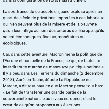
dans la configuration de l’État maastrichtien.
La souffrance de ce peuple en jaune explose après un
quart de siècle de privations imposées à ces laborieux
qui n’en peuvent plus de la misère et de la pauvreté
qu’on leur inflige au nom des critères de l’Europe, qu’ils
soient économiques, fiscaux, monétaires ou
écologiques.
Car, dans cette aventure, Macron mène la politique de
l’Europe et non celle de la France, ce qui, de facto, lui
interdit toute marche de manœuvre politique nationale.
Il y a peu, dans Les Terriens du dimanche (2 decembre
2018), Aurélien Taché, député La République en
Marche, a dit tout haut ce que Macron pense tout bas:
« Le fait de transférer une grande partie de la
souveraineté nationale au niveau européen, c’est le
cœur de ce qu’on proposera aux élections