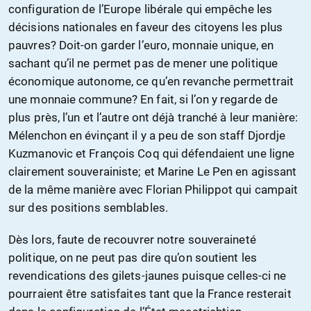
configuration de l’Europe libérale qui empêche les
décisions nationales en faveur des citoyens les plus
pauvres? Doit-on garder l’euro, monnaie unique, en
sachant qu’il ne permet pas de mener une politique
économique autonome, ce qu’en revanche permettrait
une monnaie commune? En fait, si l’on y regarde de
plus près, l’un et l’autre ont déjà tranché à leur manière:
Mélenchon en évinçant il y a peu de son staff Djordje
Kuzmanovic et François Coq qui défendaient une ligne
clairement souverainiste; et Marine Le Pen en agissant
de la même manière avec Florian Philippot qui campait
sur des positions semblables.
Dès lors, faute de recouvrer notre souveraineté
politique, on ne peut pas dire qu’on soutient les
revendications des gilets-jaunes puisque celles-ci ne
pourraient être satisfaites tant que la France resterait