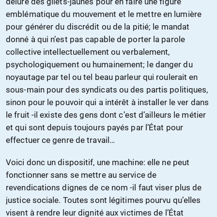
déluré des gilets-jaunes pour en faire une figure
emblématique du mouvement et le mettre en lumière
pour générer du discrédit ou de la pitié; le mandat
donné à qui n’est pas capable de porter la parole
collective intellectuellement ou verbalement,
psychologiquement ou humainement; le danger du
noyautage par tel ou tel beau parleur qui roulerait en
sous-main pour des syndicats ou des partis politiques,
sinon pour le pouvoir qui a intérêt à installer le ver dans
le fruit -il existe des gens dont c’est d’ailleurs le métier
et qui sont depuis toujours payés par l’État pour
effectuer ce genre de travail…
Voici donc un dispositif, une machine: elle ne peut
fonctionner sans se mettre au service de
revendications dignes de ce nom -il faut viser plus de
justice sociale. Toutes sont légitimes pourvu qu’elles
visent à rendre leur dignité aux victimes de l’État