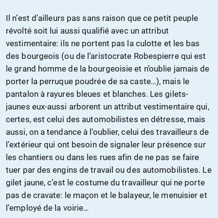
Il n’est d’ailleurs pas sans raison que ce petit peuple
révolté soit lui aussi qualifié avec un attribut
vestimentaire: ils ne portent pas la culotte et les bas
des bourgeois (ou de l’aristocrate Robespierre qui est
le grand homme de la bourgeoisie et n’oublie jamais de
porter la perruque poudrée de sa caste…), mais le
pantalon à rayures bleues et blanches. Les gilets-
jaunes eux-aussi arborent un attribut vestimentaire qui,
certes, est celui des automobilistes en détresse, mais
aussi, on a tendance à l’oublier, celui des travailleurs de
l’extérieur qui ont besoin de signaler leur présence sur
les chantiers ou dans les rues afin de ne pas se faire
tuer par des engins de travail ou des automobilistes. Le
gilet jaune, c’est le costume du travailleur qui ne porte
pas de cravate: le maçon et le balayeur, le menuisier et
l’employé de la voirie…