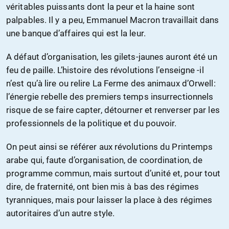
véritables puissants dont la peur et la haine sont
palpables. Il y a peu, Emmanuel Macron travaillait dans
une banque d’affaires qui est la leur.
A défaut d’organisation, les gilets-jaunes auront été un
feu de paille. L’histoire des révolutions l’enseigne -il
n’est qu’à lire ou relire La Ferme des animaux d’Orwell:
l’énergie rebelle des premiers temps insurrectionnels
risque de se faire capter, détourner et renverser par les
professionnels de la politique et du pouvoir.
On peut ainsi se référer aux révolutions du Printemps
arabe qui, faute d’organisation, de coordination, de
programme commun, mais surtout d’unité et, pour tout
dire, de fraternité, ont bien mis à bas des régimes
tyranniques, mais pour laisser la place à des régimes
autoritaires d’un autre style.