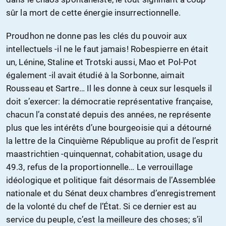
sûr la mort de cette énergie insurrectionnelle.
Proudhon ne donne pas les clés du pouvoir aux
intellectuels -il ne le faut jamais! Robespierre en était
un, Lénine, Staline et Trotski aussi, Mao et Pol-Pot
également -il avait étudié à la Sorbonne, aimait
Rousseau et Sartre… Il les donne à ceux sur lesquels il
doit s’exercer: la démocratie représentative française,
chacun l’a constaté depuis des années, ne représente
plus que les intérêts d’une bourgeoisie qui a détourné
la lettre de la Cinquième République au profit de l’esprit
maastrichtien -quinquennat, cohabitation, usage du
49.3, refus de la proportionnelle… Le verrouillage
idéologique et politique fait désormais de l’Assemblée
nationale et du Sénat deux chambres d’enregistrement
de la volonté du chef de l’État. Si ce dernier est au
service du peuple, c’est la meilleure des choses; s’il