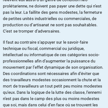
prolétarienne, ne doivent pas payer une dette qui n’est
pas la leur. La faillite des gens modestes, la fermeture
de petites unités industrielles ou commerciales, de
production ou d’artisanat ne sont pas souhaitables.
C’est se tromper d’adversaires.
Il faut au contraire s’appuyer sur le savoir-faire
technique ou fiscal, commercial ou juridique,
intellectuel ou informatique de ces catégories socio-
professionnelles afin d’augmenter la puissance du
mouvement par l’effet dynamique de son organisation.
Des coordinations sont nécessaires afin d’éviter que
des travailleurs modestes occasionnent la chute et la
mort de travailleurs un tout petit peu moins modestes
qu’eux. Dans la logique de la lutte des classe, l’ennemi
n’est pas dans le camp des plus ou moins modestes
que soi, mais dans celui d’en face où se trouvent les