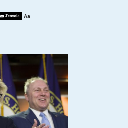
J'envoie