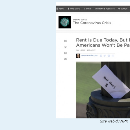
Site web du NPR