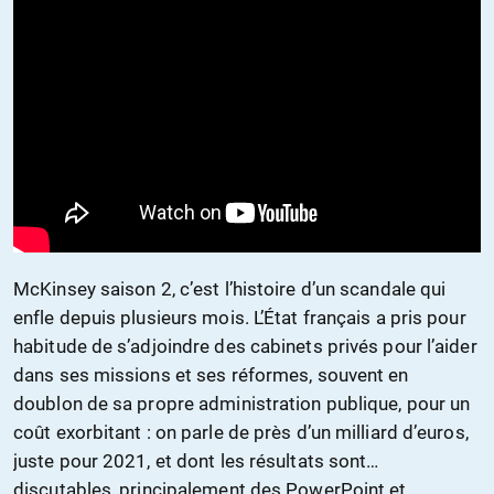
McKinsey saison 2, c’est l’histoire d’un scandale qui
enfle depuis plusieurs mois. L’État français a pris pour
habitude de s’adjoindre des cabinets privés pour l’aider
dans ses missions et ses réformes, souvent en
doublon de sa propre administration publique, pour un
coût exorbitant : on parle de près d’un milliard d’euros,
juste pour 2021, et dont les résultats sont…
discutables, principalement des PowerPoint et