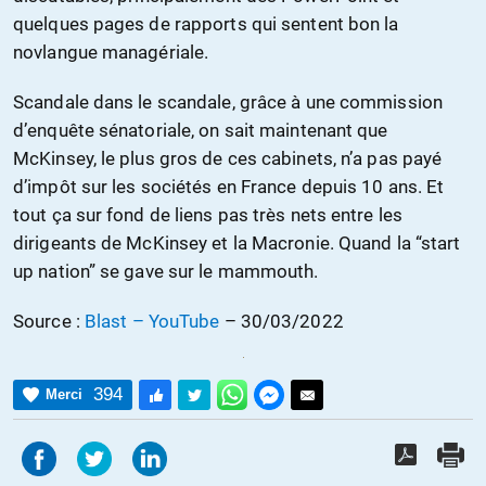
quelques pages de rapports qui sentent bon la
novlangue managériale.
Scandale dans le scandale, grâce à une commission
d’enquête sénatoriale, on sait maintenant que
McKinsey, le plus gros de ces cabinets, n’a pas payé
d’impôt sur les sociétés en France depuis 10 ans. Et
tout ça sur fond de liens pas très nets entre les
dirigeants de McKinsey et la Macronie. Quand la “start
up nation” se gave sur le mammouth.
Source :
Blast – YouTube
– 30/03/2022
394
Merci