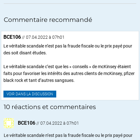
Commentaire recommandé
BCE106
// 07.04.2022 à 07h01
Le véritable scandale n’est pas la fraude fiscale ou le prix payé pour
des soit disant études.
Le véritable scandale c’est que les « conseils » de mcKinsey étaient
faits pour favoriser les intérêts des autres clients de mcKinsey, pfizer
black rock et tant d’autres sangsues.
VOIR DANS LA DISCUSSION
10 réactions et commentaires
BCE106
//
07.04.2022 à 07h01
Le véritable scandale n’est pas la fraude fiscale ou le prix payé pour