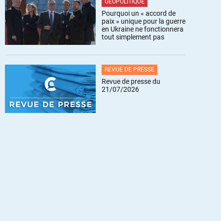
GÉOPOLITIQUE
Pourquoi un « accord de
paix » unique pour la guerre
en Ukraine ne fonctionnera
tout simplement pas
REVUE DE PRESSE
Revue de presse du
21/07/2026