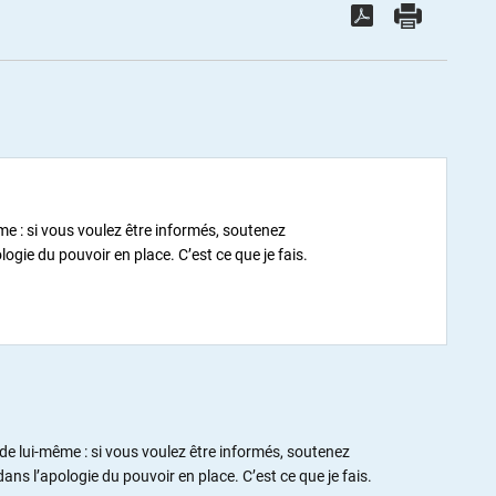
me : si vous voulez être informés, soutenez
ie du pouvoir en place. C’est ce que je fais.
de lui-même : si vous voulez être informés, soutenez
 l’apologie du pouvoir en place. C’est ce que je fais.