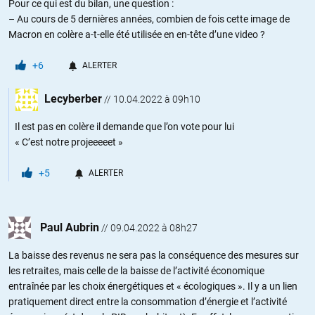
Pour ce qui est du bilan, une question :
– Au cours de 5 dernières années, combien de fois cette image de
Macron en colère a-t-elle été utilisée en en-tête d’une video ?
+6
ALERTER
Lecyberber
//
10.04.2022 à 09h10
Il est pas en colère il demande que l’on vote pour lui
« C’est notre projeeeeet »
+5
ALERTER
Paul Aubrin
//
09.04.2022 à 08h27
La baisse des revenus ne sera pas la conséquence des mesures sur
les retraites, mais celle de la baisse de l’activité économique
entraînée par les choix énergétiques et « écologiques ». Il y a un lien
pratiquement direct entre la consommation d’énergie et l’activité