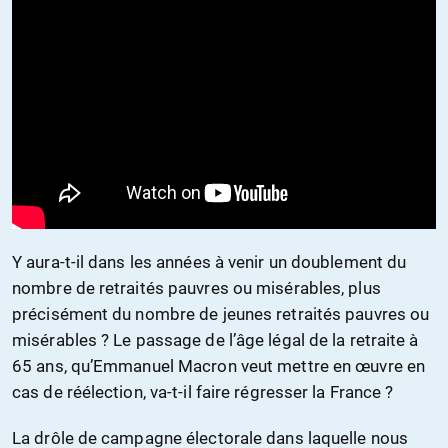
Y aura-t-il dans les années à venir un doublement du
nombre de retraités pauvres ou misérables, plus
précisément du nombre de jeunes retraités pauvres ou
misérables ? Le passage de l’âge légal de la retraite à
65 ans, qu’Emmanuel Macron veut mettre en œuvre en
cas de réélection, va-t-il faire régresser la France ?
La drôle de campagne électorale dans laquelle nous