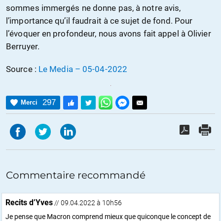
sommes immergés ne donne pas, à notre avis,
l’importance qu’il faudrait à ce sujet de fond. Pour
l’évoquer en profondeur, nous avons fait appel à Olivier
Berruyer.
Source :
Le Media – 05-04-2022
297
Merci
Commentaire recommandé
Recits d’Yves
// 09.04.2022 à 10h56
Je pense que Macron comprend mieux que quiconque le concept de