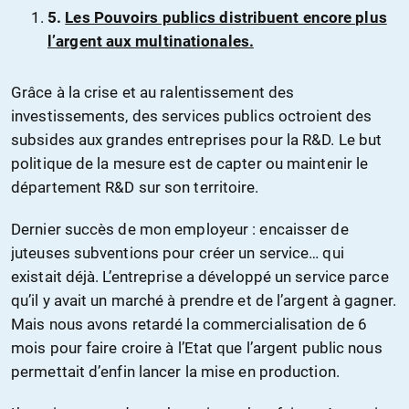
5.
Les Pouvoirs publics distribuent encore plus
l’argent aux multinationales.
Grâce à la crise et au ralentissement des
investissements, des services publics octroient des
subsides aux grandes entreprises pour la R&D. Le but
politique de la mesure est de capter ou maintenir le
département R&D sur son territoire.
Dernier succès de mon employeur : encaisser de
juteuses subventions pour créer un service… qui
existait déjà. L’entreprise a développé un service parce
qu’il y avait un marché à prendre et de l’argent à gagner.
Mais nous avons retardé la commercialisation de 6
mois pour faire croire à l’Etat que l’argent public nous
permettait d’enfin lancer la mise en production.