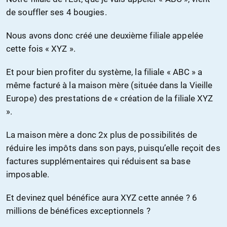
de souffler ses 4 bougies.
Nous avons donc créé une deuxième filiale appelée
cette fois « XYZ ».
Et pour bien profiter du système, la filiale « ABC » a
même facturé à la maison mère (située dans la Vieille
Europe) des prestations de « création de la filiale XYZ
».
La maison mère a donc 2x plus de possibilités de
réduire les impôts dans son pays, puisqu’elle reçoit des
factures supplémentaires qui réduisent sa base
imposable.
Et devinez quel bénéfice aura XYZ cette année ? 6
millions de bénéfices exceptionnels ?