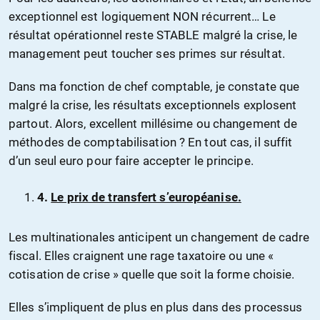
exceptionnel est logiquement NON récurrent… Le
résultat opérationnel reste STABLE malgré la crise, le
management peut toucher ses primes sur résultat.
Dans ma fonction de chef comptable, je constate que
malgré la crise, les résultats exceptionnels explosent
partout. Alors, excellent millésime ou changement de
méthodes de comptabilisation ? En tout cas, il suffit
d’un seul euro pour faire accepter le principe.
4.
Le prix de transfert s’européanise.
Les multinationales anticipent un changement de cadre
fiscal. Elles craignent une rage taxatoire ou une «
cotisation de crise » quelle que soit la forme choisie.
Elles s’impliquent de plus en plus dans des processus