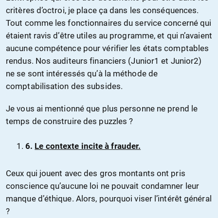
critères d’octroi, je place ça dans les conséquences.
Tout comme les fonctionnaires du service concerné qui
étaient ravis d’être utiles au programme, et qui n’avaient
aucune compétence pour vérifier les états comptables
rendus. Nos auditeurs financiers (Junior1 et Junior2)
ne se sont intéressés qu’à la méthode de
comptabilisation des subsides.
Je vous ai mentionné que plus personne ne prend le
temps de construire des puzzles ?
6.
Le contexte incite à frauder.
Ceux qui jouent avec des gros montants ont pris
conscience qu’aucune loi ne pouvait condamner leur
manque d’éthique. Alors, pourquoi viser l’intérêt général
?