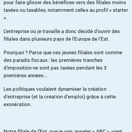
pour faire glisser des bénéfices vers des filiales moins
taxées ou taxables, notamment celles au profil « starter
».
L’entreprise où je travaille a donc décidé d’ouvrir des
filiales dans plusieurs pays de l’Europe de l’Est.
Pourquoi ? Parce que ces jeunes filiales sont comme
des paradis fiscaux : les premières tranches
d’imposition ne sont pas taxées pendant les 3
premières années…
Les politiques voulaient dynamiser la création
d’entreprise (et la création d’emploi) grâce à cette
exonération.
Notre filiale de l’Est, que je vais appeler « ABC », vient