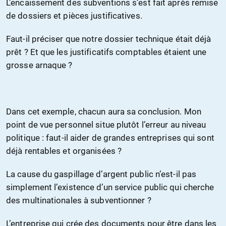
L’encaissement des subventions s’est fait après remise
de dossiers et pièces justificatives.
Faut-il préciser que notre dossier technique était déjà
prêt ? Et que les justificatifs comptables étaient une
grosse arnaque ?
Dans cet exemple, chacun aura sa conclusion. Mon
point de vue personnel situe plutôt l’erreur au niveau
politique : faut-il aider de grandes entreprises qui sont
déjà rentables et organisées ?
La cause du gaspillage d’argent public n’est-il pas
simplement l’existence d’un service public qui cherche
des multinationales à subventionner ?
L’entreprise qui crée des documents pour être dans les