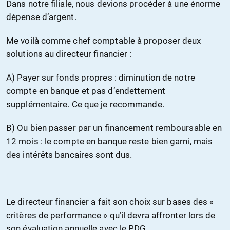
Dans notre filiale, nous devions procéder à une énorme
dépense d’argent.
Me voilà comme chef comptable à proposer deux
solutions au directeur financier :
A) Payer sur fonds propres : diminution de notre
compte en banque et pas d’endettement
supplémentaire. Ce que je recommande.
B) Ou bien passer par un financement remboursable en
12 mois : le compte en banque reste bien garni, mais
des intérêts bancaires sont dus.
Le directeur financier a fait son choix sur bases des «
critères de performance » qu’il devra affronter lors de
son évaluation annuelle avec le PDG.