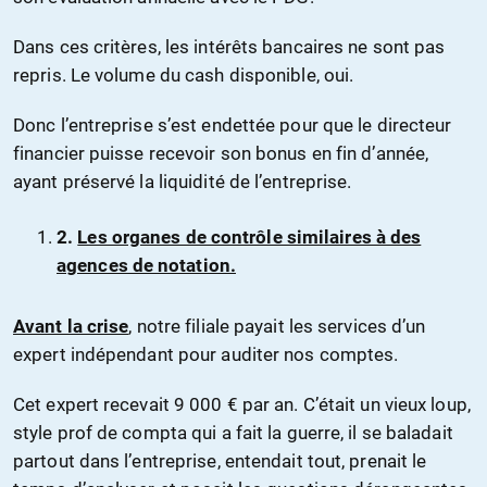
Dans ces critères, les intérêts bancaires ne sont pas
repris. Le volume du cash disponible, oui.
Donc l’entreprise s’est endettée pour que le directeur
financier puisse recevoir son bonus en fin d’année,
ayant préservé la liquidité de l’entreprise.
2.
Les organes de contrôle similaires à des
agences de notation.
Avant la crise
, notre filiale payait les services d’un
expert indépendant pour auditer nos comptes.
Cet expert recevait 9 000 € par an. C’était un vieux loup,
style prof de compta qui a fait la guerre, il se baladait
partout dans l’entreprise, entendait tout, prenait le