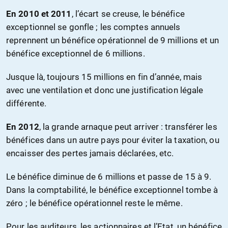
En 2010 et 2011
, l’écart se creuse, le bénéfice
exceptionnel se gonfle ; les comptes annuels
reprennent un bénéfice opérationnel de 9 millions et un
bénéfice exceptionnel de 6 millions.
Jusque là, toujours 15 millions en fin d’année, mais
avec une ventilation et donc une justification légale
différente.
En 2012
, la grande arnaque peut arriver : transférer les
bénéfices dans un autre pays pour éviter la taxation, ou
encaisser des pertes jamais déclarées, etc.
Le bénéfice diminue de 6 millions et passe de 15 à 9.
Dans la comptabilité, le bénéfice exceptionnel tombe à
zéro ; le bénéfice opérationnel reste le même.
Pour les auditeurs, les actionnaires et l’Etat, un bénéfice