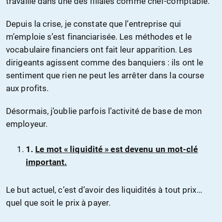
travaille dans une des filiales comme chef-comptable.
Depuis la crise, je constate que l’entreprise qui
m’emploie s’est financiarisée. Les méthodes et le
vocabulaire financiers ont fait leur apparition. Les
dirigeants agissent comme des banquiers : ils ont le
sentiment que rien ne peut les arrêter dans la course
aux profits.
Désormais, j’oublie parfois l’activité de base de mon
employeur.
1.
Le mot « liquidité » est devenu un mot-clé
important.
Le but actuel, c’est d’avoir des liquidités à tout prix…
quel que soit le prix à payer.