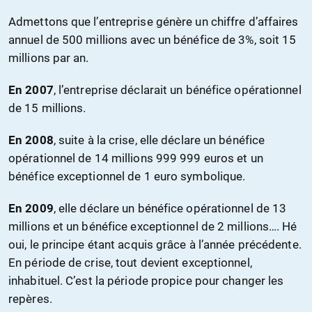
Admettons que l’entreprise génère un chiffre d’affaires
annuel de 500 millions avec un bénéfice de 3%, soit 15
millions par an.
En 2007
, l’entreprise déclarait un bénéfice opérationnel
de 15 millions.
En 2008
, suite à la crise, elle déclare un bénéfice
opérationnel de 14 millions 999 999 euros et un
bénéfice exceptionnel de 1 euro symbolique.
En 2009
, elle déclare un bénéfice opérationnel de 13
millions et un bénéfice exceptionnel de 2 millions…. Hé
oui, le principe étant acquis grâce à l’année précédente.
En période de crise, tout devient exceptionnel,
inhabituel. C’est la période propice pour changer les
repères.