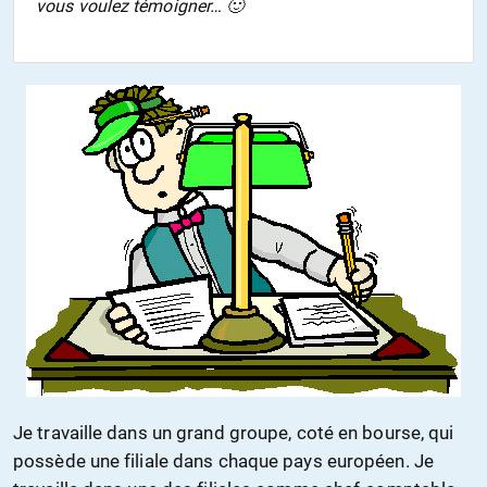
vous voulez témoigner… 🙂
Je travaille dans un grand groupe, coté en bourse, qui
possède une filiale dans chaque pays européen. Je