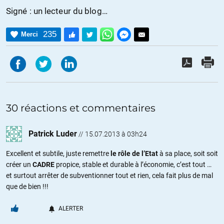
Signé : un lecteur du blog…
235
Merci
30 réactions et commentaires
Patrick Luder
//
15.07.2013 à 03h24
Excellent et subtile, juste remettre
le rôle de l’Etat
à sa place, soit soit
créer un
CADRE
propice, stable et durable à l’économie, c’est tout …
et surtout arrêter de subventionner tout et rien, cela fait plus de mal
que de bien !!!
ALERTER