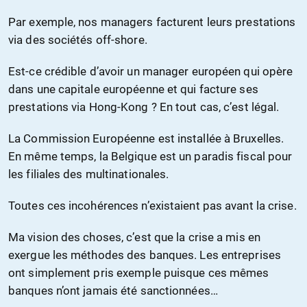
Par exemple, nos managers facturent leurs prestations
via des sociétés off-shore.
Est-ce crédible d’avoir un manager européen qui opère
dans une capitale européenne et qui facture ses
prestations via Hong-Kong ? En tout cas, c’est légal.
La Commission Européenne est installée à Bruxelles.
En même temps, la Belgique est un paradis fiscal pour
les filiales des multinationales.
Toutes ces incohérences n’existaient pas avant la crise.
Ma vision des choses, c’est que la crise a mis en
exergue les méthodes des banques. Les entreprises
ont simplement pris exemple puisque ces mêmes
banques n’ont jamais été sanctionnées…