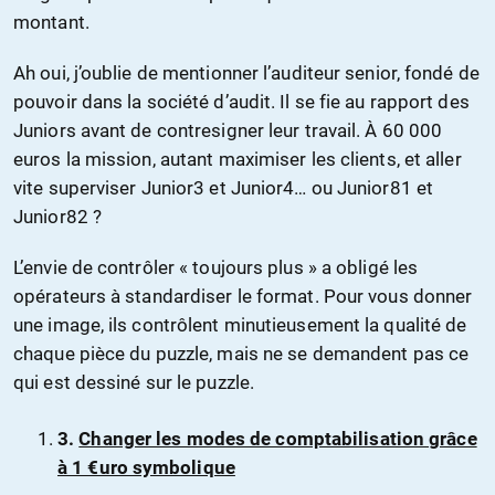
montant.
Ah oui, j’oublie de mentionner l’auditeur senior, fondé de
pouvoir dans la société d’audit. Il se fie au rapport des
Juniors avant de contresigner leur travail. À 60 000
euros la mission, autant maximiser les clients, et aller
vite superviser Junior3 et Junior4… ou Junior81 et
Junior82 ?
L’envie de contrôler « toujours plus » a obligé les
opérateurs à standardiser le format. Pour vous donner
une image, ils contrôlent minutieusement la qualité de
chaque pièce du puzzle, mais ne se demandent pas ce
qui est dessiné sur le puzzle.
3.
Changer les modes de comptabilisation grâce
à 1 €uro symbolique