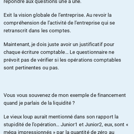
répondre aux questions une à une.
Exit la vision globale de l’entreprise. Au revoir la
compréhension de l’activité de l’entreprise qui se
retranscrit dans les comptes.
Maintenant, je dois juste avoir un justificatif pour
chaque écriture comptable… Le questionnaire ne
prévoit pas de vérifier si les opérations comptables
sont pertinentes ou pas.
Vous vous souvenez de mon exemple de financement
quand je parlais de la liquidité ?
Le vieux loup aurait mentionné dans son rapport la
stupidité de l’opération… Junior1 et Junior2, eux, sont «
méga impressionnés » par la quantité de zéro au