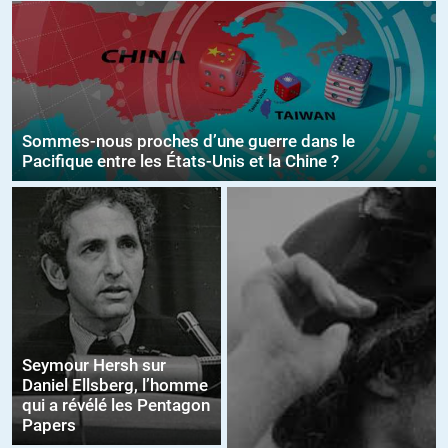
Sommes-nous proches d’une guerre dans le
Pacifique entre les États-Unis et la Chine ?
Seymour Hersh sur
Daniel Ellsberg, l’homme
qui a révélé les Pentagon
Papers