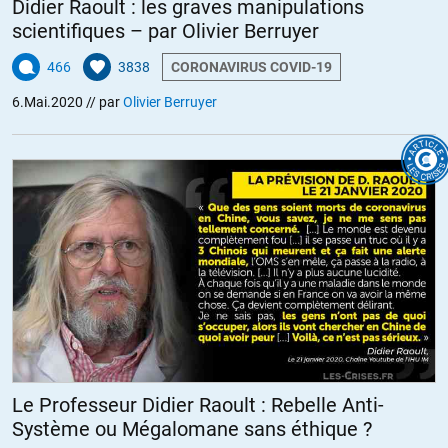
Didier Raoult : les graves manipulations
scientifiques – par Olivier Berruyer
466
3838
CORONAVIRUS COVID-19
6.Mai.2020
// par
Olivier Berruyer
Le Professeur Didier Raoult : Rebelle Anti-
Système ou Mégalomane sans éthique ?