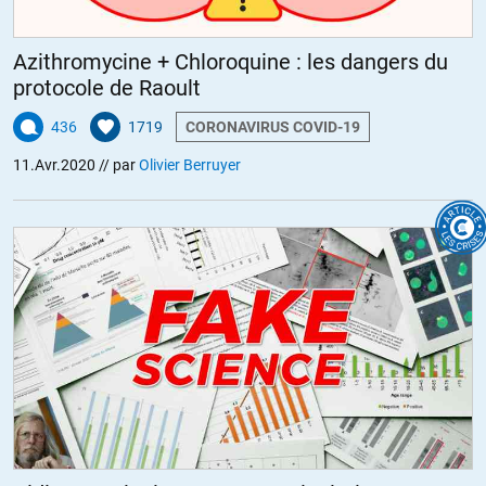
Azithromycine + Chloroquine : les dangers du
protocole de Raoult
436
1719
CORONAVIRUS COVID-19
11.Avr.2020
// par
Olivier Berruyer