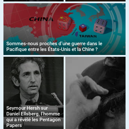
Sommes-nous proches d’une guerre dans le
Pacifique entre les États-Unis et la Chine ?
Seymour Hersh sur
Daniel Ellsberg, l’homme
qui a révélé les Pentagon
Papers