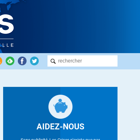
AIDEZ-NOUS