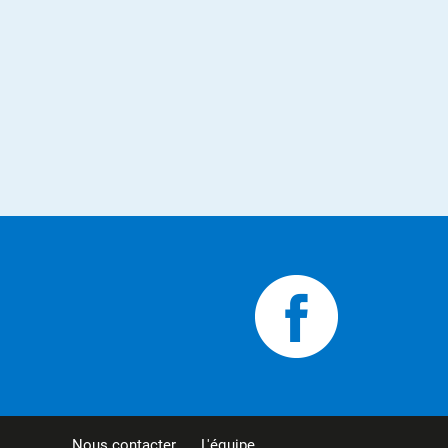
Nous contacter
L'équipe