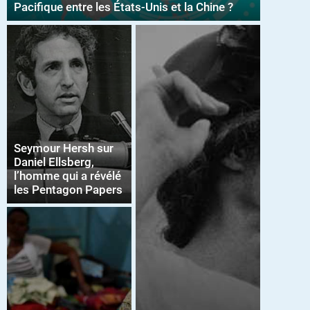
Pacifique entre les États-Unis et la Chine ?
Seymour Hersh sur
Daniel Ellsberg,
l’homme qui a révélé
les Pentagon Papers