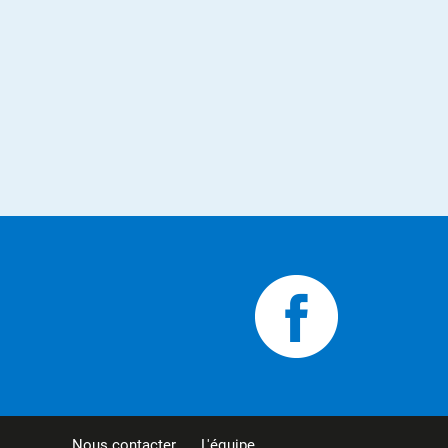
Nous contacter
L'équipe