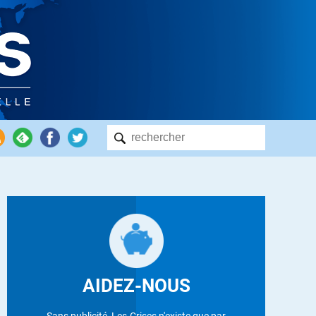
AIDEZ-NOUS