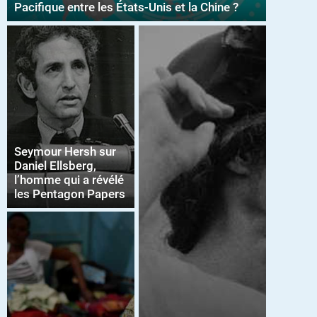
Pacifique entre les États-Unis et la Chine ?
Seymour Hersh sur
Daniel Ellsberg,
l’homme qui a révélé
les Pentagon Papers