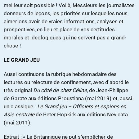
meilleur soit possible ! Voilà, Messieurs les journalistes
donneurs de leçons, les priorités sur lesquelles nous
aimerions avoir de vraies informations, analyses et
prospectives, en lieu et place de vos certitudes
morales et idéologiques qui ne servent pas à grand-
chose !
LE GRAND JEU
Aussi continuons la rubrique hebdomadaire des
lectures ou relecture de confinement, avec d’abord le
très original
Du côté de chez Céline
, de Jean-Philippe
de Garate aux éditions Proustiana (mai 2019) et, aussi
un classique :
Le Grand jeu – Officiers et espions en
Asie centrale
de Peter Hopkirk aux éditions Nevicata
(mai 2011).
Extrait : « Le Britannique ne put s’empêcher de