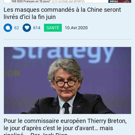
Les masques commandés à la Chine seront
livrés d’ici la fin juin
62
614
SANTÉ
10.Avr.2020
Pour le commissaire européen Thierry Breton,
le jour d’après c’est le jour d’avant… mais