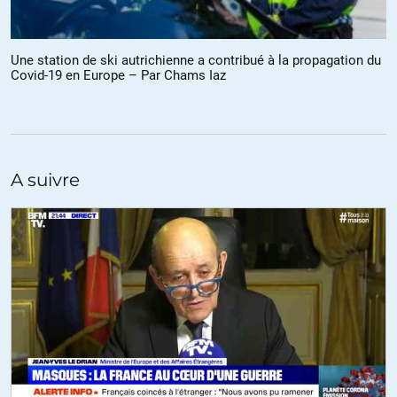
Une station de ski autrichienne a contribué à la propagation du
Covid-19 en Europe – Par Chams Iaz
A suivre