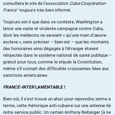
consultera le site de l’association
Cuba-Coopération-
1
France
toujours très bien informé.
Toujours est-il que dans ce contexte, Washington a
lancé une vaste et virulente campagne contre Cuba,
dont les médecins ne seraient « qu’une main d’œuvre-
esclave », sans préciser – bien-sûr – que les montants
des honoraires ainsi dégagés à l’étranger étaient
réinjectés dans le système national de santé publique –
gratuit pour tous, comme le stipule la Constitution,
même s’il connaît des difficultés croissantes liées aux
sanctions américaines.
FRANCE-INTER
LAMENTABLE !
Bien-sûr, il s’est trouvé un ahuri pour reprendre, terme à
terme, cette rhétorique anti-cubaine sur une antenne de
notre service public. Un certain Anthony Bellanger (à ne