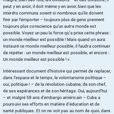
peut y en avoir, il doit même y en avoir, bien que les
intérêts communs soient si nombreux qu’ils doivent
finir par l’emporter – toujours plus de gens prennent
toujours plus conscience qu’un autre monde est
possible. Voyez un peu la force qu’a prise cette phrase :
un monde meilleur est possible ! Mais quand on aura
instauré ce monde meilleur possible, il faudra continuer
de répéter : un monde meilleur est possible, et encore :
Un monde meilleur est possible ! ».
Intéressant document d’histoire qui permet de replacer,
dans l’espace et le temps, le volontarisme politique –
oui, politique ! – de la révolution cubaine, de son chef,
de ses espérances et de son héritage. Oui, aujourd’hui
– et malgré 58 ans d’embargo américain – Cuba a
poursuivi ses efforts en matière d’éducation et de
santé publiques. Et on ne voit pas au nom de quoi, dans