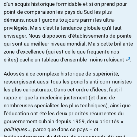
d’un acquis historique formidable et si on prend pour
point de comparaison les pays du Sud les plus
démunis, nous figurons toujours parmi les ultra-
privilégiés. Mais c’est la tendance globale qu’il faut
envisager. Nous disposons d’établissements de pointe
qui sont au meilleur niveau mondial. Mais cette brillante
zone d’excellence (qui est celle que fréquente nos
3
élites) cache un tableau d’ensemble moins reluisant »
.
Adossés à ce complexe historique de supériorité,
ressurgissent aussi tous les poncifs anti-communistes
les plus caricaturaux. Dans cet ordre d’idées, faut il
rappeler que la médecine justement (et dans de
nombreuses spécialités les plus techniques), ainsi que
l’éducation ont été les deux priorités récurrentes du
gouvernement cubain depuis 1959, deux priorités
«
politiques
», parce que dans ce pays – et