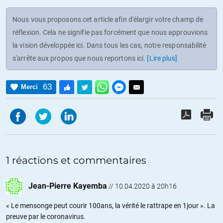
Nous vous proposons cet article afin d'élargir votre champ de
réflexion. Cela ne signifie pas forcément que nous approuvions
la vision développée ici. Dans tous les cas, notre responsabilité
s'arrête aux propos que nous reportons ici.
[Lire plus]
63
Merci
1 réactions et commentaires
Jean-Pierre Kayemba
//
10.04.2020 à 20h16
« Le mensonge peut courir 100ans, la vérité le rattrape en 1jour ». La
preuve par le coronavirus.