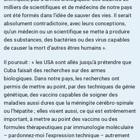
milliers de scientifiques et de médecins de notre pays
ont été formés dans l’idée de sauver des vies. Il serait
absolument contradictoire, avec leurs conceptions,
qu’un médecin ou un scientifique se mette à produire
des substances, des bactéries ou des virus capables
de causer la mort d’autres êtres humains ».
Il poursuit : « les USA sont allés jusqu’à prétendre que
Cuba faisait des recherches sur des armes
biologiques. Dans notre pays, les recherches ont
permis de mettre au point, par des techniques de génie
génétique, des vaccins capables de soigner des
maladies aussi dures que la méningite cérébro-spinale
ou l’hépatite ; elles visent aussi, ce qui est extrêmement
important, à mettre au point des vaccins ou des
formules thérapeutiques par immunologie moléculaire
– pardonnez-moi l’expression technique – autrement