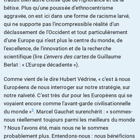
bêtise. Plus qu’une poussée d’ethnocentrisme
aggravée, on est ici dans une forme de racisme larvé,
qui ne supporte pas l’incompressible réalité d’un
déclassement de l’Occident et tout particulièrement
d’une Europe qui n’est plus le centre du monde, de
l’excellence, de l’innovation et de la recherche
scientifique (lire
L’envers des cartes
de Guillaume
Berlat : « L’Europe décadente »).
Comme vient de le dire Hubert Védrine, « c’est à nous
Européens de nous interroger sur notre stratégie, sur
notre naïveté. C’est très dur pour les Européens qui se
voyaient encore comme l’avant-garde civilisationnelle
2
du monde »
. Marcel Gauchet surenchérit : « sommes-
nous réellement toujours parmi les meilleurs du monde
? Nous l’avons été, mais nous ne le sommes
probablement plus. Entendons-nous : nous bénéficions