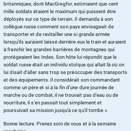
britanniques, dont MacGregfor, estimaient que cent
mille soldats étaient le maximum qui puissent être
déployés sur ce type de terrain. Il demanda à son
collègue russe comment son pays envisageait de
transporter et de ravitailler une si grande armée
lorsqu’ils auraient laissé derrière eux le train et auraient
à franchir les grandes barrières de montagnes qui
protégeaient les Indes. Son hôte lui répondit que le
soldat russe était un individu stoïque qui allait là où on
lui disait d’aller sans trop se préoccuper des transports
et des équipements. Il considérait son commandant
comme un père et si à la fin d’une dure journée de
marche ou de combat, il ne trouvait pas d’eau ou de
nourriture, il s’en passait tout simplement et
poursuivait sa mission jusqu’à ce qu’il tombe ».
Bonne lecture. Prenez soin de vous et à la semaine