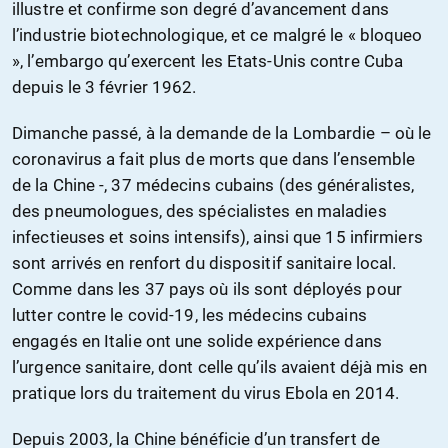
illustre et confirme son degré d’avancement dans
l’industrie biotechnologique, et ce malgré le « bloqueo
», l’embargo qu’exercent les Etats-Unis contre Cuba
depuis le 3 février 1962.
Dimanche passé, à la demande de la Lombardie – où le
coronavirus a fait plus de morts que dans l’ensemble
de la Chine -, 37 médecins cubains (des généralistes,
des pneumologues, des spécialistes en maladies
infectieuses et soins intensifs), ainsi que 15 infirmiers
sont arrivés en renfort du dispositif sanitaire local.
Comme dans les 37 pays où ils sont déployés pour
lutter contre le covid-19, les médecins cubains
engagés en Italie ont une solide expérience dans
l’urgence sanitaire, dont celle qu’ils avaient déjà mis en
pratique lors du traitement du virus Ebola en 2014.
Depuis 2003, la Chine bénéficie d’un transfert de