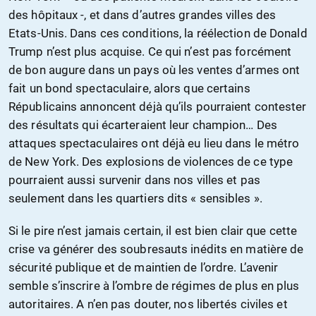
des hôpitaux -, et dans d’autres grandes villes des
Etats-Unis. Dans ces conditions, la réélection de Donald
Trump n’est plus acquise. Ce qui n’est pas forcément
de bon augure dans un pays où les ventes d’armes ont
fait un bond spectaculaire, alors que certains
Républicains annoncent déjà qu’ils pourraient contester
des résultats qui écarteraient leur champion… Des
attaques spectaculaires ont déjà eu lieu dans le métro
de New York. Des explosions de violences de ce type
pourraient aussi survenir dans nos villes et pas
seulement dans les quartiers dits « sensibles ».
Si le pire n’est jamais certain, il est bien clair que cette
crise va générer des soubresauts inédits en matière de
sécurité publique et de maintien de l’ordre. L’avenir
semble s’inscrire à l’ombre de régimes de plus en plus
autoritaires. A n’en pas douter, nos libertés civiles et