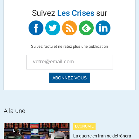
Suivez
Les Crises
sur
Suivez l'actu et ne ratez plus une publication
A la une
ÉCONOMIE
La guerre en Iran ne détrônera