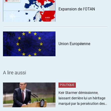
Expansion de l'OTAN
Union Européenne
A lire aussi
POLITIQUE
Keir Starmer démissionne,
laissant derrière lui un héritage
marqué par la persécution des
militants pro-palestiniens