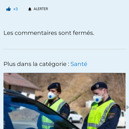
+3
ALERTER
Les commentaires sont fermés.
Plus dans la catégorie :
Santé