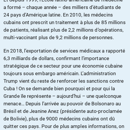
a formé – chaque année – des milliers d’étudiants de
24 pays d’Amérique latine. En 2010, les médecins
cubains ont prescrit un traitement à plus de 85 millions
de patients, réalisant plus de 2,2 millions d’opérations,
multi-vaccinant plus de 9,2 millions de personnes.
En 2018, l’exportation de services médicaux a rapporté
6,3 milliards de dollars, confirmant l’importance
stratégique de ce secteur pour une économie cubaine
toujours sous embargo américain. L’administration
Trump vient du reste de renforcer les sanctions contre
Cuba ! On se demande bien pourquoi et pour qui la
Grande île représente – aujourd’hui – une quelconque
menace… Depuis l’arrivée au pouvoir de Bolsonaro au
Brésil et de Jeanine Anez (présidente auto-proclamée
de Bolivie), plus de 9000 médecins cubains ont dû
quitter ces pays. Pour de plus amples informations, on