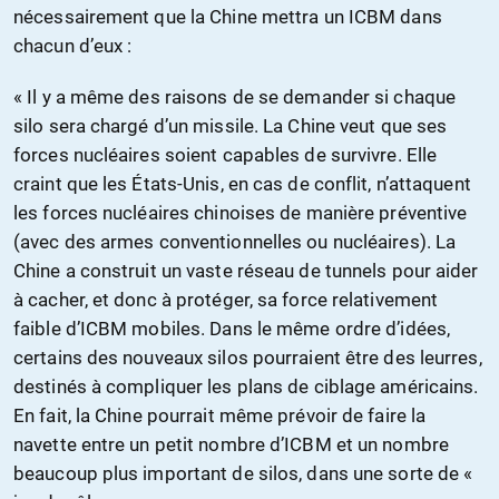
nécessairement que la Chine mettra un ICBM dans
chacun d’eux :
« Il y a même des raisons de se demander si chaque
silo sera chargé d’un missile. La Chine veut que ses
forces nucléaires soient capables de survivre. Elle
craint que les États-Unis, en cas de conflit, n’attaquent
les forces nucléaires chinoises de manière préventive
(avec des armes conventionnelles ou nucléaires). La
Chine a construit un vaste réseau de tunnels pour aider
à cacher, et donc à protéger, sa force relativement
faible d’ICBM mobiles. Dans le même ordre d’idées,
certains des nouveaux silos pourraient être des leurres,
destinés à compliquer les plans de ciblage américains.
En fait, la Chine pourrait même prévoir de faire la
navette entre un petit nombre d’ICBM et un nombre
beaucoup plus important de silos, dans une sorte de «