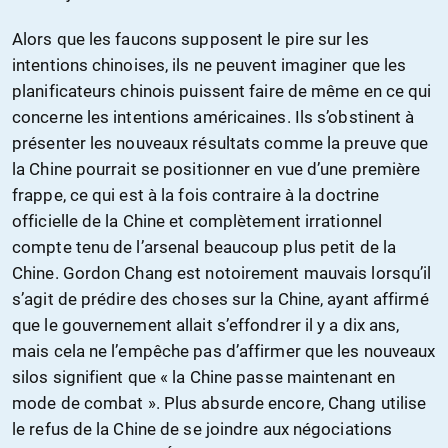
Alors que les faucons supposent le pire sur les
intentions chinoises, ils ne peuvent imaginer que les
planificateurs chinois puissent faire de même en ce qui
concerne les intentions américaines. Ils s’obstinent à
présenter les nouveaux résultats comme la preuve que
la Chine pourrait se positionner en vue d’une première
frappe, ce qui est à la fois contraire à la doctrine
officielle de la Chine et complètement irrationnel
compte tenu de l’arsenal beaucoup plus petit de la
Chine. Gordon Chang est notoirement mauvais lorsqu’il
s’agit de prédire des choses sur la Chine, ayant affirmé
que le gouvernement allait s’effondrer il y a dix ans,
mais cela ne l’empêche pas d’affirmer que les nouveaux
silos signifient que « la Chine passe maintenant en
mode de combat ». Plus absurde encore, Chang utilise
le refus de la Chine de se joindre aux négociations