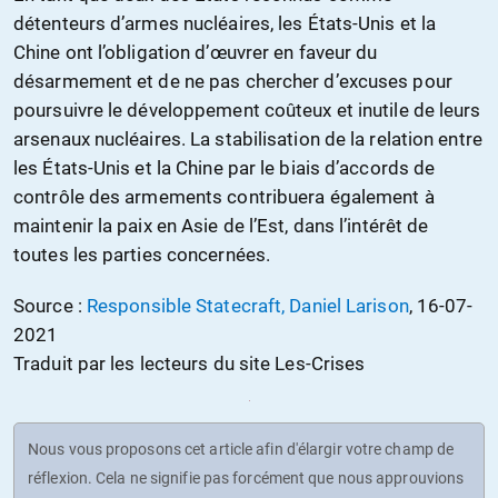
détenteurs d’armes nucléaires, les États-Unis et la
Chine ont l’obligation d’œuvrer en faveur du
désarmement et de ne pas chercher d’excuses pour
poursuivre le développement coûteux et inutile de leurs
arsenaux nucléaires. La stabilisation de la relation entre
les États-Unis et la Chine par le biais d’accords de
contrôle des armements contribuera également à
maintenir la paix en Asie de l’Est, dans l’intérêt de
toutes les parties concernées.
Source :
Responsible Statecraft, Daniel Larison
, 16-07-
2021
Traduit par les lecteurs du site Les-Crises
Nous vous proposons cet article afin d'élargir votre champ de
réflexion. Cela ne signifie pas forcément que nous approuvions