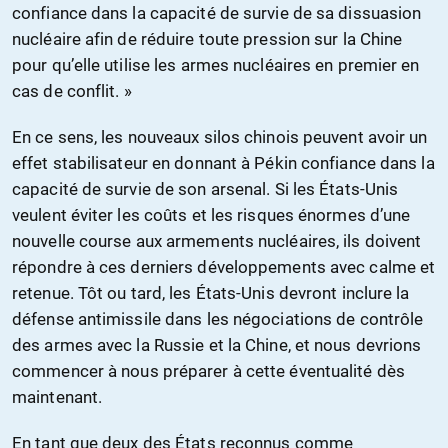
confiance dans la capacité de survie de sa dissuasion
nucléaire afin de réduire toute pression sur la Chine
pour qu’elle utilise les armes nucléaires en premier en
cas de conflit. »
En ce sens, les nouveaux silos chinois peuvent avoir un
effet stabilisateur en donnant à Pékin confiance dans la
capacité de survie de son arsenal. Si les États-Unis
veulent éviter les coûts et les risques énormes d’une
nouvelle course aux armements nucléaires, ils doivent
répondre à ces derniers développements avec calme et
retenue. Tôt ou tard, les États-Unis devront inclure la
défense antimissile dans les négociations de contrôle
des armes avec la Russie et la Chine, et nous devrions
commencer à nous préparer à cette éventualité dès
maintenant.
En tant que deux des États reconnus comme