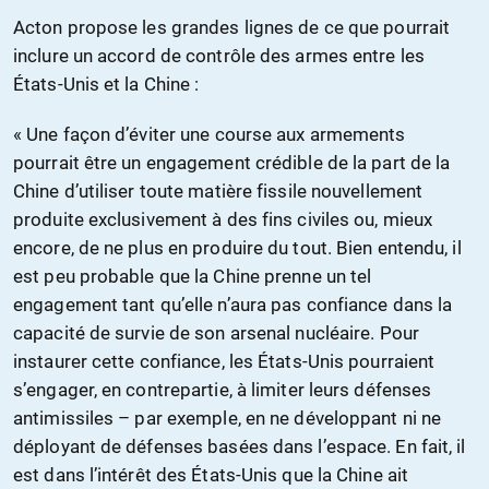
Acton propose les grandes lignes de ce que pourrait
inclure un accord de contrôle des armes entre les
États-Unis et la Chine :
« Une façon d’éviter une course aux armements
pourrait être un engagement crédible de la part de la
Chine d’utiliser toute matière fissile nouvellement
produite exclusivement à des fins civiles ou, mieux
encore, de ne plus en produire du tout. Bien entendu, il
est peu probable que la Chine prenne un tel
engagement tant qu’elle n’aura pas confiance dans la
capacité de survie de son arsenal nucléaire. Pour
instaurer cette confiance, les États-Unis pourraient
s’engager, en contrepartie, à limiter leurs défenses
antimissiles – par exemple, en ne développant ni ne
déployant de défenses basées dans l’espace. En fait, il
est dans l’intérêt des États-Unis que la Chine ait