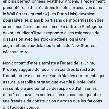
en plus perfectionnées. Matthew Kroenig a récemment
présenté l’une des réactions les plus excessives dans
le Wall Street Journal : « [Les États-Unis] devraient
poursuivre les plans bipartisans de modernisation des
armes nucléaires américaines. En outre, le Pentagone
devrait étudier s’il peut répondre à ses exigences de
dissuasion avec les stocks actuels, ou si une
augmentation au-delà des limites du New Start est
nécessaire. »
Non content d’être alarmiste à l’égard de la Chine,
Kroenig suggère de réduire en cendres le reste de
l’architecture existante de contrôle des armements qui
assure la stabilité stratégique avec la Russie. Cela
ressemble à une tentative désespérée d’utiliser les
dernières nouvelles sur les silos chinois pour justifier
une frénésie de construction d’armes que les faucons
ont toujours voulue.