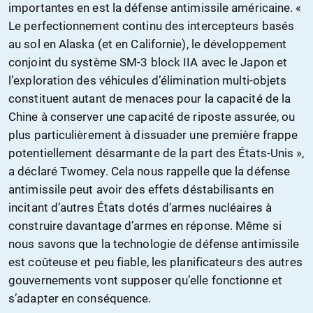
importantes en est la défense antimissile américaine. «
Le perfectionnement continu des intercepteurs basés
au sol en Alaska (et en Californie), le développement
conjoint du système SM-3 block IIA avec le Japon et
l’exploration des véhicules d’élimination multi-objets
constituent autant de menaces pour la capacité de la
Chine à conserver une capacité de riposte assurée, ou
plus particulièrement à dissuader une première frappe
potentiellement désarmante de la part des États-Unis »,
a déclaré Twomey. Cela nous rappelle que la défense
antimissile peut avoir des effets déstabilisants en
incitant d’autres États dotés d’armes nucléaires à
construire davantage d’armes en réponse. Même si
nous savons que la technologie de défense antimissile
est coûteuse et peu fiable, les planificateurs des autres
gouvernements vont supposer qu’elle fonctionne et
s’adapter en conséquence.