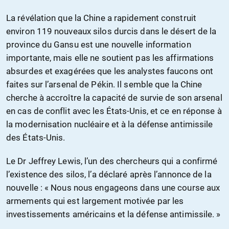
La révélation que la Chine a rapidement construit
environ 119 nouveaux silos durcis dans le désert de la
province du Gansu est une nouvelle information
importante, mais elle ne soutient pas les affirmations
absurdes et exagérées que les analystes faucons ont
faites sur l’arsenal de Pékin. Il semble que la Chine
cherche à accroître la capacité de survie de son arsenal
en cas de conflit avec les États-Unis, et ce en réponse à
la modernisation nucléaire et à la défense antimissile
des États-Unis.
Le Dr Jeffrey Lewis, l’un des chercheurs qui a confirmé
l’existence des silos, l’a déclaré après l’annonce de la
nouvelle : « Nous nous engageons dans une course aux
armements qui est largement motivée par les
investissements américains et la défense antimissile. »