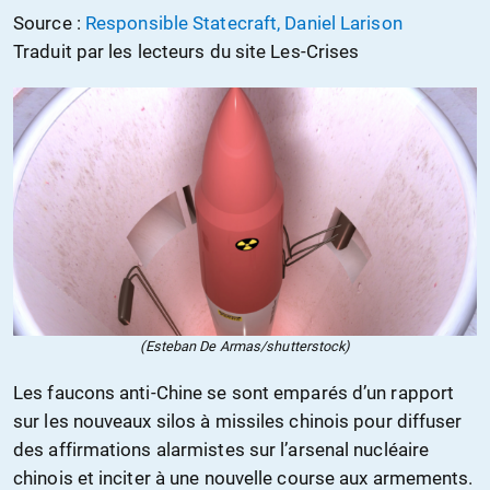
Source :
Responsible Statecraft, Daniel Larison
Traduit par les lecteurs du site Les-Crises
(Esteban De Armas/shutterstock)
Les faucons anti-Chine se sont emparés d’un rapport
sur les nouveaux silos à missiles chinois pour diffuser
des affirmations alarmistes sur l’arsenal nucléaire
chinois et inciter à une nouvelle course aux armements.