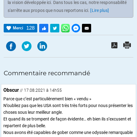
la vision développée ici. Dans tous les cas, notre responsabilité
s'arrête aux propos que nous reportons ici.
[Lire plus]
128
Merci
Commentaire recommandé
Obscur
// 17.08.2021 à 14h55
Parce que c’est particulièrement bien « vendu »
N’oubliez pas que les USA sont très très forts pour nous présenter les
choses sous leur meilleur angle.
Et quand ils se trompent de façon évidente… eh bien ils s’excusent et
repartent de plus belle.
Nous avons été capables de gober comme une odyssée remarquable