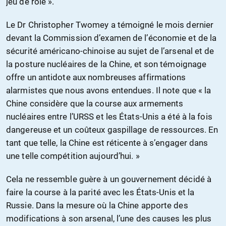
jeu de rôle ».
Le Dr Christopher Twomey a témoigné le mois dernier
devant la Commission d’examen de l’économie et de la
sécurité américano-chinoise au sujet de l’arsenal et de
la posture nucléaires de la Chine, et son témoignage
offre un antidote aux nombreuses affirmations
alarmistes que nous avons entendues. Il note que « la
Chine considère que la course aux armements
nucléaires entre l’URSS et les États-Unis a été à la fois
dangereuse et un coûteux gaspillage de ressources. En
tant que telle, la Chine est réticente à s’engager dans
une telle compétition aujourd’hui. »
Cela ne ressemble guère à un gouvernement décidé à
faire la course à la parité avec les États-Unis et la
Russie. Dans la mesure où la Chine apporte des
modifications à son arsenal, l’une des causes les plus