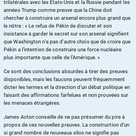
trilatérales avec les États-Unis et la Russie pendant les
années Trump comme preuve que la Chine doit
chercher à construire un arsenal encore plus grand que
le nôtre : « Le refus de Pékin de discuter et son
insistance à garder le secret sur son arsenal signifient
que Washington n’a pas d’autre choix que de croire que
Pékin a l’intention de construire une force nucléaire
plus importante que celle de l’Amérique. »
Ce sont des conclusions absurdes à tirer des preuves
disponibles, mais les faucons peuvent fréquemment
dicter les termes et la direction d’un débat politique en
faisant des affirmations farfelues et non prouvées sur
les menaces étrangères.
James Acton conseille de ne pas présumer du pire à
propos de ces nouvelles preuves. La construction d’un
si grand nombre de nouveaux silos ne signifie pas