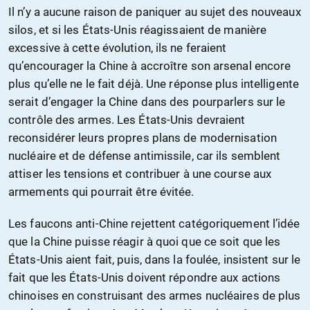
Il n’y a aucune raison de paniquer au sujet des nouveaux
silos, et si les États-Unis réagissaient de manière
excessive à cette évolution, ils ne feraient
qu’encourager la Chine à accroître son arsenal encore
plus qu’elle ne le fait déjà. Une réponse plus intelligente
serait d’engager la Chine dans des pourparlers sur le
contrôle des armes. Les États-Unis devraient
reconsidérer leurs propres plans de modernisation
nucléaire et de défense antimissile, car ils semblent
attiser les tensions et contribuer à une course aux
armements qui pourrait être évitée.
Les faucons anti-Chine rejettent catégoriquement l’idée
que la Chine puisse réagir à quoi que ce soit que les
États-Unis aient fait, puis, dans la foulée, insistent sur le
fait que les États-Unis doivent répondre aux actions
chinoises en construisant des armes nucléaires de plus