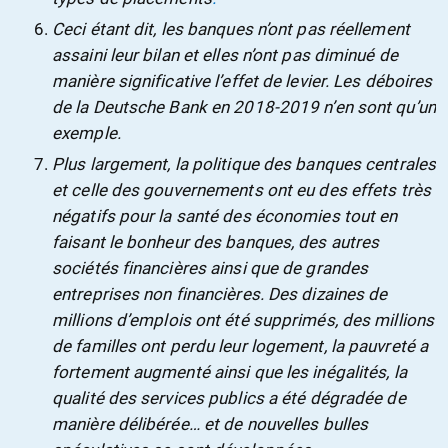
Ceci étant dit, les banques n’ont pas réellement
assaini leur bilan et elles n’ont pas diminué de
manière significative l’
effet de levier
. Les déboires
de la Deutsche Bank en 2018-2019 n’en sont qu’un
exemple.
Plus largement, la politique des banques centrales
et celle des gouvernements ont eu des effets très
négatifs pour la santé des économies tout en
faisant le bonheur des banques, des autres
sociétés financières ainsi que de grandes
entreprises non financières. Des dizaines de
millions d’emplois ont été supprimés, des millions
de familles ont perdu leur logement, la pauvreté a
fortement augmenté ainsi que les inégalités, la
qualité des services publics a été dégradée de
manière délibérée… et de nouvelles bulles