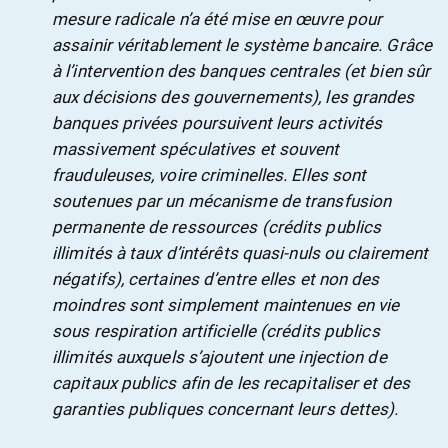
mesure radicale n’a été mise en œuvre pour
assainir véritablement le système bancaire. Grâce
à l’intervention des banques centrales (et bien sûr
aux décisions des gouvernements), les grandes
banques privées poursuivent leurs activités
massivement spéculatives et souvent
frauduleuses, voire criminelles. Elles sont
soutenues par un mécanisme de transfusion
permanente de ressources (crédits publics
illimités à taux d’intérêts quasi-nuls ou clairement
négatifs), certaines d’entre elles et non des
moindres sont simplement maintenues en vie
sous respiration artificielle (crédits publics
illimités auxquels s’ajoutent une injection de
capitaux publics afin de les recapitaliser et des
garanties
publiques concernant leurs dettes).