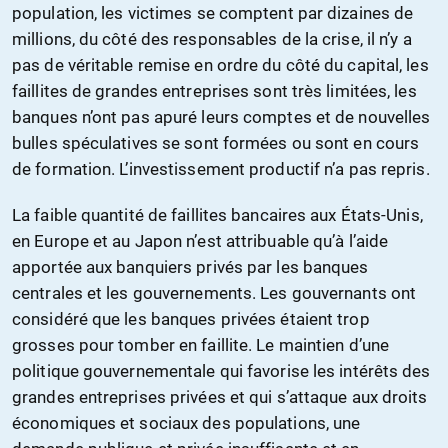
population, les victimes se comptent par dizaines de
millions, du côté des responsables de la crise, il n’y a
pas de véritable remise en ordre du côté du capital, les
faillites de grandes entreprises sont très limitées, les
banques n’ont pas apuré leurs comptes et de nouvelles
bulles spéculatives se sont formées ou sont en cours
de formation. L’investissement productif n’a pas repris.
La faible quantité de faillites bancaires aux États-Unis,
en Europe et au Japon n’est attribuable qu’à l’aide
apportée aux banquiers privés par les banques
centrales et les gouvernements. Les gouvernants ont
considéré que les banques privées étaient trop
grosses pour tomber en faillite. Le maintien d’une
politique gouvernementale qui favorise les intérêts des
grandes entreprises privées et qui s’attaque aux droits
économiques et sociaux des populations, une