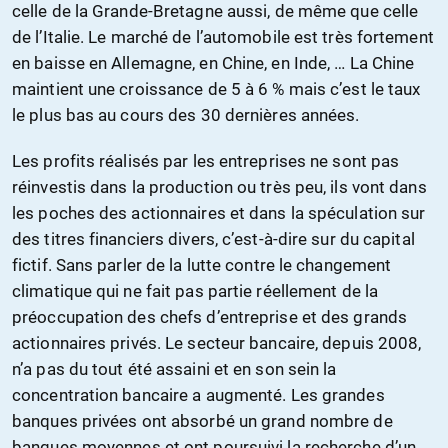
celle de la Grande-Bretagne aussi, de même que celle
de l’Italie. Le marché de l’automobile est très fortement
en baisse en Allemagne, en Chine, en Inde, … La Chine
maintient une croissance de 5 à 6 % mais c’est le taux
le plus bas au cours des 30 dernières années.
Les profits réalisés par les entreprises ne sont pas
réinvestis dans la production ou très peu, ils vont dans
les poches des actionnaires et dans la
spéculation
sur
des titres financiers divers, c’est-à-dire sur du capital
fictif. Sans parler de la lutte contre le changement
climatique qui ne fait pas partie réellement de la
préoccupation des chefs d’entreprise et des grands
actionnaires privés. Le secteur bancaire, depuis 2008,
n’a pas du tout été assaini et en son sein la
concentration bancaire a augmenté. Les grandes
banques privées ont absorbé un grand nombre de
banques moyennes et ont poursuivi la recherche d’un