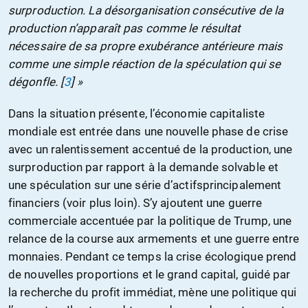
surproduction. La désorganisation consécutive de la
production n’apparaît pas comme le résultat
nécessaire de sa propre exubérance antérieure mais
comme une simple réaction de la spéculation qui se
dégonfle.
[
3
]
»
Dans la situation présente, l’économie capitaliste
mondiale est entrée dans une nouvelle phase de crise
avec un ralentissement accentué de la production, une
surproduction par rapport à la demande solvable et
une spéculation sur une série d’
actifs
principalement
financiers (voir plus loin). S’y ajoutent une guerre
commerciale accentuée par la politique de Trump, une
relance de la course aux armements et une guerre entre
monnaies. Pendant ce temps la crise écologique prend
de nouvelles proportions et le grand capital, guidé par
la recherche du profit immédiat, mène une politique qui