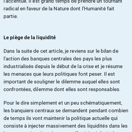
l’accentue. Il est grand temps de prendre un tournant
radical en faveur de la Nature dont l’Humanité fait
partie.
Le piège de la liquidité
Dans la suite de cet article, je reviens sur le bilan de
l’
action
des banques centrales des pays les plus
industrialisés depuis le début de la crise et je résume
les menaces que leurs politiques font peser. Il est
important de souligner le dilemme auquel elles sont
confrontées, dilemme dont elles sont responsables
.
Pour le dire simplement et un peu schématiquement,
les banquiers centraux se demandent pendant combien
de temps ils vont maintenir la politique actuelle qui
consiste à injecter massivement des liquidités dans les