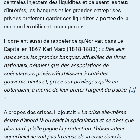
centrales injectent des liquidités et baissent les taux
d’intérêts, les banques et les grandes entreprises
privées préfèrent garder ces liquidités à portée de la
main ou les utilisent pour spéculer.
Il convient aussi de rappeler ce qu’écrivait dans Le
Capital en 1867 Karl Marx (1818-1883) :
« Dès leur
naissance, les grandes banques, affublées de titres
nationaux, n’étaient que des associations de
spéculateurs privés s’établissant à côté des
gouvernements et, grâce aux privilèges qu’ils en
obtenaient, à même de leur prêter l’argent du public
.
[
2
]
»
A propos des crises, il ajoutait
« La crise elle-même
éclate d’abord là où sévit la spéculation et ce n’est que
plus tard qu’elle gagne la production. L’observateur
superficiel ne voit pas la cause de la crise dans la