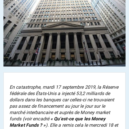
En catastrophe, mardi 17 septembre 2019, la Réserve
fédérale des États-Unis a injecté 53,2 milliards de
dollars dans les banques car celles-ci ne trouvaient
pas assez de financement au jour le jour sur le
marché interbancaire et auprès de
Money market
funds
(voir encadré
« Qu’est-ce que les Money
Market Funds ? »
). Elle a remis cela le mercredi 18 et