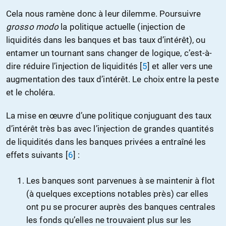
Cela nous ramène donc à leur dilemme. Poursuivre
grosso modo
la politique actuelle (injection de
liquidités dans les banques et bas taux d’intérêt), ou
entamer un tournant sans changer de logique, c’est-à-
dire réduire l’injection de liquidités
[
5
]
et aller vers une
augmentation des taux d’intérêt. Le choix entre la peste
et le choléra.
La mise en œuvre d’une politique conjuguant des taux
d’intérêt très bas avec l’injection de grandes quantités
de liquidités dans les banques privées a entraîné les
effets suivants
[
6
]
:
Les banques sont parvenues à se maintenir à flot
(à quelques exceptions notables près) car elles
ont pu se procurer auprès des banques centrales
les fonds qu’elles ne trouvaient plus sur les