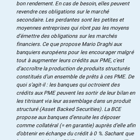
bon rendement. En cas de besoin, elles peuvent
revendre ces obligations sur le marché
secondaire. Les perdantes sont les petites et
moyennes entreprises qui n’ont pas les moyens
d’émettre des obligations sur les marchés
financiers. Ce que propose Mario Draghi aux
banquiers européens pour les encourager malgré
tout à augmenter leurs crédits aux PME, c’est
d’accroître la production de
produits structurés
constitués d’un ensemble de prêts à ces PME. De
quoi s’agit-il : les banques qui octroient des
crédits aux PME peuvent les sortir de leur bilan en
les titrisant via leur assemblage dans un produit
structuré (Asset Backed Securities). La BCE
propose aux banques d’ensuite les déposer
comme collatéral (= en garantie) auprès d’elle afin
d’obtenir en échange du crédit à 0 %. Sachant que