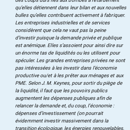
des coups durs liés aux bombes à retardement
qu’elles détiennent dans leur bilan et aux nouvelles
bulles qu’elles contribuent activement à fabriquer.
Les entreprises industrielles et de services
considèrent que cela ne vaut pas la peine
d’investir puisque la demande privée et publique
est anémique. Elles s’assoient pour ainsi dire sur
un énorme tas de liquidités ou les utilisent pour
spéculer. Les grandes entreprises privées ne sont
pas intéressées à les investir dans l’économie
productive ou/et à les prêter aux ménages et aux
PME. Selon J. M. Keynes, pour sortir du piège de
la liquidité, il faut que les pouvoirs publics
augmentent les dépenses publiques afin de
relancer la demande et, du coup, l’économie :
dépenses d’investissement (on pourrait
évidemment investir massivement dans la
transition écologique, les énergies renouvelables,