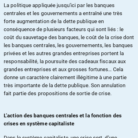
La politique appliquée jusqu’ici par les banques
centrales et les gouvernements a entraîné une très
forte augmentation de la dette publique en
conséquence de plusieurs facteurs qui sont liés : le
coût du sauvetage des banques, le coût de la crise dont
les banques centrales, les gouvernements, les banques
privées et les autres grandes entreprises portent la
responsabilité, la poursuite des cadeaux fiscaux aux
grandes entreprises et aux grosses fortunes… Cela
donne un caractère clairement illégitime à une partie
très importante de la dette publique. Son annulation
fait partie des propositions de sortie de crise.
L’action des banques centrales et la fonction des
crises en système capitaliste
Dans le système capitaliste, une crise sert, d’une