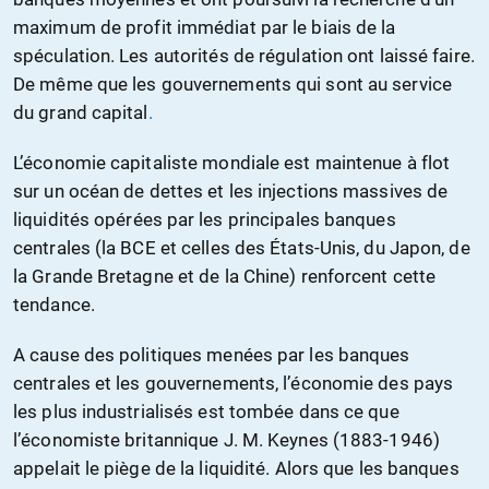
maximum de profit immédiat par le biais de la
spéculation. Les autorités de régulation ont laissé faire.
De même que les gouvernements qui sont au service
du grand capital
.
L’économie capitaliste mondiale est maintenue à flot
sur un océan de dettes et les injections massives de
liquidités
opérées par les principales banques
centrales (la BCE et celles des États-Unis, du Japon, de
la Grande Bretagne et de la Chine) renforcent cette
tendance.
A cause des politiques menées par les banques
centrales et les gouvernements, l’économie des pays
les plus industrialisés est tombée dans ce que
l’économiste britannique J. M. Keynes (1883-1946)
appelait le piège de la liquidité. Alors que les banques