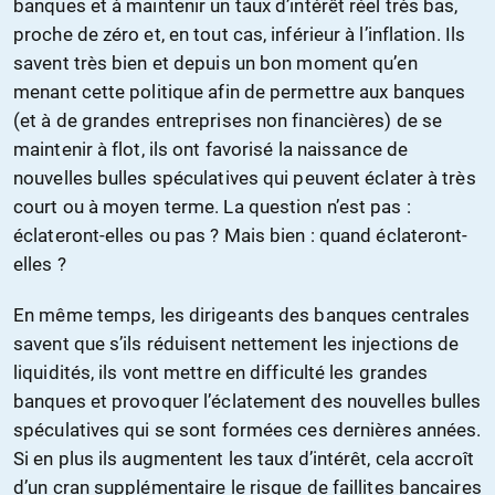
banques et à maintenir un taux d’intérêt réel très bas,
proche de zéro et, en tout cas, inférieur à l’
inflation
. Ils
savent très bien et depuis un bon moment qu’en
menant cette politique afin de permettre aux banques
(et à de grandes entreprises non financières) de se
maintenir à flot, ils ont favorisé la naissance de
nouvelles bulles spéculatives qui peuvent éclater à très
court ou à moyen terme. La question n’est pas :
éclateront-elles ou pas ? Mais bien : quand éclateront-
elles ?
En même temps, les dirigeants des banques centrales
savent que s’ils réduisent nettement les injections de
liquidités, ils vont mettre en difficulté les grandes
banques et provoquer l’éclatement des nouvelles bulles
spéculatives qui se sont formées ces dernières années.
Si en plus ils augmentent les taux d’intérêt, cela accroît
d’un cran supplémentaire le risque de faillites bancaires