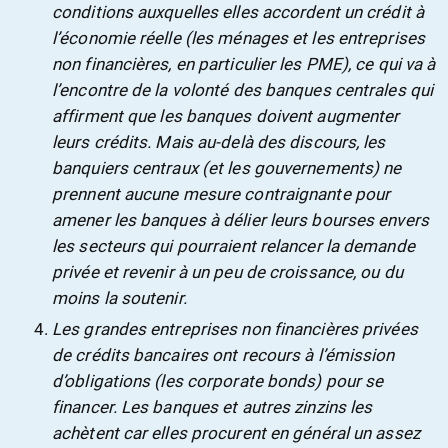
conditions auxquelles elles accordent un crédit à
l’économie réelle (les ménages et les entreprises
non financières, en particulier les PME), ce qui va à
l’encontre de la volonté des banques centrales qui
affirment que les banques doivent augmenter
leurs crédits. Mais au-delà des discours, les
banquiers centraux (et les gouvernements) ne
prennent aucune mesure contraignante pour
amener les banques à délier leurs bourses envers
les secteurs qui pourraient relancer la demande
privée et revenir à un peu de croissance, ou du
moins la soutenir.
Les grandes entreprises non financières privées
de crédits bancaires ont recours à l’émission
d’obligations (les corporate bonds) pour se
financer. Les banques et autres
zinzins
les
achètent car elles procurent en général un assez