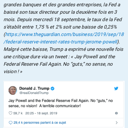
grandes banques et des grandes entreprises, la Fed a
baissé son taux directeur pour la deuxième fois en 3
mois. Depuis mercredi 18 septembre, le taux de la Fed
s’établit entre 1,75 % et 2% soit une baisse de 0,25%
(
https://www.theguardian.com/business/2019/sep/18
/federal-reserve-interest-rates-trump-jerome-powell
).
Malgré cette baisse, Trump a exprimé une nouvelle fois
une critique dure via un tweet : « Jay Powell and the
Federal Reserve Fail Again. No “guts,” no sense, no
vision ! »