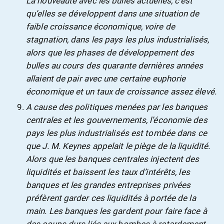
La nouveauté avec les bulles actuelles, c’est
qu’elles se développent dans une situation de
faible croissance économique, voire de
stagnation, dans les pays les plus industrialisés,
alors que les phases de développement des
bulles au cours des quarante dernières années
allaient de pair avec une certaine euphorie
économique et un taux de croissance assez élevé.
A cause des politiques menées par les banques
centrales et les gouvernements, l’économie des
pays les plus industrialisés est tombée dans ce
que J. M. Keynes appelait le piège de la liquidité.
Alors que les banques centrales injectent des
liquidités et baissent les taux d’intérêts, les
banques et les grandes entreprises privées
préfèrent garder ces liquidités à portée de la
main. Les banques les gardent pour faire face à