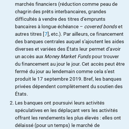
marchés financiers
(réduction comme peau de
chagrin des prêts interbancaires, grandes
difficultés à vendre des titres d’emprunts
bancaires à longue échéance –
covered bonds
et
autres titres
[
7
], etc.). Par ailleurs, ce financement
des banques centrales auquel s’ajoutent les aides
diverses et variées des États leur permet d’avoir
un accès aux
Money Market Funds
pour trouver
du financement au jour le jour. Cet accès peut être
fermé du jour au lendemain comme cela s’est
produit le 17 septembre 2019. Bref, les banques
privées dépendent complètement du soutien des
États.
Les banques ont poursuivi leurs activités
spéculatives en les déplaçant vers les activités
offrant les rendements les plus élevés : elles ont
délaissé (pour un temps) le marché de