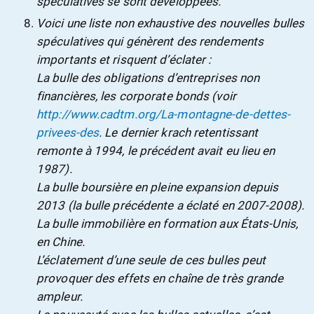
spéculatives se sont développées.
Voici une liste non exhaustive des nouvelles bulles
spéculatives qui génèrent des rendements
importants et risquent d’éclater :
La bulle des obligations d’entreprises non
financières, les corporate bonds (voir
http://www.cadtm.org/La-montagne-de-dettes-
privees-des
. Le dernier krach retentissant
remonte à 1994, le précédent avait eu lieu en
1987).
La bulle boursière en pleine expansion depuis
2013 (la bulle précédente a éclaté en 2007-2008).
La bulle immobilière en formation aux États-Unis,
en Chine.
L’éclatement d’une seule de ces bulles peut
provoquer des effets en chaîne de très grande
ampleur.