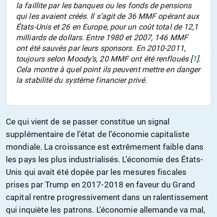
la faillite par les banques ou les fonds de pensions
qui les avaient créés. Il s’agit de 36 MMF opérant aux
États-Unis et 26 en Europe, pour un coût total de 12,1
milliards de dollars. Entre 1980 et 2007, 146 MMF
ont été sauvés par leurs sponsors. En 2010-2011,
toujours selon Moody’s, 20 MMF ont été renfloués
[
1
].
Cela montre à quel point ils peuvent mettre en danger
la stabilité du système financier privé.
Ce qui vient de se passer constitue un signal
supplémentaire de l’état de l’économie capitaliste
mondiale. La croissance est extrêmement faible dans
les pays les plus industrialisés. L’économie des États-
Unis qui avait été dopée par les mesures fiscales
prises par Trump en 2017-2018 en faveur du Grand
capital rentre progressivement dans un ralentissement
qui inquiète les patrons. L’économie allemande va mal,