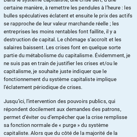
certaine manière, à remettre les pendules à l’heure : les
bulles spéculatives éclatent et ensuite le prix des actifs
se rapproche de leur valeur marchande réelle ; les
entreprises les moins rentables font faillite, il y a
destruction de capital. Le chômage s’accroît et les
salaires baissent. Les crises font en quelque sorte
partie du métabolisme du capitalisme. Évidemment, je
ne suis pas en train de justifier les crises et/ou le
capitalisme, je souhaite juste indiquer que le
fonctionnement du système capitaliste implique
l’éclatement périodique de crises.
Jusqu’ici, l’intervention des pouvoirs publics, qui
répondent docilement aux demandes des patrons,
permet d’éviter ou d’empêcher que la crise remplisse
sa fonction normale de « purge » du système
capitaliste. Alors que du côté de la majorité de la