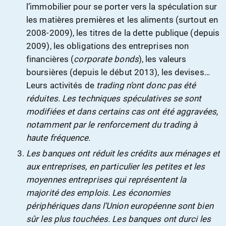
l’immobilier pour se porter vers la spéculation sur
les matières premières et les aliments (surtout en
2008-2009), les
titres de la dette
publique (depuis
2009), les
obligations
des entreprises non
financières (
corporate bonds
), les valeurs
boursières (depuis le début 2013), les devises…
Leurs activités de
trading
n’ont donc pas été
réduites. Les techniques spéculatives se sont
modifiées et dans certains cas ont été aggravées,
notamment par le renforcement du trading à
haute fréquence.
Les banques ont réduit les crédits aux ménages et
aux entreprises, en particulier les petites et les
moyennes entreprises qui représentent la
majorité des emplois. Les économies
périphériques dans l’Union européenne sont bien
sûr les plus touchées. Les banques ont durci les