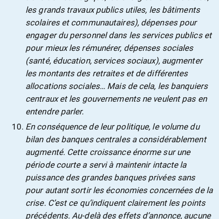
les grands travaux publics utiles, les bâtiments
scolaires et communautaires), dépenses pour
engager du personnel dans les services publics et
pour mieux les rémunérer, dépenses sociales
(santé, éducation, services sociaux), augmenter
les montants des retraites et de différentes
allocations sociales… Mais de cela, les banquiers
centraux et les gouvernements ne veulent pas en
entendre parler.
En conséquence de leur politique, le volume du
bilan des banques centrales a considérablement
augmenté. Cette croissance énorme sur une
période courte a servi à maintenir intacte la
puissance des grandes banques privées sans
pour autant sortir les économies concernées de la
crise. C’est ce qu’indiquent clairement les points
précédents. Au-delà des effets d’annonce, aucune