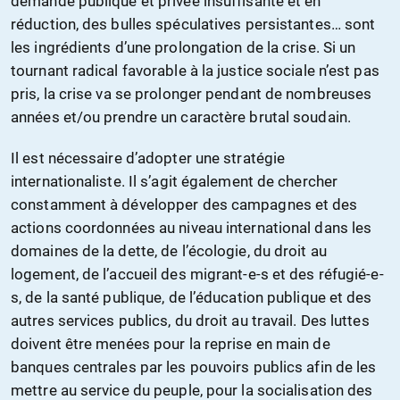
demande publique et privée insuffisante et en
réduction, des bulles spéculatives persistantes… sont
les ingrédients d’une prolongation de la crise. Si un
tournant radical favorable à la justice sociale n’est pas
pris, la crise va se prolonger pendant de nombreuses
années et/ou prendre un caractère brutal soudain.
Il est nécessaire d’adopter une stratégie
internationaliste. Il s’agit également de chercher
constamment à développer des campagnes et des
actions coordonnées au niveau international dans les
domaines de la dette, de l’écologie, du droit au
logement, de l’accueil des migrant-e-s et des réfugié-e-
s, de la santé publique, de l’éducation publique et des
autres services publics, du droit au travail. Des luttes
doivent être menées pour la reprise en main de
banques centrales par les pouvoirs publics afin de les
mettre au service du peuple, pour la socialisation des