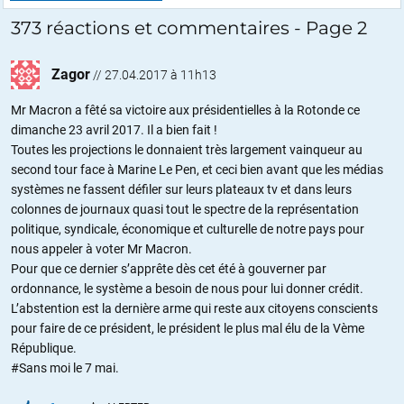
373 réactions et commentaires - Page 2
Zagor
//
27.04.2017 à 11h13
Mr Macron a fêté sa victoire aux présidentielles à la Rotonde ce
dimanche 23 avril 2017. Il a bien fait !
Toutes les projections le donnaient très largement vainqueur au
second tour face à Marine Le Pen, et ceci bien avant que les médias
systèmes ne fassent défiler sur leurs plateaux tv et dans leurs
colonnes de journaux quasi tout le spectre de la représentation
politique, syndicale, économique et culturelle de notre pays pour
nous appeler à voter Mr Macron.
Pour que ce dernier s’apprête dès cet été à gouverner par
ordonnance, le système a besoin de nous pour lui donner crédit.
L’abstention est la dernière arme qui reste aux citoyens conscients
pour faire de ce président, le président le plus mal élu de la Vème
République.
#Sans moi le 7 mai.