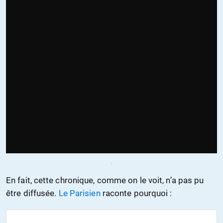
En fait, cette chronique, comme on le voit, n’a pas pu
être diffusée.
Le Parisien
raconte pourquoi :