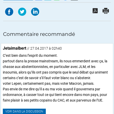
Commentaire recommandé
Jetaimalbert
// 27.04.2017 à 02h40
C’est bien dans l’esprit du moment.
partout dans la presse mainstream, ils nous emmerdent avec ça, la
chasse aux abstentionnistes, en particulier avec JLM, et les
insoumis, alors qu’ils ont pas compris que le seul débat qui animent
certains c’est de savoir s’il faut voter blanc ou s’abstenir.
voter Lepen, certainement pas, mais voter Macron, jamais.
Pas envie de me dire qu’il a eu ma voix quand il gouvernera par
ordonnance, à casser tout ce qui tient encore dans mon pays, pour
faire plaisir à ses petits copains du CAC, et aux parvenus de l’UE.
VOIR DANS LA DISCUSSION