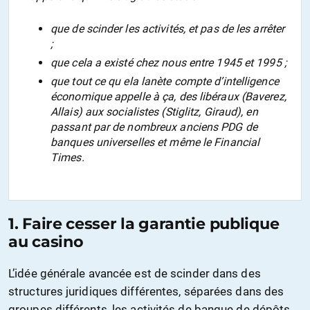
que de scinder les activités, et pas de les arrêter
;
que cela a existé chez nous entre 1945 et 1995 ;
que tout ce qu ela lanète compte d’intelligence
économique appelle à ça, des libéraux (Baverez,
Allais) aux socialistes (Stiglitz, Giraud), en
passant par de nombreux anciens PDG de
banques universelles et même le Financial
Times.
1. Faire cesser la garantie publique
au casino
L’idée générale avancée est de scinder dans des
structures juridiques différentes, séparées dans des
groupes différents, les activités de banque de dépôts