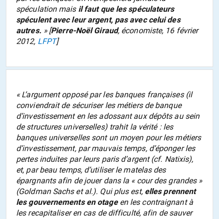
spéculation mais
il faut que les spéculateurs
spéculent avec leur argent, pas avec celui des
autres.
» [
Pierre-Noël Giraud
, économiste, 16 février
2012,
LFPT
]
«
L’argument opposé par les banques françaises (il
conviendrait de sécuriser les métiers de banque
d’investissement en les adossant aux dépôts au sein
de structures universelles) trahit la vérité : les
banques universelles sont un moyen pour les métiers
d’investissement, par mauvais temps, d’éponger les
pertes induites par leurs paris d’argent (cf. Natixis),
et, par beau temps, d’utiliser le matelas des
épargnants afin de jouer dans la « cour des grandes »
(Goldman Sachs et al.). Qui plus est,
elles prennent
les gouvernements en otage
en les contraignant à
les recapitaliser en cas de difficulté, afin de sauver