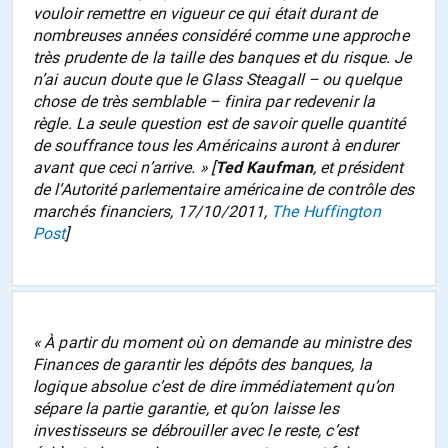
vouloir remettre en vigueur ce qui était durant de
nombreuses années considéré comme une approche
très prudente de la taille des banques et du risque. Je
n’ai aucun doute que le Glass Steagall – ou quelque
chose de très semblable – finira par redevenir la
règle. La seule question est de savoir quelle quantité
de souffrance tous les Américains auront à endurer
avant que ceci n’arrive.
» [
Ted Kaufman
, et président
de l’Autorité parlementaire américaine de contrôle des
marchés financiers, 17/10/2011,
The Huffington
Post
]
«
À partir du moment où on demande au ministre des
Finances de garantir les dépôts des banques, la
logique absolue c’est de dire immédiatement qu’on
sépare la partie garantie, et qu’on laisse les
investisseurs se débrouiller avec le reste, c’est