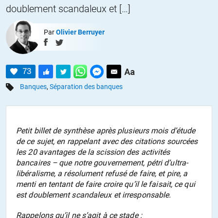
doublement scandaleux et […]
Par
Olivier Berruyer
73
Banques
,
Séparation des banques
Petit billet de synthèse après plusieurs mois d’étude
de ce sujet, en rappelant avec des citations sourcées
les 20 avantages de la scission des activités
bancaires – que notre gouvernement, pétri d’ultra-
libéralisme, a résolument refusé de faire, et pire, a
menti en tentant de faire croire qu’il le faisait, ce qui
est doublement scandaleux et irresponsable.
Rappelons qu’il ne s’agit à ce stade :