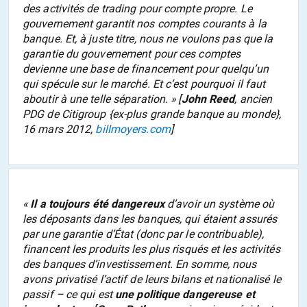
des activités de trading pour compte propre. Le
gouvernement garantit nos comptes courants à la
banque. Et, à juste titre, nous ne voulons pas que la
garantie du gouvernement pour ces comptes
devienne une base de financement pour quelqu’un
qui spécule sur le marché. Et c’est pourquoi il faut
aboutir à une telle séparation
. » [
John Reed
, ancien
PDG de Citigroup {ex-plus grande banque au monde},
16 mars 2012,
billmoyers.com
]
«
Il a toujours été dangereux
d’avoir un système où
les déposants dans les banques, qui étaient assurés
par une garantie d’État (donc par le contribuable),
financent les produits les plus risqués et les activités
des banques d’investissement. En somme, nous
avons privatisé l’actif de leurs bilans et nationalisé le
passif – ce qui est
une politique dangereuse et