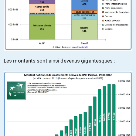
Les montants sont ainsi devenus gigantesques :