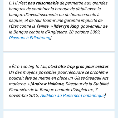
[…] Il n’est
pas raisonnable
de permettre aux grandes
banques de combiner la banque de détail avec la
banque d’investissements ou de financements à
risques, et de leur fournir une garantie implicite de
l’État contre la faillite.
» [
Mervyn King
, gouverneur de
la Banque centrale d’Angleterre, 20 octobre 2009,
Discours à Edimbourg
]
«
Être Too big to fail,
c’est être trop gros pour exister
.
Un des moyens possibles pour résoudre ce problème
pourrait être de mettre en place un Glass-Steagall Act
moderne.
» [
Andrew Haldane
, Directeur de la Stabilité
Financière de la Banque centrale d’Angleterre, 7
novembre 2012,
Audition au Parlement britannique
]