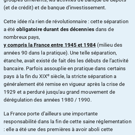
(et de crédit) et de banque d’investissement.
Cette idée n’a rien de révolutionnaire : cette séparation
a été
obligatoire durant des décennies
dans de
nombreux pays,
y compris la France entre 1945 et 1984
(milieu des
années 90 dans la pratique). Une telle séparation,
étanche, avait existé de fait dès les débuts de l’activité
bancaire. Parfois assouplie en pratique dans certains
e
pays à la fin du XIX
siècle, la stricte séparation a
généralement été remise en vigueur après la crise de
1929 et a perduré jusqu’au grand mouvement de
dérégulation des années 1980 / 1990.
La France porte d’ailleurs une importante
responsabilité dans la fin de cette saine réglementation
: elle a été une des premières à avoir aboli cette