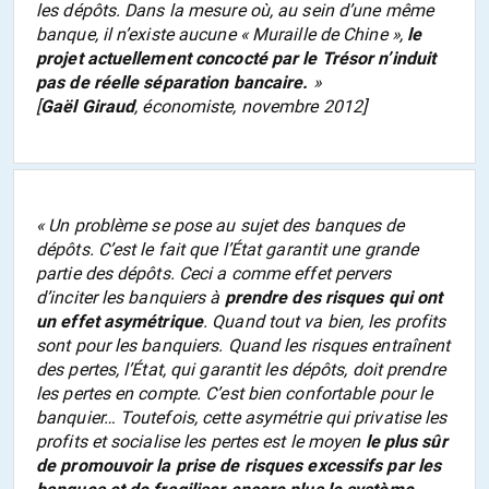
les dépôts. Dans la mesure où, au sein d’une même
banque, il n’existe aucune « Muraille de Chine »,
le
projet actuellement concocté par le Trésor n’induit
pas de réelle séparation bancaire
.
»
[
Gaël Giraud
, économiste, novembre 2012]
«
Un problème se pose au sujet des banques de
dépôts. C’est le fait que l’État garantit une grande
partie des dépôts. Ceci a comme effet pervers
d’inciter les banquiers à
prendre des risques qui ont
un effet asymétrique
. Quand tout va bien, les profits
sont pour les banquiers. Quand les risques entraînent
des pertes, l’État, qui garantit les dépôts, doit prendre
les pertes en compte. C’est bien confortable pour le
banquier… Toutefois, cette asymétrie qui privatise les
profits et socialise les pertes est le moyen
le plus sûr
de promouvoir la prise de risques excessifs par les