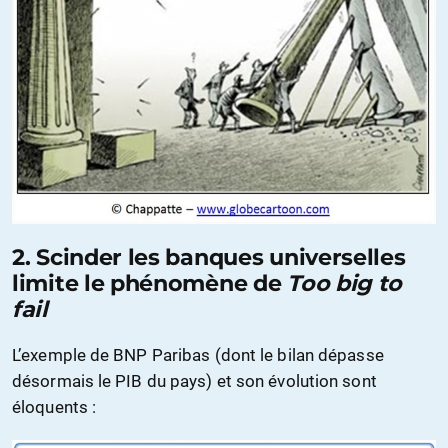
2. Scinder les banques universelles
limite le phénomène de
Too big to
fail
L’exemple de BNP Paribas (dont le bilan dépasse
désormais le PIB du pays) et son évolution sont
éloquents :