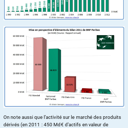
On note aussi que l’activité sur le marché des produits
dérivés (en 2011 : 450 Md€ d’actifs en valeur de