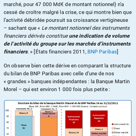
marché, pour 47 000 Md€ de montant notionnel) n’a
cessé de croître malgré la crise, ce qui montre bien que
l’activité débridée poursuit sa croissance vertigineuse
– sachant que «
Le montant notionnel des instruments
financiers dérivés constitue
une indication de volume
de l’activité du groupe sur les marchés d’instruments
financiers
.
» [États financiers 2011,
BNP Paribas
]
On observe bien cette dérive en comparant la structure
du bilan de BNP Paribas avec celle d’une de nos
« grandes » banques indépendantes : la Banque Martin
Morel – qui est environ 1 000 fois plus petite :