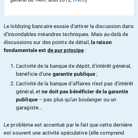
Le lobbying bancaire essaie d’attirer la discussion dans
d’insondables méandres techniques. Mais au-delà de
discussions sur des points de détail,
la raison
fondamentale est
de pur principe
:
L’activité de la banque de dépôt, d’intérêt général,
bénéficie d’une
garantie publique
;
L’activité de la banque d’affaires n’est pas d’intérêt
général, et
ne doit pas bénéficier de la garantie
publique
– pas plus qu’un boulanger ou un
garagiste…
Le problème est accentué par le fait que cette dernière
est souvent une activité spéculative (elle comprend