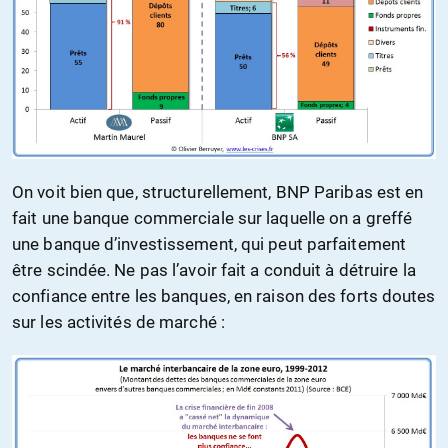
On voit bien que, structurellement, BNP Paribas est en
fait une banque commerciale sur laquelle on a greffé
une banque d’investissement, qui peut parfaitement
être scindée. Ne pas l’avoir fait a conduit à détruire la
confiance entre les banques, en raison des forts doutes
sur les activités de marché :