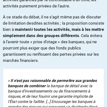
activités purement privées de l’autre.
À ce stade du débat, il ne s’agit même pas de discuter
de limitation desdites activités ; la proposition consiste
bien à
maintenir toutes les activités, mais à les mettre
simplement dans des groupes différents
. Cela évitera
à l’avenir toute « prise d’otage » des banques, qui ne
pourront plus exiger que des fonds publics
garantissent ou renflouent des pertes privées sur les
marchés financiers.
«
Il n’est pas raisonnable de permettre aux grandes
banques de combiner
la banque de détail avec la
banque d’investissements ou de financements à
risques, et de leur fournir une garantie implicite de
l’État contre la faillite. […] Encourager les banques à
prendre des risques qui procurent un dividende élevé