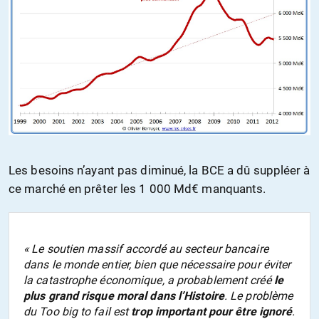
Les besoins n’ayant pas diminué, la BCE a dû suppléer à
ce marché en prêter les 1 000 Md€ manquants.
«
Le soutien massif accordé au secteur bancaire
dans le monde entier, bien que nécessaire pour éviter
la catastrophe économique, a probablement créé
le
plus grand risque moral dans l’Histoire
. Le problème
du Too big to fail est
trop important pour être ignoré
.