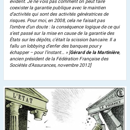
évident. Je ne vois pas comment on peut faire
coexister la garantie publique avec le maintien
d’activités qui sont des activités génératrices de
risques. Pour moi, en 2008, cela ne faisait pas
l’ombre d’un doute : la conséquence logique de ce qui
s’est passé sur la mise en cause de la garantie des
États sur les dépôts, c’était la scission bancaire. Il a
fallu un lobbying d’enfer des banques pour y
échapper – pour l’instant…
» [
Gérard de la Martinière
,
ancien président de la Fédération Française des
Sociétés d’Assurances, novembre 2012]