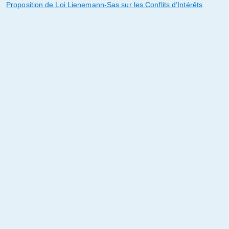
Proposition de Loi Lienemann-Sas sur les Conflits d’Intérêts