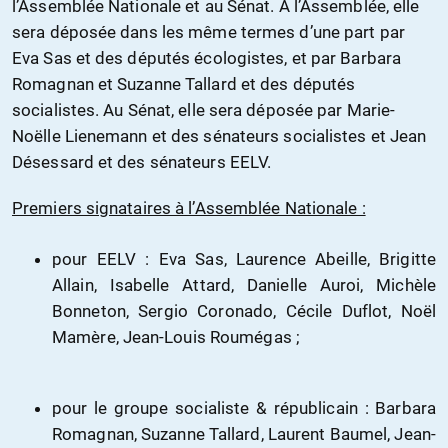
l’Assemblée Nationale et au Sénat. A l’Assemblée, elle
sera déposée dans les même termes d’une part par
Eva Sas et des députés écologistes, et par Barbara
Romagnan et Suzanne Tallard et des députés
socialistes. Au Sénat, elle sera déposée par Marie-
Noëlle Lienemann et des sénateurs socialistes et Jean
Désessard et des sénateurs EELV.
Premiers signataires à l’Assemblée Nationale :
pour EELV : Eva Sas, Laurence Abeille, Brigitte
Allain, Isabelle Attard, Danielle Auroi, Michèle
Bonneton, Sergio Coronado, Cécile Duflot, Noël
Mamère, Jean-Louis Roumégas ;
pour le groupe socialiste & républicain : Barbara
Romagnan, Suzanne Tallard, Laurent Baumel, Jean-