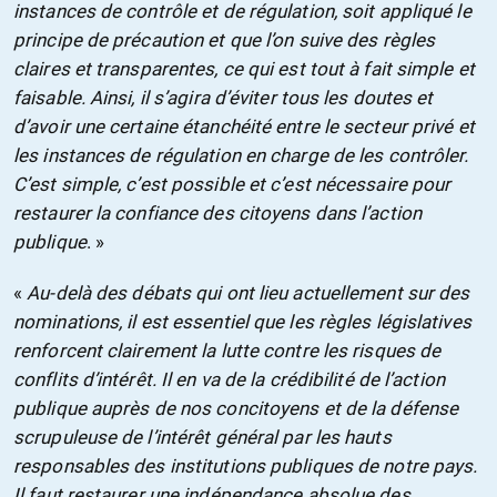
instances de contrôle et de régulation, soit appliqué le
principe de précaution et que l’on suive des règles
claires et transparentes, ce qui est tout à fait simple et
faisable. Ainsi, il s’agira d’éviter tous les doutes et
d’avoir une certaine étanchéité entre le secteur privé et
les instances de régulation en charge de les contrôler.
C’est simple, c’est possible et c’est nécessaire pour
restaurer la confiance des citoyens dans l’action
publique
. »
«
Au-delà des débats qui ont lieu actuellement sur des
nominations, il est essentiel que les règles législatives
renforcent clairement la lutte contre les risques de
conflits d’intérêt. Il en va de la crédibilité de l’action
publique auprès de nos concitoyens et de la défense
scrupuleuse de l’intérêt général par les hauts
responsables des institutions publiques de notre pays.
Il faut restaurer une indépendance absolue des