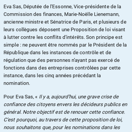
Eva Sas, Députée de l’Essonne, Vice-présidente de la
Commission des finances, Marie-Noëlle Lienemann,
ancienne ministre et Sénatrice de Paris, et plusieurs de
leurs collègues déposent une Proposition de loi visant
à lutter contre les conflits d’intérêts. Son principe est
simple : ne peuvent être nommés par le Président de la
République dans les instances de contrôle et de
régulation que des personnes n’ayant pas exercé de
fonctions dans des entreprises contrôlées par cette
instance, dans les cinq années précédant la
nomination.
Pour Eva Sas, «
Il y a, aujourd’hui, une grave crise de
confiance des citoyens envers les décideurs publics en
général. Notre objectif est de renouer cette confiance.
C’est pourquoi, au travers de cette proposition de loi,
nous souhaitons que, pour les nominations dans les