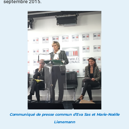
septembre 2015.
Communiqué de presse commun d’Eva Sas et Marie-Noëlle
Lienemann