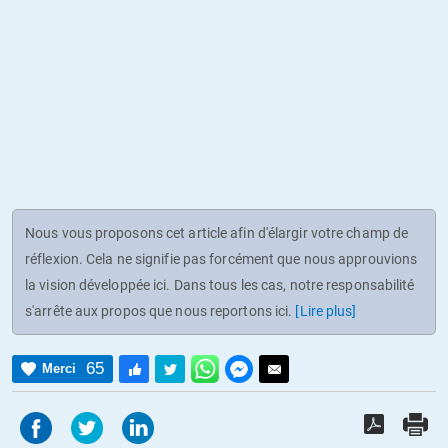
Nous vous proposons cet article afin d'élargir votre champ de
réflexion. Cela ne signifie pas forcément que nous approuvions
la vision développée ici. Dans tous les cas, notre responsabilité
s'arrête aux propos que nous reportons ici.
[Lire plus]
65
Merci