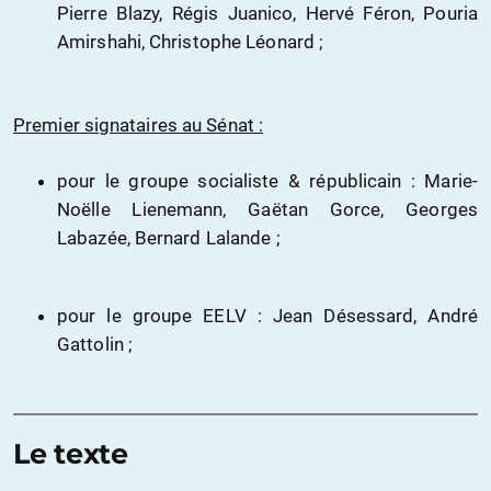
Pierre Blazy, Régis Juanico, Hervé Féron, Pouria
Amirshahi, Christophe Léonard ;
Premier signataires au Sénat :
pour le groupe socialiste & républicain : Marie-
Noëlle Lienemann, Gaëtan Gorce, Georges
Labazée, Bernard Lalande ;
pour le groupe EELV : Jean Désessard, André
Gattolin ;
Le texte