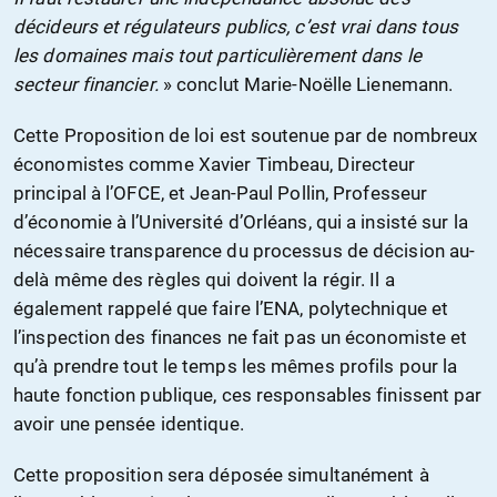
décideurs et régulateurs publics, c’est vrai dans tous
les domaines mais tout particulièrement dans le
secteur financier.
» conclut Marie-Noëlle Lienemann.
Cette Proposition de loi est soutenue par de nombreux
économistes comme Xavier Timbeau, Directeur
principal à l’OFCE, et Jean-Paul Pollin, Professeur
d’économie à l’Université d’Orléans, qui a insisté sur la
nécessaire transparence du processus de décision au-
delà même des règles qui doivent la régir. Il a
également rappelé que faire l’ENA, polytechnique et
l’inspection des finances ne fait pas un économiste et
qu’à prendre tout le temps les mêmes profils pour la
haute fonction publique, ces responsables finissent par
avoir une pensée identique.
Cette proposition sera déposée simultanément à