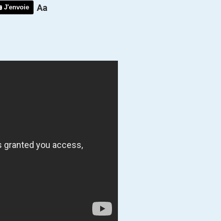
J'envoie