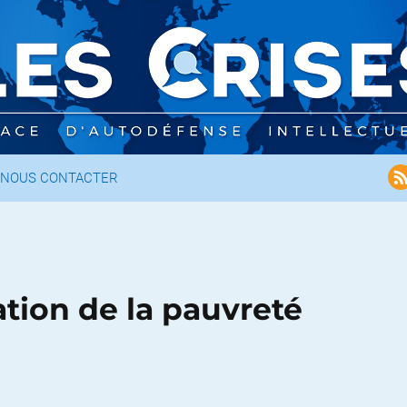
NOUS CONTACTER
tation de la pauvreté