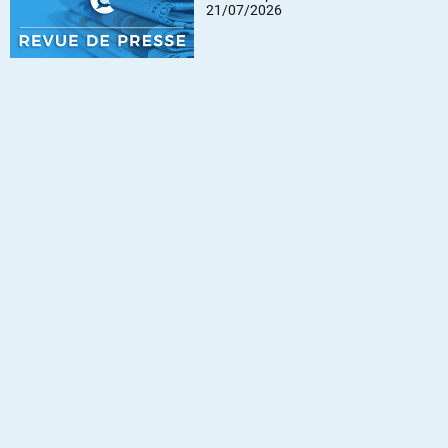
21/07/2026