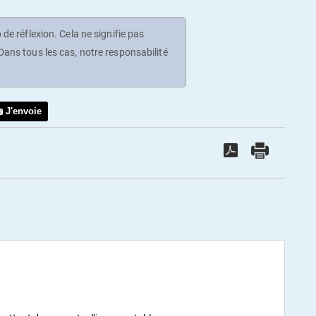
de réflexion. Cela ne signifie pas
ans tous les cas, notre responsabilité
J'envoie