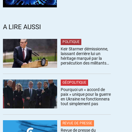
A LIRE AUSSI
POLITIQUE
Keir Starmer démissionne,
laissant derrière lui un
héritage marqué par la
persécution des militants
pro-palestiniens
GÉOPOLITIQUE
Pourquoi un « accord de
paix » unique pour la guerre
en Ukraine ne fonctionnera
tout simplement pas
REVUE DE PRESSE
Revue de presse du