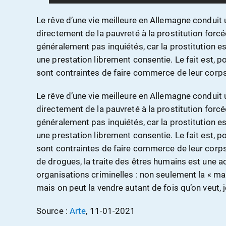
Le rêve d’une vie meilleure en Allemagne condui
directement de la pauvreté à la prostitution forcée
généralement pas inquiétés, car la prostitution 
une prestation librement consentie. Le fait est,
sont contraintes de faire commerce de leur corps
Le rêve d’une vie meilleure en Allemagne condui
directement de la pauvreté à la prostitution forcée
généralement pas inquiétés, car la prostitution 
une prestation librement consentie. Le fait est,
sont contraintes de faire commerce de leur corp
de drogues, la traite des êtres humains est une ac
organisations criminelles : non seulement la « ma
mais on peut la vendre autant de fois qu’on veut, j
Source :
Arte
, 11-01-2021