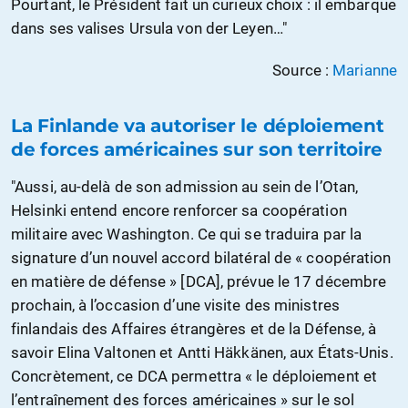
Pourtant, le Président fait un curieux choix : il embarque
dans ses valises Ursula von der Leyen…"
Source :
Marianne
La Finlande va autoriser le déploiement
de forces américaines sur son territoire
"Aussi, au-delà de son admission au sein de l’Otan,
Helsinki entend encore renforcer sa coopération
militaire avec Washington. Ce qui se traduira par la
signature d’un nouvel accord bilatéral de « coopération
en matière de défense » [DCA], prévue le 17 décembre
prochain, à l’occasion d’une visite des ministres
finlandais des Affaires étrangères et de la Défense, à
savoir Elina Valtonen et Antti Häkkänen, aux États-Unis.
Concrètement, ce DCA permettra « le déploiement et
l’entraînement des forces américaines » sur le sol