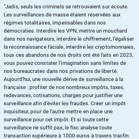
"Jadis, seuls les criminels se retrouvaient sur écoute.
Les surveillances de masse étaient réservées aux
régimes totalitaires, impensables dans nos
démocraties. Interdire les VPN, mettre un mouchard
dans nos navigateurs, interdire le chiffrement, l’égaliser
la reconnaissance faciale, interdire les cryptomonnaies,
tous ces abandons de nos droits ont été faits en 2023,
vous pouvez constater l’imagination sans limites de
nos bureaucrates dans nos privations de liberté.
Aujourd’hui, une nouvelle dérive de surveillance à la
française : profiter de nos nombreux impôts, taxes,
redevances, cotisations, charges pour justifier une
surveillance afin d’éviter les fraudes. Créer un impôt
inquisiteur, pour de l’autre mettre en place une
surveillance pour cet impôt. Et si toute cette
surveillance ne suffit pas, le fisc analyse toute
transaction supérieure à 1000 euros à travers tracfin.