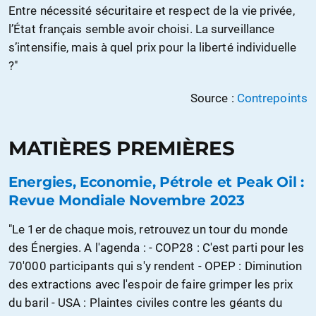
Entre nécessité sécuritaire et respect de la vie privée,
l’État français semble avoir choisi. La surveillance
s’intensifie, mais à quel prix pour la liberté individuelle
?"
Source :
Contrepoints
MATIÈRES PREMIÈRES
Energies, Economie, Pétrole et Peak Oil :
Revue Mondiale Novembre 2023
"Le 1er de chaque mois, retrouvez un tour du monde
des Énergies. A l'agenda : - COP28 : C'est parti pour les
70'000 participants qui s'y rendent - OPEP : Diminution
des extractions avec l'espoir de faire grimper les prix
du baril - USA : Plaintes civiles contre les géants du