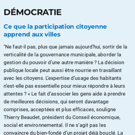
DÉMOCRATIE
Ce que la participation citoyenne
apprend aux villes
"Ne faut-il pas, plus que jamais aujourd’hui, sortir de la
verticalité de la gouvernance municipale, aborder la
gestion du pouvoir d’une autre manière ? La décision
publique locale peut aussi être nourrie en travaillant
avec les citoyens. L’expertise d’usage des habitants
n’est-elle pas essentielle pour mieux répondre à leurs
attentes ? « Le fait d’associer les gens aide à prendre
de meilleures décisions, qui seront davantage
comprises, acceptées et plus efficaces, souligne
Thierry Beaudet, président du Conseil économique,
social et environnemental. Il ne s’agit pas les
convaincre du bien-fondé d’un projet déjà bouclé. La