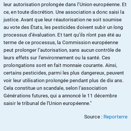
leur autorisation prolongée dans l’Union européenne. Et
ce, en toute discrétion. Une association a donc saisi la
justice. Avant que leur réautorisation ne soit soumise
au vote des États, les pesticides doivent subir un long
processus d’évaluation. Et tant qu’ils n’ont pas été au
terme de ce processus, la Commission européenne
peut prolonger l’autorisation, sans aucun contrôle de
leurs effets sur l’environnement ou la santé. Ces
prolongations sont en fait monnaie courante. Ainsi,
certains pesticides, parmi les plus dangereux, peuvent
voir leur utilisation prolongée pendant plus de dix ans.
Cela constitue un scandale, selon l’association
Générations futures, qui a annoncé le 11 décembre
saisir le tribunal de l’Union européenne."
Source :
Reporterre