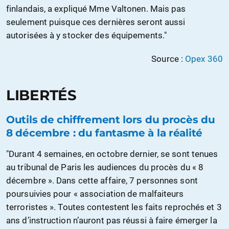
finlandais, a expliqué Mme Valtonen. Mais pas
seulement puisque ces dernières seront aussi
autorisées à y stocker des équipements."
Source :
Opex 360
LIBERTÉS
Outils de chiffrement lors du procès du
8 décembre : du fantasme à la réalité
"Durant 4 semaines, en octobre dernier, se sont tenues
au tribunal de Paris les audiences du procès du « 8
décembre ». Dans cette affaire, 7 personnes sont
poursuivies pour « association de malfaiteurs
terroristes ». Toutes contestent les faits reprochés et 3
ans d’instruction n’auront pas réussi à faire émerger la