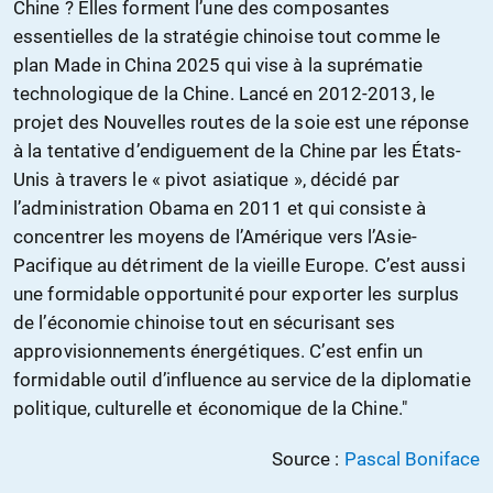
Chine ? Elles forment l’une des composantes
essentielles de la stratégie chinoise tout comme le
plan Made in China 2025 qui vise à la suprématie
technologique de la Chine. Lancé en 2012-2013, le
projet des Nouvelles routes de la soie est une réponse
à la tentative d’endiguement de la Chine par les États-
Unis à travers le « pivot asiatique », décidé par
l’administration Obama en 2011 et qui consiste à
concentrer les moyens de l’Amérique vers l’Asie-
Pacifique au détriment de la vieille Europe. C’est aussi
une formidable opportunité pour exporter les surplus
de l’économie chinoise tout en sécurisant ses
approvisionnements énergétiques. C’est enfin un
formidable outil d’influence au service de la diplomatie
politique, culturelle et économique de la Chine."
Source :
Pascal Boniface