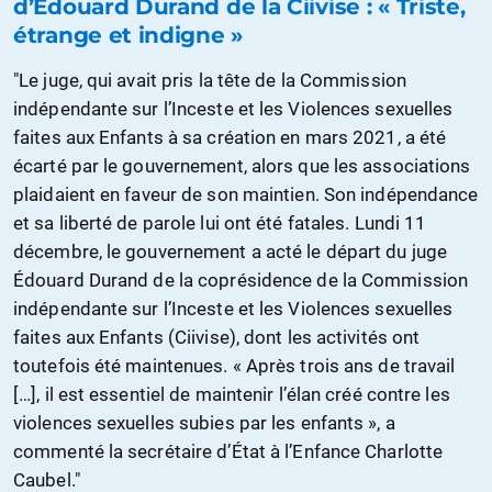
d’Edouard Durand de la Ciivise : « Triste,
étrange et indigne »
"Le juge, qui avait pris la tête de la Commission
indépendante sur l’Inceste et les Violences sexuelles
faites aux Enfants à sa création en mars 2021, a été
écarté par le gouvernement, alors que les associations
plaidaient en faveur de son maintien. Son indépendance
et sa liberté de parole lui ont été fatales. Lundi 11
décembre, le gouvernement a acté le départ du juge
Édouard Durand de la coprésidence de la Commission
indépendante sur l’Inceste et les Violences sexuelles
faites aux Enfants (Ciivise), dont les activités ont
toutefois été maintenues. « Après trois ans de travail
[…], il est essentiel de maintenir l’élan créé contre les
violences sexuelles subies par les enfants », a
commenté la secrétaire d’État à l’Enfance Charlotte
Caubel."