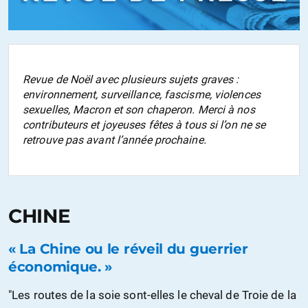
Revue de Noël avec plusieurs sujets graves :
environnement, surveillance, fascisme, violences
sexuelles, Macron et son chaperon. Merci à nos
contributeurs et joyeuses fêtes à tous si l’on ne se
retrouve pas avant l’année prochaine.
CHINE
« La Chine ou le réveil du guerrier
économique. »
"Les routes de la soie sont-elles le cheval de Troie de la