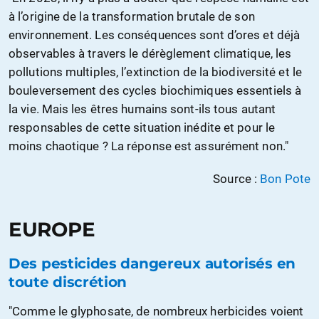
à l’origine de la transformation brutale de son
environnement. Les conséquences sont d’ores et déjà
observables à travers le dérèglement climatique, les
pollutions multiples, l’extinction de la biodiversité et le
bouleversement des cycles biochimiques essentiels à
la vie. Mais les êtres humains sont-ils tous autant
responsables de cette situation inédite et pour le
moins chaotique ? La réponse est assurément non."
Source :
Bon Pote
EUROPE
Des pesticides dangereux autorisés en
toute discrétion
"Comme le glyphosate, de nombreux herbicides voient