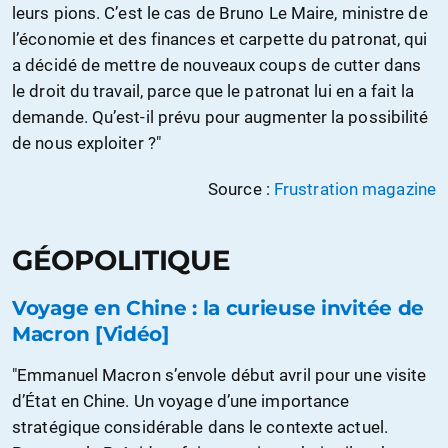
leurs pions. C’est le cas de Bruno Le Maire, ministre de
l’économie et des finances et carpette du patronat, qui
a décidé de mettre de nouveaux coups de cutter dans
le droit du travail, parce que le patronat lui en a fait la
demande. Qu’est-il prévu pour augmenter la possibilité
de nous exploiter ?"
Source :
Frustration magazine
GÉOPOLITIQUE
Voyage en Chine : la curieuse invitée de
Macron [Vidéo]
"Emmanuel Macron s’envole début avril pour une visite
d’État en Chine. Un voyage d’une importance
stratégique considérable dans le contexte actuel.