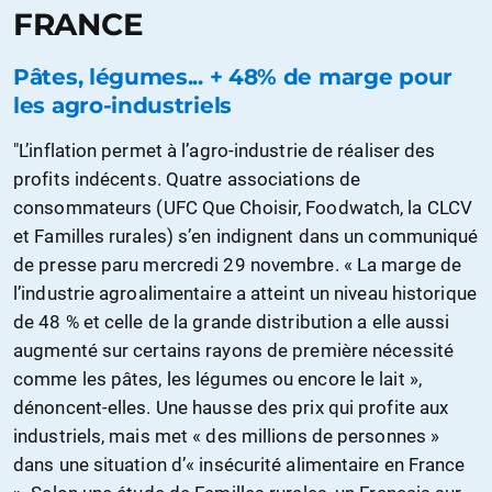
FRANCE
Pâtes, légumes... + 48% de marge pour
les agro-industriels
"L’inflation permet à l’agro-industrie de réaliser des
profits indécents. Quatre associations de
consommateurs (UFC Que Choisir, Foodwatch, la CLCV
et Familles rurales) s’en indignent dans un communiqué
de presse paru mercredi 29 novembre. « La marge de
l’industrie agroalimentaire a atteint un niveau historique
de 48 % et celle de la grande distribution a elle aussi
augmenté sur certains rayons de première nécessité
comme les pâtes, les légumes ou encore le lait »,
dénoncent-elles. Une hausse des prix qui profite aux
industriels, mais met « des millions de personnes »
dans une situation d’« insécurité alimentaire en France