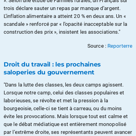
». Selon une étude de Familles rurales, un Français sur
trois déclare sauter un repas par manque d’argent.
L’inflation alimentaire a atteint 20 % en deux ans. Un «
scandale » renforcé par « l’opacité inacceptable sur la
construction des prix », insistent les associations."
Source :
Reporterre
Droit du travail : les prochaines
saloperies du gouvernement
"Dans la lutte des classes, les deux camps agissent.
Lorsque notre camp, celui des classes populaires et
laborieuses, se révolte et met la pression à la
bourgeoisie, celle-ci se tient à carreau, ou du moins
évite les provocations. Mais lorsque tout est calme et
que le débat médiatique est entièrement monopolisé
par l’extrême droite, ses représentants peuvent avancer