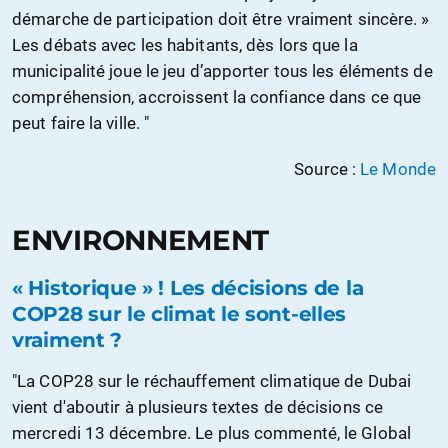
démarche de participation doit être vraiment sincère. »
Les débats avec les habitants, dès lors que la
municipalité joue le jeu d’apporter tous les éléments de
compréhension, accroissent la confiance dans ce que
peut faire la ville. "
Source :
Le Monde
ENVIRONNEMENT
« Historique » ! Les décisions de la
COP28 sur le climat le sont-elles
vraiment ?
"La COP28 sur le réchauffement climatique de Dubai
vient d'aboutir à plusieurs textes de décisions ce
mercredi 13 décembre. Le plus commenté, le Global