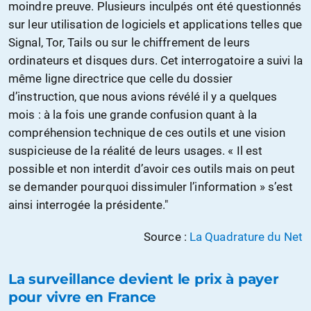
moindre preuve. Plusieurs inculpés ont été questionnés
sur leur utilisation de logiciels et applications telles que
Signal, Tor, Tails ou sur le chiffrement de leurs
ordinateurs et disques durs. Cet interrogatoire a suivi la
même ligne directrice que celle du dossier
d’instruction, que nous avions révélé il y a quelques
mois : à la fois une grande confusion quant à la
compréhension technique de ces outils et une vision
suspicieuse de la réalité de leurs usages. « Il est
possible et non interdit d’avoir ces outils mais on peut
se demander pourquoi dissimuler l’information » s’est
ainsi interrogée la présidente."
Source :
La Quadrature du Net
La surveillance devient le prix à payer
pour vivre en France