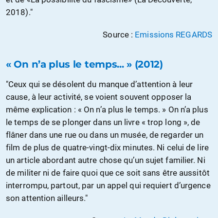
2018)."
Source :
Emissions REGARDS
« On n’a plus le temps... » (2012)
"Ceux qui se désolent du manque d’attention à leur
cause, à leur activité, se voient souvent opposer la
même explication : « On n’a plus le temps. » On n’a plus
le temps de se plonger dans un livre « trop long », de
flâner dans une rue ou dans un musée, de regarder un
film de plus de quatre-vingt-dix minutes. Ni celui de lire
un article abordant autre chose qu’un sujet familier. Ni
de militer ni de faire quoi que ce soit sans être aussitôt
interrompu, partout, par un appel qui requiert d’urgence
son attention ailleurs."