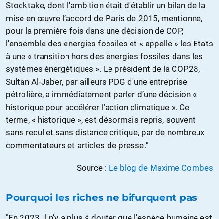
Stocktake, dont l'ambition était d'établir un bilan de la
mise en œuvre l’accord de Paris de 2015, mentionne,
pour la première fois dans une décision de COP,
l'ensemble des énergies fossiles et « appelle » les Etats
à une « transition hors des énergies fossiles dans les
systèmes énergétiques ». Le président de la COP28,
Sultan Al-Jaber, par ailleurs PDG d'une entreprise
pétrolière, a immédiatement parler d’une décision «
historique pour accélérer l’action climatique ». Ce
terme, « historique », est désormais repris, souvent
sans recul et sans distance critique, par de nombreux
commentateurs et articles de presse."
Source :
Le blog de Maxime Combes
Pourquoi les riches ne bifurquent pas
"En 2023, il n’y a plus à douter que l’espèce humaine est