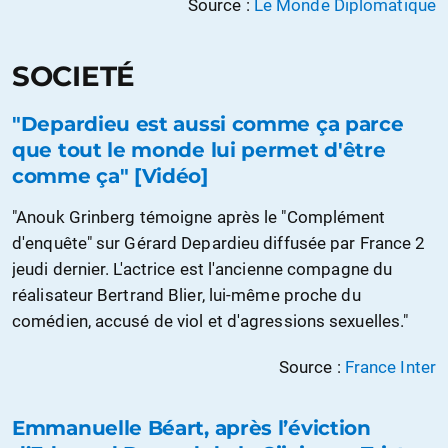
Source :
Le Monde Diplomatique
SOCIETÉ
"Depardieu est aussi comme ça parce
que tout le monde lui permet d'être
comme ça" [Vidéo]
"Anouk Grinberg témoigne après le "Complément
d'enquête" sur Gérard Depardieu diffusée par France 2
jeudi dernier. L'actrice est l'ancienne compagne du
réalisateur Bertrand Blier, lui-même proche du
comédien, accusé de viol et d'agressions sexuelles."
Source :
France Inter
‌Emmanuelle Béart, après l’éviction