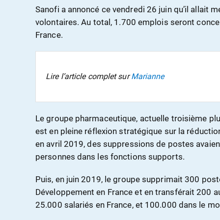
Sanofi a annoncé ce vendredi 26 juin qu’il allait 
volontaires. Au total, 1.700 emplois seront conce
France.
Lire l’article complet sur
Marianne
Le groupe pharmaceutique, actuelle
troisième pl
est en pleine réflexion stratégique sur la réducti
en avril 2019, des suppressions de postes avaient
personnes dans les fonctions supports.
Puis, en juin 2019, le groupe supprimait 300 pos
Développement en France et en transférait 200 a
25.000 salariés en France, et 100.000 dans le m