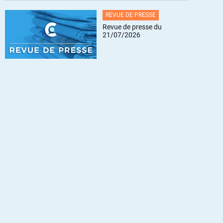
REVUE DE PRESSE
Revue de presse du
21/07/2026