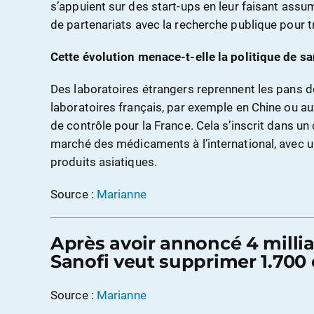
s’appuient sur des start-ups en leur faisant assum
de partenariats avec la recherche publique pour 
Cette évolution menace-t-elle la politique de sa
Des laboratoires étrangers reprennent les pans d
laboratoires français, par exemple en Chine ou au
de contrôle pour la France. Cela s’inscrit dans u
marché des médicaments à l’international, avec u
produits asiatiques.
Source :
Marianne
Après avoir annoncé 4 milli
Sanofi veut supprimer 1.700
Source :
Marianne