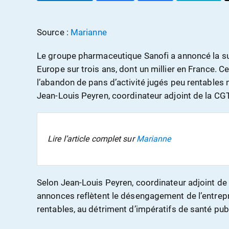
Source :
Marianne
Le groupe pharmaceutique Sanofi a annoncé la s
Europe sur trois ans, dont un millier en France. Ce
l’abandon de pans d’activité jugés peu rentables m
Jean-Louis Peyren, coordinateur adjoint de la CGT 
Lire l’article complet sur
Marianne
Selon Jean-Louis Peyren, coordinateur adjoint de
annonces reflètent le désengagement de l’entrep
rentables, au détriment d’impératifs de santé pub