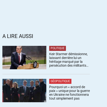
A LIRE AUSSI
POLITIQUE
Keir Starmer démissionne,
laissant derrière lui un
héritage marqué par la
persécution des militants
pro-palestiniens
GÉOPOLITIQUE
Pourquoi un « accord de
paix » unique pour la guerre
en Ukraine ne fonctionnera
tout simplement pas