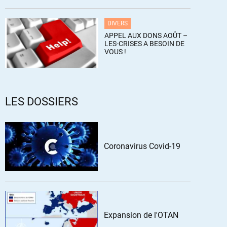
DIVERS
APPEL AUX DONS AOÛT –
LES-CRISES A BESOIN DE
VOUS !
LES DOSSIERS
Coronavirus Covid-19
Expansion de l'OTAN