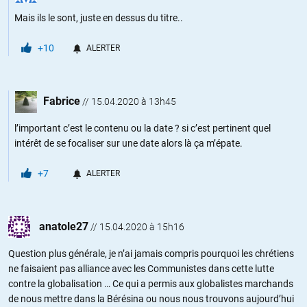
Mais ils le sont, juste en dessus du titre..
+10
ALERTER
Fabrice
//
15.04.2020 à 13h45
l’important c’est le contenu ou la date ? si c’est pertinent quel
intérêt de se focaliser sur une date alors là ça m’épate.
+7
ALERTER
anatole27
//
15.04.2020 à 15h16
Question plus générale, je n’ai jamais compris pourquoi les chrétiens
ne faisaient pas alliance avec les Communistes dans cette lutte
contre la globalisation … Ce qui a permis aux globalistes marchands
de nous mettre dans la Bérésina ou nous nous trouvons aujourd’hui