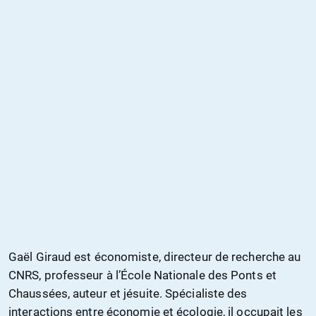
Gaël Giraud est économiste, directeur de recherche au
CNRS, professeur à l’École Nationale des Ponts et
Chaussées, auteur et jésuite. Spécialiste des
interactions entre économie et écologie, il occupait les