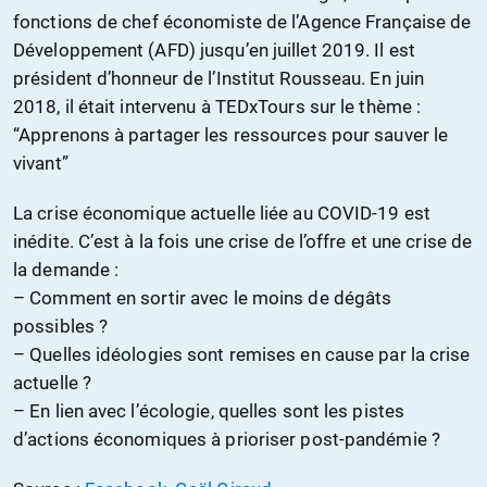
fonctions de chef économiste de l’Agence Française de
Développement (AFD) jusqu’en juillet 2019. Il est
président d’honneur de l’Institut Rousseau. En juin
2018, il était intervenu à TEDxTours sur le thème :
“Apprenons à partager les ressources pour sauver le
vivant”
La crise économique actuelle liée au COVID-19 est
inédite. C’est à la fois une crise de l’offre et une crise de
la demande :
– Comment en sortir avec le moins de dégâts
possibles ?
– Quelles idéologies sont remises en cause par la crise
actuelle ?
– En lien avec l’écologie, quelles sont les pistes
d’actions économiques à prioriser post-pandémie ?