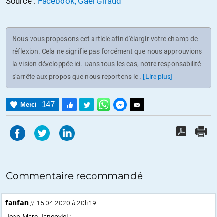
Source :
Facebook, Gaël Giraud
Nous vous proposons cet article afin d'élargir votre champ de
réflexion. Cela ne signifie pas forcément que nous approuvions
la vision développée ici. Dans tous les cas, notre responsabilité
s'arrête aux propos que nous reportons ici.
[Lire plus]
147
Merci
Commentaire recommandé
fanfan
// 15.04.2020 à 20h19
Jean-Marc Jancovici :