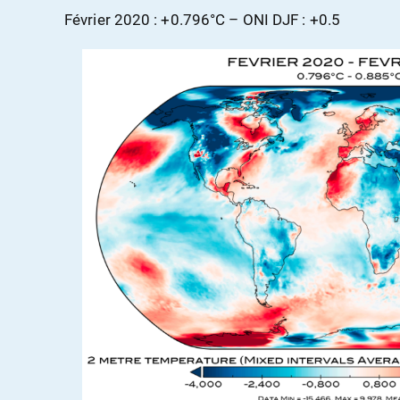
Février 2020 : +0.796°C – ONI DJF : +0.5