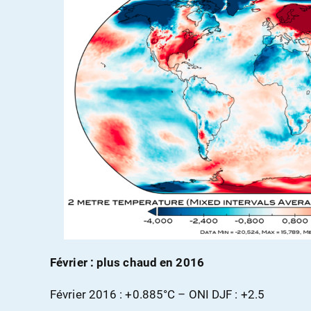
Février : plus chaud en 2016
Février 2016 : +0.885°C – ONI DJF : +2.5