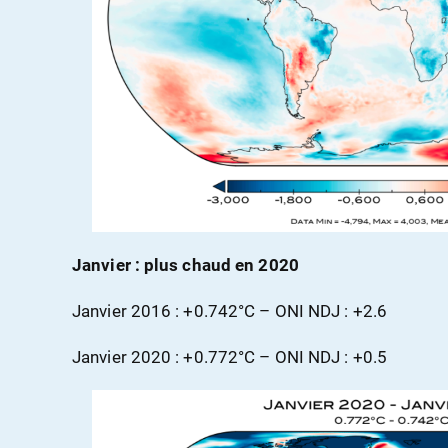
Janvier : plus chaud en 2020
Janvier 2016 : +0.742°C – ONI NDJ : +2.6
Janvier 2020 : +0.772°C – ONI NDJ : +0.5