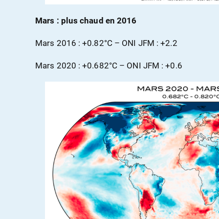
Mars : plus chaud en 2016
Mars 2016 : +0.82°C – ONI JFM : +2.2
Mars 2020 : +0.682°C – ONI JFM : +0.6