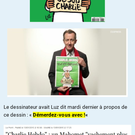
Le dessinateur avait Luz dit mardi dernier à propos de
ce dessin :
«
Démerdez-vous avec !
«