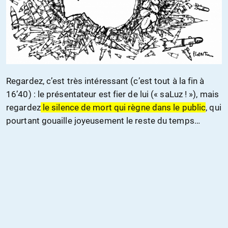
Regardez, c’est très intéressant (c’est tout à la fin à
16’40) : le présentateur est fier de lui (« saLuz ! »), mais
regardez
le silence de mort qui règne dans le public
, qui
pourtant gouaille joyeusement le reste du temps…