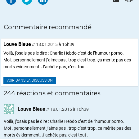
Commentaire recommandé
Louve Bleue
// 18.01.2015 à 16h39
Voilà, j’osais pas le dire : Charlie Hebdo c’est de l’humour porno.
Moi , personnellement j’aime pas , trop c’est trop. ça mérite pas des
morts évidemment. J’achète pas, c’est tout .
VOIR DANS LA DISCUSSION
244 réactions et commentaires
Louve Bleue
//
18.01.2015 à 16h39
Voilà, j’osais pas le dire : Charlie Hebdo c’est de l’humour porno.
Moi , personnellement j’aime pas , trop c’est trop. ça mérite pas des
morts évidemment. J’achète pas, c’est tout .