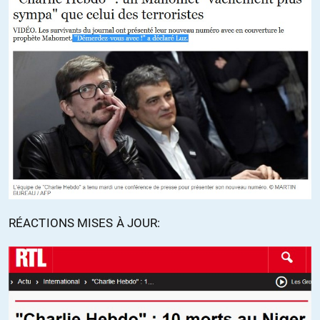
RÉACTIONS MISES À JOUR: