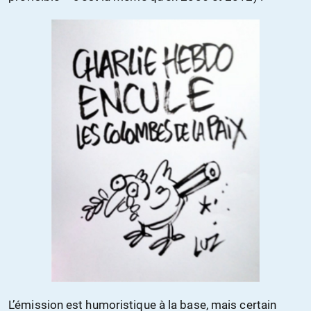
L’émission est humoristique à la base, mais certain