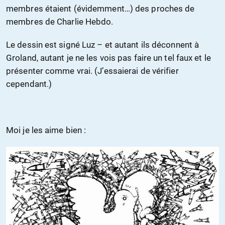
membres étaient (évidemment…) des proches de
membres de Charlie Hebdo.
Le dessin est signé Luz – et autant ils déconnent à
Groland, autant je ne les vois pas faire un tel faux et le
présenter comme vrai. (J’essaierai de vérifier
cependant.)
Moi je les aime bien :