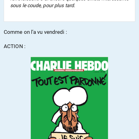
sous le coude, pour plus tard.
Comme on l’a vu vendredi :
ACTION :