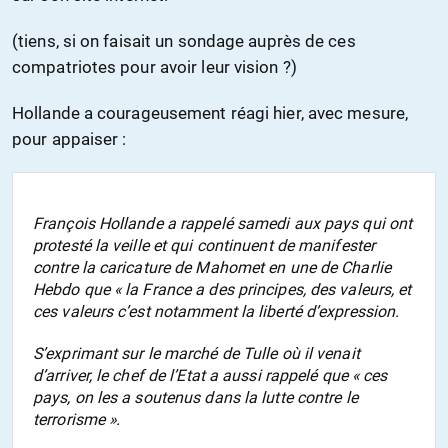
(tiens, si on faisait un sondage auprès de ces
compatriotes pour avoir leur vision ?)
Hollande a courageusement réagi hier, avec mesure,
pour appaiser :
François Hollande a rappelé samedi aux pays qui ont
protesté la veille et qui continuent de manifester
contre la caricature de Mahomet en une de Charlie
Hebdo que « la France a des principes, des valeurs, et
ces valeurs c’est notamment la liberté d’expression.
S’exprimant sur le marché de Tulle où il venait
d’arriver, le chef de l’Etat a aussi rappelé que « ces
pays, on les a soutenus dans la lutte contre le
terrorisme ».