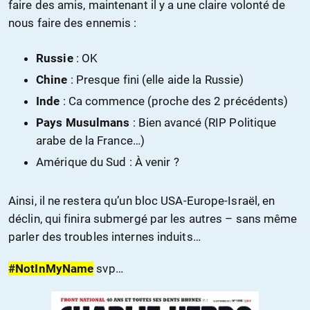
faire des amis, maintenant il y a une claire volonté de
nous faire des ennemis :
Russie
: OK
Chine
: Presque fini (elle aide la Russie)
Inde
: Ca commence (proche des 2 précédents)
Pays Musulmans
: Bien avancé (RIP Politique
arabe de la France…)
Amérique du Sud : À venir ?
Ainsi, il ne restera qu’un bloc USA-Europe-Israël, en
déclin, qui finira submergé par les autres – sans même
parler des troubles internes induits…
#NotInMyName
svp…