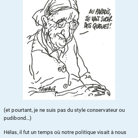
(et pourtant, je ne suis pas du style conservateur ou
pudibond…)
Hélas, il fut un temps où notre politique visait à nous