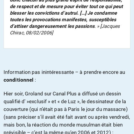
de respect et de mesure pour éviter tout ce qui peut
blesser les convictions d’autrui. […] Je condamne
toutes les provocations manifestes, susceptibles
d’attiser dangereusement les passions
. » [Jacques
Chirac, 08/02/2006]
Information pas inintéressante – à prendre encore au
conditionnel
:
Hier soir, Groland sur Canal Plus a diffusé un dessin
qualifié d' »exclusif » et « de Luz », le dessinateur de la
couverture (qui n’était pas à Paris le jour du massacre)
(sans préciser s’il avait été fait avant ou après vendredi,
mais bon, la réaction du monde musulman était bien
prévisible – c’est la même qu’en 2006 et 2012) :