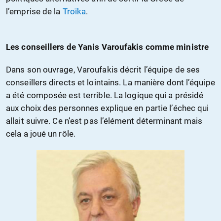
l’emprise de la
Troïka
.
Les conseillers de Yanis Varoufakis comme ministre
Dans son ouvrage, Varoufakis décrit l’équipe de ses
conseillers directs et lointains. La manière dont l’équipe
a été composée est terrible. La logique qui a présidé
aux choix des personnes explique en partie l’échec qui
allait suivre. Ce n’est pas l’élément déterminant mais
cela a joué un rôle.