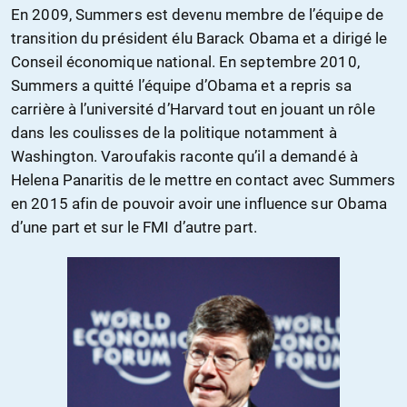
En 2009, Summers est devenu membre de l’équipe de
transition du président élu Barack Obama et a dirigé le
Conseil économique national. En septembre 2010,
Summers a quitté l’équipe d’Obama et a repris sa
carrière à l’université d’Harvard tout en jouant un rôle
dans les coulisses de la politique notamment à
Washington. Varoufakis raconte qu’il a demandé à
Helena Panaritis de le mettre en contact avec Summers
en 2015 afin de pouvoir avoir une influence sur Obama
d’une part et sur le FMI d’autre part.