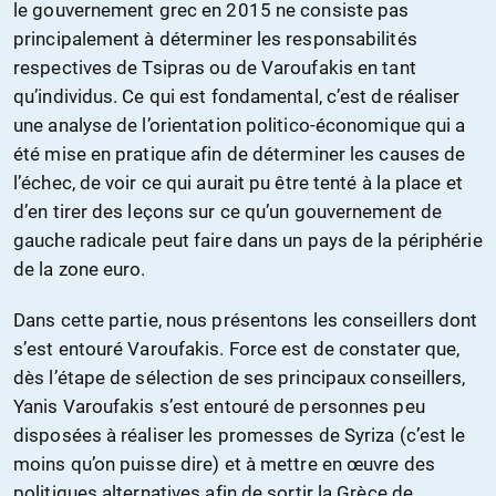
le gouvernement grec en 2015 ne consiste pas
principalement à déterminer les responsabilités
respectives de Tsipras ou de Varoufakis en tant
qu’individus. Ce qui est fondamental, c’est de réaliser
une analyse de l’orientation politico-économique qui a
été mise en pratique afin de déterminer les causes de
l’échec, de voir ce qui aurait pu être tenté à la place et
d’en tirer des leçons sur ce qu’un gouvernement de
gauche radicale peut faire dans un pays de la périphérie
de la zone euro.
Dans cette partie, nous présentons les conseillers dont
s’est entouré Varoufakis. Force est de constater que,
dès l’étape de sélection de ses principaux conseillers,
Yanis Varoufakis s’est entouré de personnes peu
disposées à réaliser les promesses de Syriza (c’est le
moins qu’on puisse dire) et à mettre en œuvre des
politiques alternatives afin de sortir la Grèce de