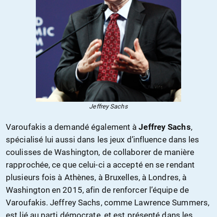
Jeffrey Sachs
Varoufakis a demandé également à
Jeffrey Sachs
,
spécialisé lui aussi dans les jeux d’influence dans les
coulisses de Washington, de collaborer de manière
rapprochée, ce que celui-ci a accepté en se rendant
plusieurs fois à Athènes, à Bruxelles, à Londres, à
Washington en 2015, afin de renforcer l’équipe de
Varoufakis. Jeffrey Sachs, comme Lawrence Summers,
est lié au parti démocrate, et est présenté dans les