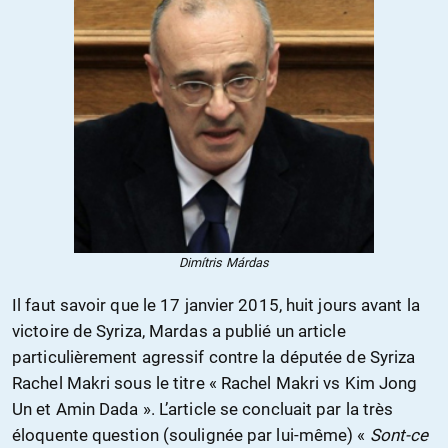
Dimítris Márdas
Il faut savoir que le 17 janvier 2015, huit jours avant la
victoire de Syriza, Mardas a publié un article
particulièrement agressif contre la députée de Syriza
Rachel Makri sous le titre « Rachel Makri vs Kim Jong
Un et Amin Dada ». L’article se concluait par la très
éloquente question (soulignée par lui-même) «
Sont-ce