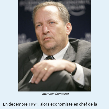
Lawrence Summers
En décembre 1991, alors économiste en chef de la