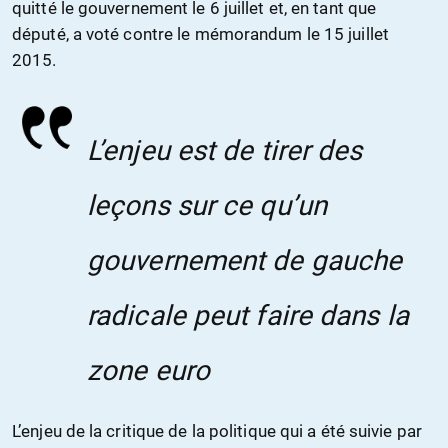
quitté le gouvernement le 6 juillet et, en tant que
député, a voté contre le mémorandum le 15 juillet
2015.
L’enjeu est de tirer des
leçons sur ce qu’un
gouvernement de gauche
radicale peut faire dans la
zone euro
L’enjeu de la critique de la politique qui a été suivie par