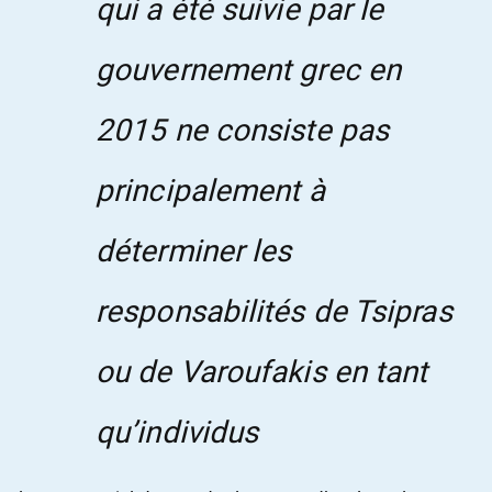
qui a été suivie par le
gouvernement grec en
2015 ne consiste pas
principalement à
déterminer les
responsabilités de Tsipras
ou de Varoufakis en tant
qu’individus