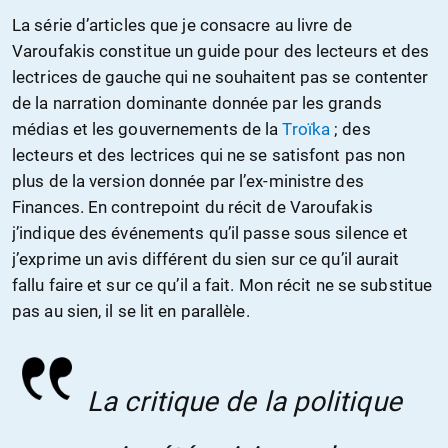
La série d’articles que je consacre au livre de
Varoufakis constitue un guide pour des lecteurs et des
lectrices de gauche qui ne souhaitent pas se contenter
de la narration dominante donnée par les grands
médias et les gouvernements de la
Troïka
; des
lecteurs et des lectrices qui ne se satisfont pas non
plus de la version donnée par l’ex-ministre des
Finances. En contrepoint du récit de Varoufakis
j’indique des événements qu’il passe sous silence et
j’exprime un avis différent du sien sur ce qu’il aurait
fallu faire et sur ce qu’il a fait. Mon récit ne se substitue
pas au sien, il se lit en parallèle.
La critique de la politique