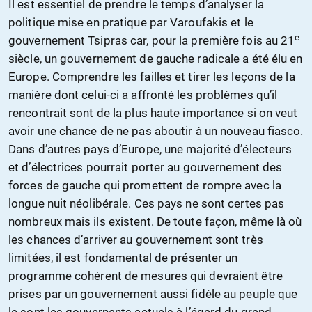
Il est essentiel de prendre le temps d’analyser la
politique mise en pratique par Varoufakis et le
e
gouvernement Tsipras car, pour la première fois au 21
siècle, un gouvernement de gauche radicale a été élu en
Europe. Comprendre les failles et tirer les leçons de la
manière dont celui-ci a affronté les problèmes qu’il
rencontrait sont de la plus haute importance si on veut
avoir une chance de ne pas aboutir à un nouveau fiasco.
Dans d’autres pays d’Europe, une majorité d’électeurs
et d’électrices pourrait porter au gouvernement des
forces de gauche qui promettent de rompre avec la
longue nuit néolibérale. Ces pays ne sont certes pas
nombreux mais ils existent. De toute façon, même là où
les chances d’arriver au gouvernement sont très
limitées, il est fondamental de présenter un
programme cohérent de mesures qui devraient être
prises par un gouvernement aussi fidèle au peuple que