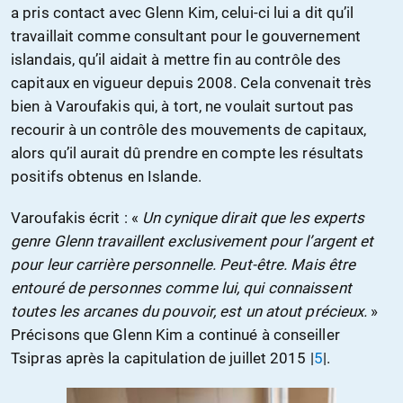
a pris contact avec Glenn Kim, celui-ci lui a dit qu’il
travaillait comme consultant pour le gouvernement
islandais, qu’il aidait à mettre fin au contrôle des
capitaux en vigueur depuis 2008. Cela convenait très
bien à Varoufakis qui, à tort, ne voulait surtout pas
recourir à un contrôle des mouvements de capitaux,
alors qu’il aurait dû prendre en compte les résultats
positifs obtenus en Islande.
Varoufakis écrit : «
Un cynique dirait que les experts
genre Glenn travaillent exclusivement pour l’argent et
pour leur carrière personnelle. Peut-être. Mais être
entouré de personnes comme lui, qui connaissent
toutes les arcanes du pouvoir, est un atout précieux.
»
Précisons que Glenn Kim a continué à conseiller
Tsipras après la capitulation de juillet 2015 |
5
|.