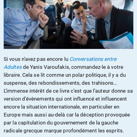
Si vous n’avez pas encore lu
Conversations entre
Adultes
de Yanis Varoufakis, commandez-le à votre
libraire. Cela se lit comme un polar politique, il y a du
suspense, des rebondissements, des trahisons…
L’immense intérêt de ce livre c’est que l’auteur donne sa
version d’évènements qui ont influencé et influencent
encore la situation internationale, en particulier en
Europe mais aussi au-delà car la déception provoquée
par la capitulation du gouvernement de la gauche
radicale grecque marque profondément les esprits.