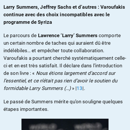
Larry Summers, Jeffrey Sachs et d’autres : Varoufakis
continue avec des choix incompatibles avec le
programme de Syriza
Le parcours de
Lawrence ‘Larry’ Summers
comporte
un certain nombre de taches qui auraient dû être
indélébiles… et empêcher toute collaboration.
Varoufakis a pourtant cherché systématiquement celle-
ci et en est très satisfait. Il déclare dans l’introduction
de son livre : «
Nous étions largement d’accord sur
l’essentiel, et ce n’était pas rien d’avoir le soutien du
formidable Larry Summers (…)
» |
13
|.
Le passé de Summers mérite qu’on souligne quelques
étapes importantes.