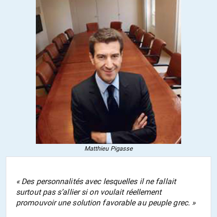
Matthieu Pigasse
« Des personnalités avec lesquelles il ne fallait
surtout pas s’allier si on voulait réellement
promouvoir une solution favorable au peuple grec. »