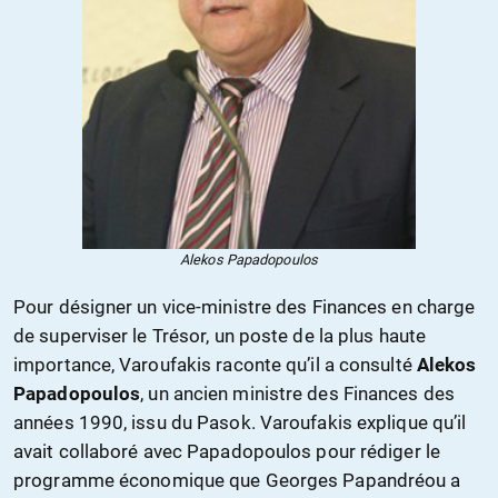
Alekos Papadopoulos
Pour désigner un vice-ministre des Finances en charge
de superviser le Trésor, un poste de la plus haute
importance, Varoufakis raconte qu’il a consulté
Alekos
Papadopoulos
, un ancien ministre des Finances des
années 1990, issu du Pasok. Varoufakis explique qu’il
avait collaboré avec Papadopoulos pour rédiger le
programme économique que Georges Papandréou a