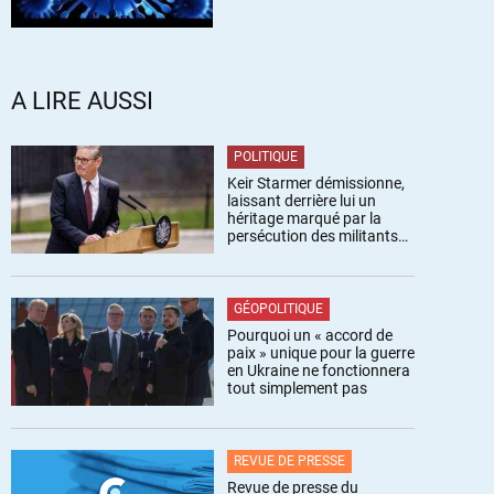
A LIRE AUSSI
POLITIQUE
Keir Starmer démissionne,
laissant derrière lui un
héritage marqué par la
persécution des militants
pro-palestiniens
GÉOPOLITIQUE
Pourquoi un « accord de
paix » unique pour la guerre
en Ukraine ne fonctionnera
tout simplement pas
REVUE DE PRESSE
Revue de presse du