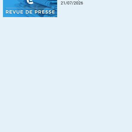
21/07/2026