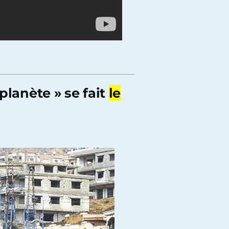
planète » se fait
le