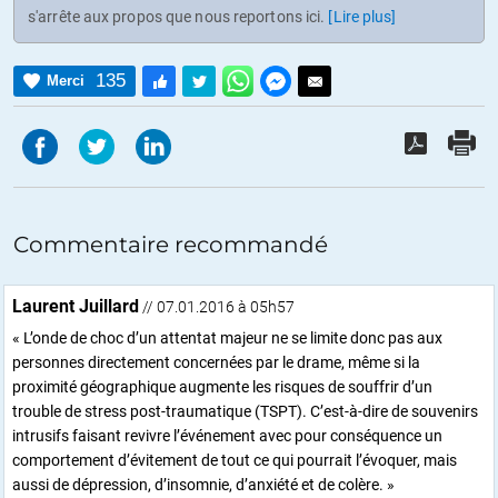
s'arrête aux propos que nous reportons ici.
[Lire plus]
135
Merci
Commentaire recommandé
Laurent Juillard
// 07.01.2016 à 05h57
« L’onde de choc d’un attentat majeur ne se limite donc pas aux
personnes directement concernées par le drame, même si la
proximité géographique augmente les risques de souffrir d’un
trouble de stress post-traumatique (TSPT). C’est-à-dire de souvenirs
intrusifs faisant revivre l’événement avec pour conséquence un
comportement d’évitement de tout ce qui pourrait l’évoquer, mais
aussi de dépression, d’insomnie, d’anxiété et de colère. »