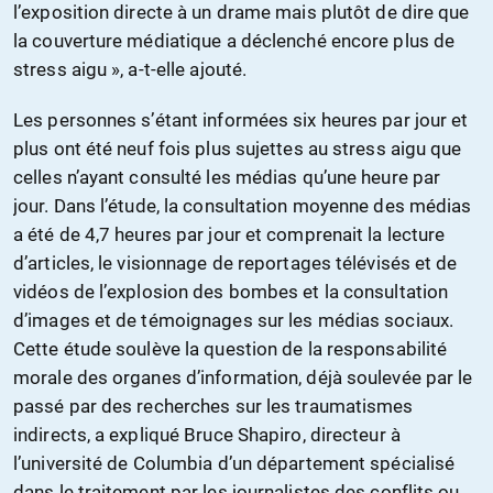
l’exposition directe à un drame mais plutôt de dire que
la couverture médiatique a déclenché encore plus de
stress aigu », a-t-elle ajouté.
Les personnes s’étant informées six heures par jour et
plus ont été neuf fois plus sujettes au stress aigu que
celles n’ayant consulté les médias qu’une heure par
jour. Dans l’étude, la consultation moyenne des médias
a été de 4,7 heures par jour et comprenait la lecture
d’articles, le visionnage de reportages télévisés et de
vidéos de l’explosion des bombes et la consultation
d’images et de témoignages sur les médias sociaux.
Cette étude soulève la question de la responsabilité
morale des organes d’information, déjà soulevée par le
passé par des recherches sur les traumatismes
indirects, a expliqué Bruce Shapiro, directeur à
l’université de Columbia d’un département spécialisé
dans le traitement par les journalistes des conflits ou