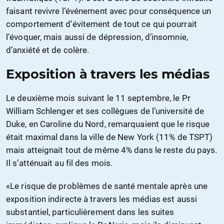
faisant revivre l’événement avec pour conséquence un
comportement d’évitement de tout ce qui pourrait
l’évoquer, mais aussi de dépression, d’insomnie,
d’anxiété et de colère.
Exposition à travers les médias
Le deuxième mois suivant le 11 septembre, le Pr
William Schlenger et ses collègues de l’université de
Duke, en Caroline du Nord, remarquaient que le risque
était maximal dans la ville de New York (11% de TSPT)
mais atteignait tout de même 4% dans le reste du pays.
Il s’atténuait au fil des mois.
«Le risque de problèmes de santé mentale après une
exposition indirecte à travers les médias est aussi
substantiel, particulièrement dans les suites