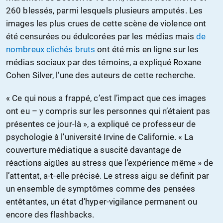
260 blessés, parmi lesquels plusieurs amputés. Les
images les plus crues de cette scène de violence ont
été censurées ou édulcorées par les médias mais
de
nombreux clichés bruts
ont été mis en ligne sur les
médias sociaux par des témoins, a expliqué Roxane
Cohen Silver, l’une des auteurs de cette recherche.
« Ce qui nous a frappé, c’est l’impact que ces images
ont eu – y compris sur les personnes qui n’étaient pas
présentes ce jour-là », a expliqué ce professeur de
psychologie à l’université Irvine de Californie. « La
couverture médiatique a suscité davantage de
réactions aigües au stress que l’expérience même » de
l’attentat, a-t-elle précisé. Le stress aigu se définit par
un ensemble de symptômes comme des pensées
entêtantes, un état d’hyper-vigilance permanent ou
encore des flashbacks.