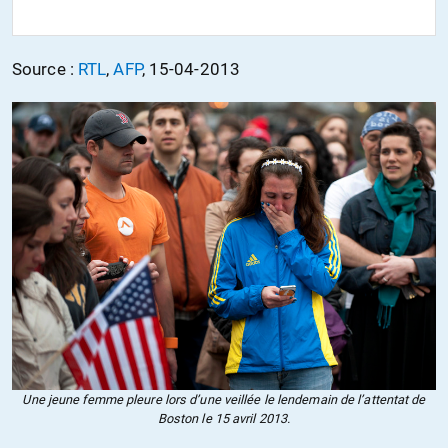
Source :
RTL
,
AFP
, 15-04-2013
Une jeune femme pleure lors d’une veillée le lendemain de l’attentat de
Boston le 15 avril 2013.