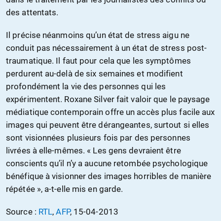
des attentats.
Il précise néanmoins qu’un état de stress aigu ne
conduit pas nécessairement à un état de stress post-
traumatique. Il faut pour cela que les symptômes
perdurent au-delà de six semaines et modifient
profondément la vie des personnes qui les
expérimentent. Roxane Silver fait valoir que le paysage
médiatique contemporain offre un accès plus facile aux
images qui peuvent être dérangeantes, surtout si elles
sont visionnées plusieurs fois par des personnes
livrées à elle-mêmes. « Les gens devraient être
conscients qu’il n’y a aucune retombée psychologique
bénéfique à visionner des images horribles de manière
répétée », a-t-elle mis en garde.
Source :
RTL
,
AFP
, 15-04-2013