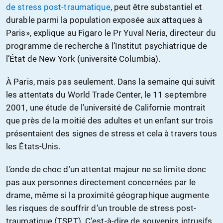
de stress post-traumatique
, peut être substantiel et
durable parmi la population exposée aux attaques à
Paris», explique au Figaro le Pr Yuval Neria, directeur du
programme de recherche à l’Institut psychiatrique de
l’État de New York (université Columbia).
À Paris, mais pas seulement. Dans la semaine qui suivit
les attentats du World Trade Center, le 11 septembre
2001, une étude de l’université de Californie montrait
que près de la moitié des adultes et un enfant sur trois
présentaient des signes de stress et cela à travers tous
les États-Unis.
L’onde de choc d’un attentat majeur ne se limite donc
pas aux personnes directement concernées par le
drame, même si la proximité géographique augmente
les risques de souffrir d’un trouble de stress post-
traumatique (TSPT). C’est-à-dire de souvenirs intrusifs