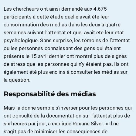
Les chercheurs ont ainsi demandé aux 4.675
participants à cette étude quelle avait été leur
consommation des médias dans les deux à quatre
semaines suivant l’attentat et quel avait été leur état
psychologique. Sans surprise, les témoins de l’attentat
ou les personnes connaissant des gens qui étaient
présents le 15 avril dernier ont montré plus de signes
de stress que les personnes qui n’y étaient pas. Ils ont
également été plus enclins à consulter les médias sur
la question.
Responsabilité des médias
Mais la donne semble s’inverser pour les personnes qui
ont consulté de la documentation sur l’attentat plus de
six heures par jour, a expliqué Roxane Silver. « Il ne
s’agit pas de minimiser les conséquences de