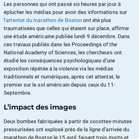
Les personnes qui ont passé six heures par jour à
éplucher les médias pour avoir des informations sur
l’attentat du marathon de Boston
ont été plus
traumatisées que celles qui étaient sur place, affirme
une étude américaine publiée lundi 9 décembre. Dans
ces travaux publiés dans les Proceedings of the
National Academy of Sciences, les chercheurs ont
étudié les conséquences psychologiques d’une
exposition répétée à la violence via les médias
traditionnels et numériques, après cet attentat, le
premier sur le sol américain depuis ceux du 11-
Septembre.
L’impact des images
Deux bombes fabriquées à partir de cocottes-minutes
pressurisées ont explosé près de la ligne d’arrivée du
marathon de Boston le 15 avril, faisant trois morts et