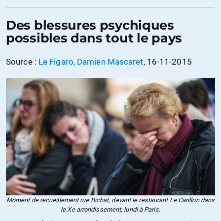
Des blessures psychiques
possibles dans tout le pays
Source :
Le Figaro, Damien Mascaret
, 16-11-2015
Moment de recueillement rue Bichat, devant le restaurant Le Carillon dans
le Xe arrondissement, lundi à Paris.