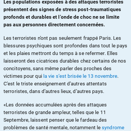
Les populations exposées à des attaques terroristes
présentent des signes de stress post-traumatiques
profonds et durables et l’onde de choc ne se limite
pas aux personnes directement concernées.
Les terroristes n’ont pas seulement frappé Paris. Les
blessures psychiques sont profondes dans tout le pays
et les plaies mettront du temps à se refermer. Elles
laisseront des cicatrices durables chez certains de nos
concitoyens, sans même parler des proches des
victimes pour qui
la vie s’est brisée le 13 novembre
.
C’est le triste enseignement d’autres attentats
terroristes, dans d’autres lieux, d’autres pays.
«Les données accumulées après des attaques
terroristes de grande ampleur, telles que le 11
Septembre, laissent penser que le fardeau des
problèmes de santé mentale, notamment le
syndrome