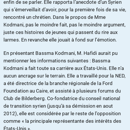
enfin de se parler. Elle rapporta l’anecdote d’un Syrien
qui s’émerveillait d’avoir, pour la première fois de sa vie,
rencontré un chrétien. Dans le propos de Mme
Kodmani, pas le moindre fait, pas le moindre argument,
juste ces histoires de jeunes qui passent du rire aux
larmes. En revanche elle jouait à fond sur l’émotion.
En présentant Bassma Kodmani, M. Hafidi aurait pu
mentionner les informations suivantes : Bassma
Kodmani a fait toute sa carrière aux États-Unis. Elle n’a
aucun ancrage sur le terrain. Elle a travaillé pour la NED,
a été directrice de la branche régionale de la Ford
Foundation au Caire, et assisté à plusieurs forums du
Club de Bilderberg. Co-fondatrice du conseil national
de transition syrien (jusqu’à sa démission en aout
2012), elle est considérée par le reste de l’opposition
comme « la principale représentante des intérêts des
États-Unis ».