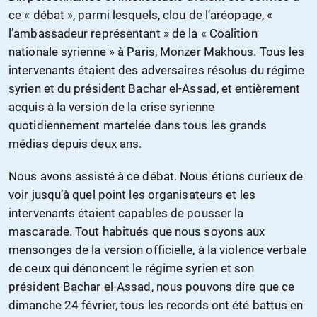
ce « débat », parmi lesquels, clou de l’aréopage, «
l’ambassadeur représentant » de la « Coalition
nationale syrienne » à Paris, Monzer Makhous. Tous les
intervenants étaient des adversaires résolus du régime
syrien et du président Bachar el-Assad, et entièrement
acquis à la version de la crise syrienne
quotidiennement martelée dans tous les grands
médias depuis deux ans.
Nous avons assisté à ce débat. Nous étions curieux de
voir jusqu’à quel point les organisateurs et les
intervenants étaient capables de pousser la
mascarade. Tout habitués que nous soyons aux
mensonges de la version officielle, à la violence verbale
de ceux qui dénoncent le régime syrien et son
président Bachar el-Assad, nous pouvons dire que ce
dimanche 24 février, tous les records ont été battus en