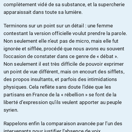
complètement vidé de sa substance, et la supercherie
apparaissait dans toute sa lumière.
Terminons sur un point sur un détail : une femme
contestant la version officielle voulut prendre la parole.
Non seulement elle n’eut pas de micro, mais elle fut
ignorée et sifflée, procédé que nous avons eu souvent
l’occasion de constater dans ce genre de « débat ».
Non seulement il est très difficile de pouvoir exprimer
un point de vue différent, mais on encourt des sifflets,
des propos insultants, et parfois des intimidations
physiques. Cela reflète sans doute l’idée que les
partisans en France de la « rébellion » se font de la
liberté d’expression qu’ils veulent apporter au peuple
syrien.
Rappelons enfin la comparaison avancée par l’un des
intervenants pour justifier l’absence de voix