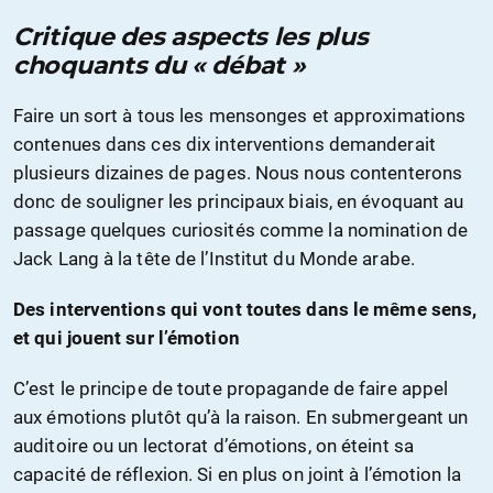
Critique des aspects les plus
choquants du « débat »
Faire un sort à tous les mensonges et approximations
contenues dans ces dix interventions demanderait
plusieurs dizaines de pages. Nous nous contenterons
donc de souligner les principaux biais, en évoquant au
passage quelques curiosités comme la nomination de
Jack Lang à la tête de l’Institut du Monde arabe.
Des interventions qui vont toutes dans le même sens,
et qui jouent sur l’émotion
C’est le principe de toute propagande de faire appel
aux émotions plutôt qu’à la raison. En submergeant un
auditoire ou un lectorat d’émotions, on éteint sa
capacité de réflexion. Si en plus on joint à l’émotion la