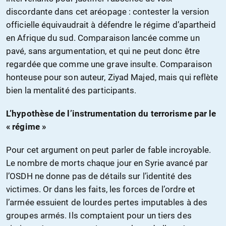
discordante dans cet aréopage : contester la version
officielle équivaudrait à défendre le régime d’apartheid
en Afrique du sud. Comparaison lancée comme un
pavé, sans argumentation, et qui ne peut donc être
regardée que comme une grave insulte. Comparaison
honteuse pour son auteur, Ziyad Majed, mais qui reflète
bien la mentalité des participants.
L’hypothèse de l’instrumentation du terrorisme par le
« régime »
Pour cet argument on peut parler de fable incroyable.
Le nombre de morts chaque jour en Syrie avancé par
l’OSDH ne donne pas de détails sur l’identité des
victimes. Or dans les faits, les forces de l’ordre et
l’armée essuient de lourdes pertes imputables à des
groupes armés. Ils comptaient pour un tiers des