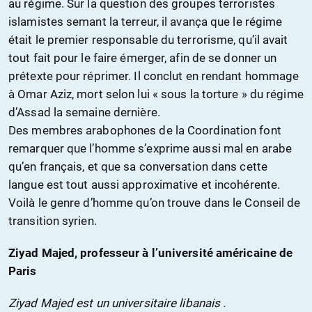
au régime. Sur la question des groupes terroristes
islamistes semant la terreur, il avança que le régime
était le premier responsable du terrorisme, qu’il avait
tout fait pour le faire émerger, afin de se donner un
prétexte pour réprimer. Il conclut en rendant hommage
à Omar Aziz, mort selon lui « sous la torture » du régime
d’Assad la semaine dernière.
Des membres arabophones de la Coordination font
remarquer que l’homme s’exprime aussi mal en arabe
qu’en français, et que sa conversation dans cette
langue est tout aussi approximative et incohérente.
Voilà le genre d’homme qu’on trouve dans le Conseil de
transition syrien.
Ziyad Majed, professeur à l’université américaine de
Paris
Ziyad Majed est un universitaire libanais .