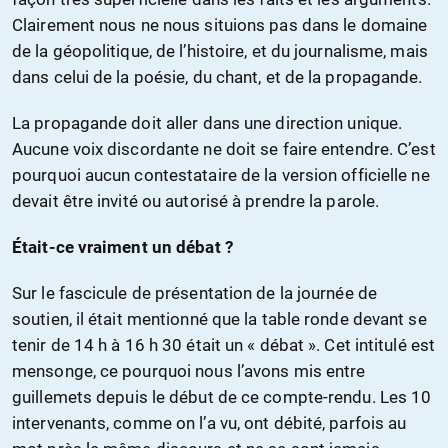
Clairement nous ne nous situions pas dans le domaine
de la géopolitique, de l’histoire, et du journalisme, mais
dans celui de la poésie, du chant, et de la propagande.
La propagande doit aller dans une direction unique.
Aucune voix discordante ne doit se faire entendre. C’est
pourquoi aucun contestataire de la version officielle ne
devait être invité ou autorisé à prendre la parole.
Était-ce vraiment un débat ?
Sur le fascicule de présentation de la journée de
soutien, il était mentionné que la table ronde devant se
tenir de 14 h à 16 h 30 était un « débat ». Cet intitulé est
mensonge, ce pourquoi nous l’avons mis entre
guillemets depuis le début de ce compte-rendu. Les 10
intervenants, comme on l’a vu, ont débité, parfois au