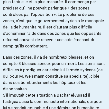
plus factuelle et la plus mesurée. Il commença par
préciser qu’il ne pouvait parler que « des zones
contrôlées par l’opposition ». Le problème de ces
zones, c’est que le gouvernement syrien a le monopole
de l’aide humanitaire. Il est d’autant plus difficile
d’acheminer l’aide dans ces zones que les opposants
refusent souvent de recevoir une aide émanant du
camp qu’ils combattent.
Dans ces zones, il y a de nombreux blessés, et on
compte 3 blessés sérieux pour un mort. Les soins sont
difficiles à prodiguer car selon lui l’armée syrienne (ce
qui pour M. Weismann constitue sa spécialité), cible
dans ses bombardements les hôpitaux et les
dispensaires.
S’il imputait cette situation à Bachar el-Assad il
fustigea aussi la communauté internationale, qui pour
lui se rendait coupable d’une démission humanitaire.