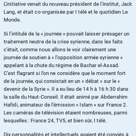
L’initiative venait du nouveau président de l’institut, Jack
Lang, et était co-organisée par I télé et le quotidien Le
Monde.
Si l’intitulé de la « journée » pouvait laisser présager un
traitement neutre de la crise syrienne, dans les faits
c’était, comme nous allons le voir clairement une
journée de soutien à « l’opposition armée syrienne »
appelant à la chute du régime de Bachar el-Assad.
C’est flagrant si l’on ne considère que le moment fort
de la journée, qui consistait en un « débat » sur le «
devenir de la Syrie ». Il a eu lieu de 14 h à 16 h 30 dans
la salle du Haut-Conseil. Il était animé par Abderrahim
Hafidi, animateur de l’émission « Islam » sur France 2.
Les caméras de télévision étaient nombreuses, parmi
lesquelles : France 24, TV5, et bien sûr, I télé.
Dix personnalités et intellectuels avaient été conviés à