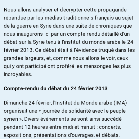
Nous allons analyser et décrypter cette propagande
répandue par les médias traditionnels français au sujet
de la guerre en Syrie dans une suite de chroniques que
nous inaugurons ici par un compte rendu détaillé d’un
débat sur la Syrie tenu à l’institut du monde arabe le 24
février 2013. Ce débat était à l’évidence truqué dans les
grandes largeurs, et, comme nous allons le voir, ceux
qui y ont participé ont proféré les mensonges les plus
incroyables.
Compte-rendu du débat du 24 février 2013
Dimanche 24 février, l’Institut du Monde arabe (IMA)
organisait une « journée de solidarité avec le peuple
syrien ». Divers événements se sont ainsi succédé
pendant 12 heures entre midi et minuit : concerts,
expositions, présentations d’ouvrages, et débats.