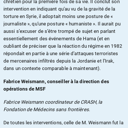
chrétien pour la première fois de sa vie. Il conclut son
intervention en indiquant qu’au vu de la gravité de la
torture en Syrie, il adoptait moins une posture de «
journaliste », qu’une posture « humaniste ». Il aurait pu
aussi s’excuser de s’être trompé de sujet en parlant
essentiellement des événements de Hama (et en
oubliant de préciser que la réaction du régime en 1982
répondait en partie à une série d’attaques terroristes
de mercenaires infiltrés depuis la Jordanie et l’Irak,
dans un contexte comparable à maintenant).
Fabrice Weismann, conseiller à la direction des
opérations de MSF
Fabrice Weismann coordinateur de CRASH, la
Fondation de Médecins sans frontières
.
De toutes les interventions, celle de M. Weismann fut la