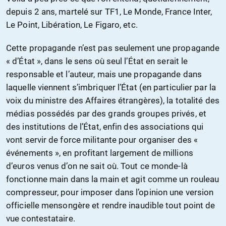
depuis 2 ans, martelé sur TF1, Le Monde, France Inter,
Le Point, Libération, Le Figaro, etc.
Cette propagande n’est pas seulement une propagande
« d’État », dans le sens où seul l’État en serait le
responsable et l’auteur, mais une propagande dans
laquelle viennent s’imbriquer l’État (en particulier par la
voix du ministre des Affaires étrangères), la totalité des
médias possédés par des grands groupes privés, et
des institutions de l’État, enfin des associations qui
vont servir de force militante pour organiser des «
événements », en profitant largement de millions
d’euros venus d’on ne sait où. Tout ce monde-là
fonctionne main dans la main et agit comme un rouleau
compresseur, pour imposer dans l’opinion une version
officielle mensongère et rendre inaudible tout point de
vue contestataire.