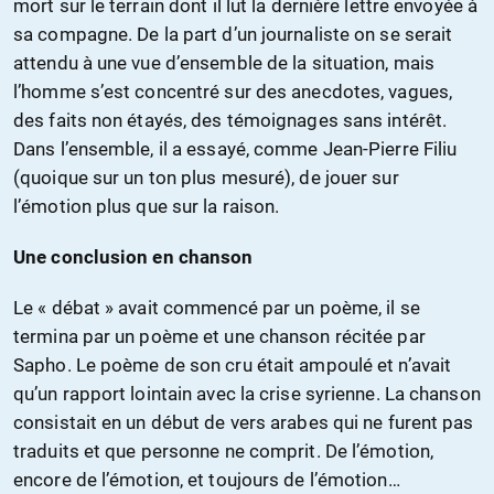
mort sur le terrain dont il lut la dernière lettre envoyée à
sa compagne. De la part d’un journaliste on se serait
attendu à une vue d’ensemble de la situation, mais
l’homme s’est concentré sur des anecdotes, vagues,
des faits non étayés, des témoignages sans intérêt.
Dans l’ensemble, il a essayé, comme Jean-Pierre Filiu
(quoique sur un ton plus mesuré), de jouer sur
l’émotion plus que sur la raison.
Une conclusion en chanson
Le « débat » avait commencé par un poème, il se
termina par un poème et une chanson récitée par
Sapho. Le poème de son cru était ampoulé et n’avait
qu’un rapport lointain avec la crise syrienne. La chanson
consistait en un début de vers arabes qui ne furent pas
traduits et que personne ne comprit. De l’émotion,
encore de l’émotion, et toujours de l’émotion…