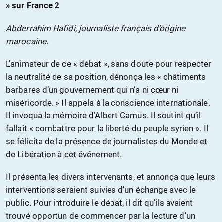
» sur France 2
Abderrahim Hafidi, journaliste français d’origine
marocaine.
L’animateur de ce « débat », sans doute pour respecter
la neutralité de sa position, dénonça les « châtiments
barbares d’un gouvernement qui n’a ni cœur ni
miséricorde. » Il appela à la conscience internationale.
Il invoqua la mémoire d’Albert Camus. Il soutint qu’il
fallait « combattre pour la liberté du peuple syrien ». Il
se félicita de la présence de journalistes du Monde et
de Libération à cet événement.
Il présenta les divers intervenants, et annonça que leurs
interventions seraient suivies d’un échange avec le
public. Pour introduire le débat, il dit qu’ils avaient
trouvé opportun de commencer par la lecture d’un