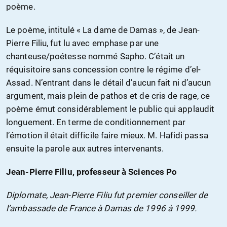
poème.
Le poème, intitulé « La dame de Damas », de Jean-
Pierre Filiu, fut lu avec emphase par une
chanteuse/poétesse nommé Sapho. C’était un
réquisitoire sans concession contre le régime d’el-
Assad. N’entrant dans le détail d’aucun fait ni d’aucun
argument, mais plein de pathos et de cris de rage, ce
poème émut considérablement le public qui applaudit
longuement. En terme de conditionnement par
l’émotion il était difficile faire mieux. M. Hafidi passa
ensuite la parole aux autres intervenants.
Jean-Pierre Filiu, professeur à Sciences Po
Diplomate, Jean-Pierre Filiu fut premier conseiller de
l’ambassade de France à Damas de 1996 à 1999.