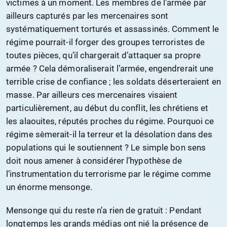
victimes à un moment. Les membres de l’armée par
ailleurs capturés par les mercenaires sont
systématiquement torturés et assassinés. Comment le
régime pourrait-il forger des groupes terroristes de
toutes pièces, qu’il chargerait d’attaquer sa propre
armée ? Cela démoraliserait l’armée, engendrerait une
terrible crise de confiance ; les soldats déserteraient en
masse. Par ailleurs ces mercenaires visaient
particulièrement, au début du conflit, les chrétiens et
les alaouites, réputés proches du régime. Pourquoi ce
régime sèmerait-il la terreur et la désolation dans des
populations qui le soutiennent ? Le simple bon sens
doit nous amener à considérer l’hypothèse de
l’instrumentation du terrorisme par le régime comme
un énorme mensonge.
Mensonge qui du reste n’a rien de gratuit : Pendant
longtemps les grands médias ont nié la présence de