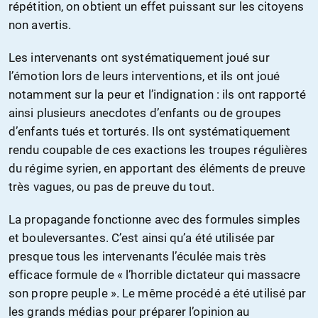
répétition, on obtient un effet puissant sur les citoyens
non avertis.
Les intervenants ont systématiquement joué sur
l’émotion lors de leurs interventions, et ils ont joué
notamment sur la peur et l’indignation : ils ont rapporté
ainsi plusieurs anecdotes d’enfants ou de groupes
d’enfants tués et torturés. Ils ont systématiquement
rendu coupable de ces exactions les troupes régulières
du régime syrien, en apportant des éléments de preuve
très vagues, ou pas de preuve du tout.
La propagande fonctionne avec des formules simples
et bouleversantes. C’est ainsi qu’a été utilisée par
presque tous les intervenants l’éculée mais très
efficace formule de « l’horrible dictateur qui massacre
son propre peuple ». Le même procédé a été utilisé par
les grands médias pour préparer l’opinion au