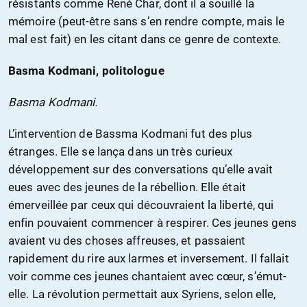
résistants comme René Char, dont il a souillé la
mémoire (peut-être sans s’en rendre compte, mais le
mal est fait) en les citant dans ce genre de contexte.
Basma Kodmani, politologue
Basma Kodmani.
L’intervention de Bassma Kodmani fut des plus
étranges. Elle se lança dans un très curieux
développement sur des conversations qu’elle avait
eues avec des jeunes de la rébellion. Elle était
émerveillée par ceux qui découvraient la liberté, qui
enfin pouvaient commencer à respirer. Ces jeunes gens
avaient vu des choses affreuses, et passaient
rapidement du rire aux larmes et inversement. Il fallait
voir comme ces jeunes chantaient avec cœur, s’émut-
elle. La révolution permettait aux Syriens, selon elle,