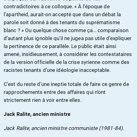
contradictoires à ce colloque. « À l’époque de
l’apartheid, aurait-on accepté que dans un débat la
parole soit donné à des tenants du suprématisme
blanc ? » Ou quelque chose comme ça… comparaison
d’autant plus ignoble qu’il ne jugea pas utile d’expliquer
la pertinence de ce parallèle. Le public était ainsi
amené, insidieusement, à considérer les contestataires
de la version officielle de la crise syrienne comme des
racistes tenants d’une idéologie inacceptable.
C’est du reste d’une ineptie totale de faire ce genre de
rapprochements entre des affaires qui n’ont
strictement rien à voir entre elles.
Jack Ralite, ancien ministre
Jack Ralite, ancien ministre communiste (1981-84).