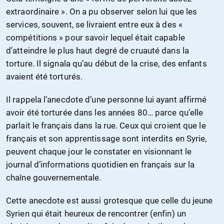
extraordinaire ». On a pu observer selon lui que les
services, souvent, se livraient entre eux à des «
compétitions » pour savoir lequel était capable
d’atteindre le plus haut degré de cruauté dans la
torture. Il signala qu’au début de la crise, des enfants
avaient été torturés.
Il rappela l’anecdote d’une personne lui ayant affirmé
avoir été torturée dans les années 80… parce qu’elle
parlait le français dans la rue. Ceux qui croient que le
français et son apprentissage sont interdits en Syrie,
peuvent chaque jour le constater en visionnant le
journal d’informations quotidien en français sur la
chaîne gouvernementale.
Cette anecdote est aussi grotesque que celle du jeune
Syrien qui était heureux de rencontrer (enfin) un