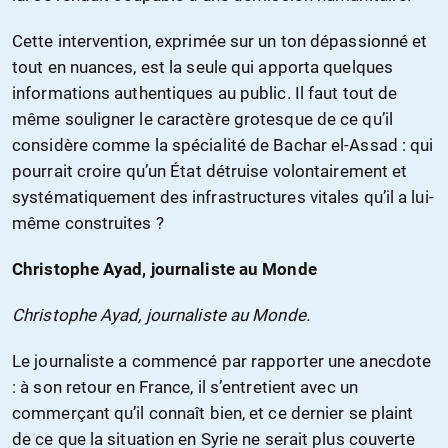
Cette intervention, exprimée sur un ton dépassionné et
tout en nuances, est la seule qui apporta quelques
informations authentiques au public. Il faut tout de
même souligner le caractère grotesque de ce qu’il
considère comme la spécialité de Bachar el-Assad : qui
pourrait croire qu’un État détruise volontairement et
systématiquement des infrastructures vitales qu’il a lui-
même construites ?
Christophe Ayad, journaliste au Monde
Christophe Ayad, journaliste au Monde.
Le journaliste a commencé par rapporter une anecdote
: à son retour en France, il s’entretient avec un
commerçant qu’il connaît bien, et ce dernier se plaint
de ce que la situation en Syrie ne serait plus couverte