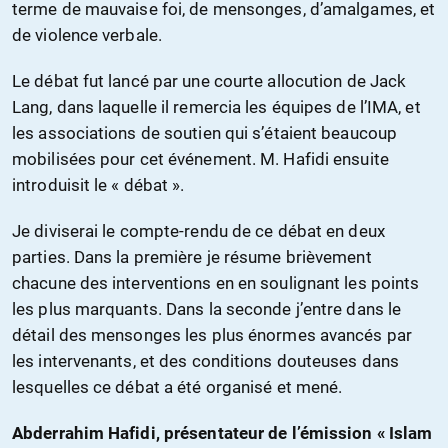
terme de mauvaise foi, de mensonges, d’amalgames, et
de violence verbale.
Le débat fut lancé par une courte allocution de Jack
Lang, dans laquelle il remercia les équipes de l’IMA, et
les associations de soutien qui s’étaient beaucoup
mobilisées pour cet événement. M. Hafidi ensuite
introduisit le « débat ».
Je diviserai le compte-rendu de ce débat en deux
parties. Dans la première je résume brièvement
chacune des interventions en en soulignant les points
les plus marquants. Dans la seconde j’entre dans le
détail des mensonges les plus énormes avancés par
les intervenants, et des conditions douteuses dans
lesquelles ce débat a été organisé et mené.
Abderrahim Hafidi, présentateur de l’émission « Islam