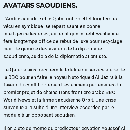
AVATARS SAOUDIENS.
L’Arabie saoudite et le Qatar ont en effet longtemps
vécu en symbiose, se répartissant en bonne
intelligence les rôles, au point que le petit wahhabite
fera longtemps office de rebut de luxe pour recyclage
haut de gamme des avatars de la diplomatie
saoudienne, au delà de la diplomatie atlantiste.
Le Qatar a ainsi récupéré la totalité du service arabe de
la BBC pour en faire le noyau historique d’Al Jazira à la
faveur du conflit opposant les anciens partenaires du
premier projet de chaîne trans frontière arabe BBC
World News et la firme saoudienne Orbit. Une crise
survenue à la suite d’une interview accordée par le
module à un opposant saoudien.
Il en a été de même du prédicateur égyptien Youssef Al