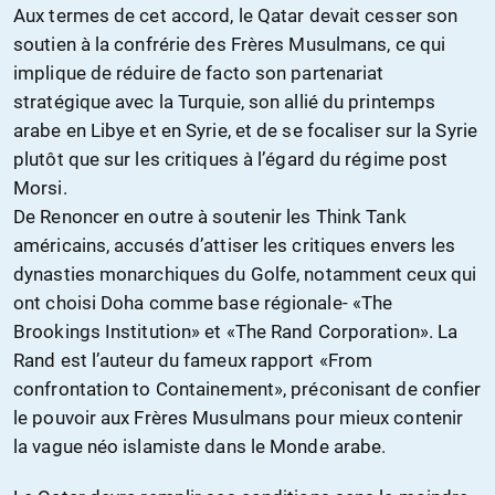
Aux termes de cet accord, le Qatar devait cesser son
soutien à la confrérie des Frères Musulmans, ce qui
implique de réduire de facto son partenariat
stratégique avec la Turquie, son allié du printemps
arabe en Libye et en Syrie, et de se focaliser sur la Syrie
plutôt que sur les critiques à l’égard du régime post
Morsi.
De Renoncer en outre à soutenir les Think Tank
américains, accusés d’attiser les critiques envers les
dynasties monarchiques du Golfe, notamment ceux qui
ont choisi Doha comme base régionale- «The
Brookings Institution» et «The Rand Corporation». La
Rand est l’auteur du fameux rapport «From
confrontation to Containement», préconisant de confier
le pouvoir aux Frères Musulmans pour mieux contenir
la vague néo islamiste dans le Monde arabe.