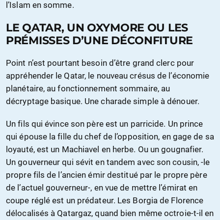
l’Islam en somme.
LE QATAR, UN OXYMORE OU LES
PRÉMISSES D’UNE DÉCONFITURE
Point n’est pourtant besoin d’être grand clerc pour
appréhender le Qatar, le nouveau crésus de l’économie
planétaire, au fonctionnement sommaire, au
décryptage basique. Une charade simple à dénouer.
Un fils qui évince son père est un parricide. Un prince
qui épouse la fille du chef de l’opposition, en gage de sa
loyauté, est un Machiavel en herbe. Ou un gougnafier.
Un gouverneur qui sévit en tandem avec son cousin, -le
propre fils de l’ancien émir destitué par le propre père
de l’actuel gouverneur-, en vue de mettre l’émirat en
coupe réglé est un prédateur. Les Borgia de Florence
délocalisés à Qatargaz, quand bien même octroie-t-il en