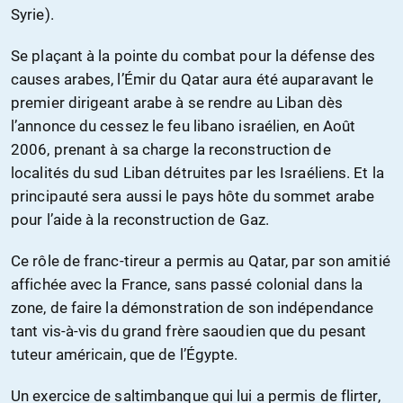
Syrie).
Se plaçant à la pointe du combat pour la défense des
causes arabes, l’Émir du Qatar aura été auparavant le
premier dirigeant arabe à se rendre au Liban dès
l’annonce du cessez le feu libano israélien, en Août
2006, prenant à sa charge la reconstruction de
localités du sud Liban détruites par les Israéliens. Et la
principauté sera aussi le pays hôte du sommet arabe
pour l’aide à la reconstruction de Gaz.
Ce rôle de franc-tireur a permis au Qatar, par son amitié
affichée avec la France, sans passé colonial dans la
zone, de faire la démonstration de son indépendance
tant vis-à-vis du grand frère saoudien que du pesant
tuteur américain, que de l’Égypte.
Un exercice de saltimbanque qui lui a permis de flirter,