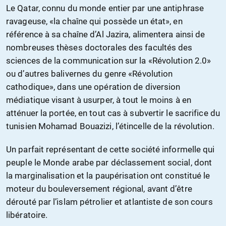
Le Qatar, connu du monde entier par une antiphrase
ravageuse, «la chaîne qui possède un état», en
référence à sa chaîne d’Al Jazira, alimentera ainsi de
nombreuses thèses doctorales des facultés des
sciences de la communication sur la «Révolution 2.0»
ou d’autres balivernes du genre «Révolution
cathodique», dans une opération de diversion
médiatique visant à usurper, à tout le moins à en
atténuer la portée, en tout cas à subvertir le sacrifice du
tunisien Mohamad Bouazizi, l’étincelle de la révolution.
Un parfait représentant de cette société informelle qui
peuple le Monde arabe par déclassement social, dont
la marginalisation et la paupérisation ont constitué le
moteur du bouleversement régional, avant d’être
dérouté par l’islam pétrolier et atlantiste de son cours
libératoire.