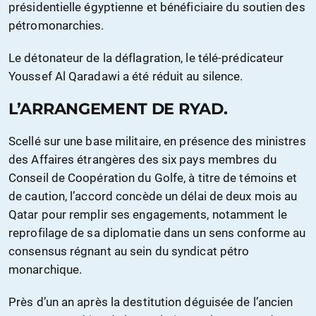
présidentielle égyptienne et bénéficiaire du soutien des
pétromonarchies.
Le détonateur de la déflagration, le télé-prédicateur
Youssef Al Qaradawi a été réduit au silence.
L’ARRANGEMENT DE RYAD.
Scellé sur une base militaire, en présence des ministres
des Affaires étrangères des six pays membres du
Conseil de Coopération du Golfe, à titre de témoins et
de caution, l’accord concède un délai de deux mois au
Qatar pour remplir ses engagements, notamment le
reprofilage de sa diplomatie dans un sens conforme au
consensus régnant au sein du syndicat pétro
monarchique.
Près d’un an après la destitution déguisée de l’ancien