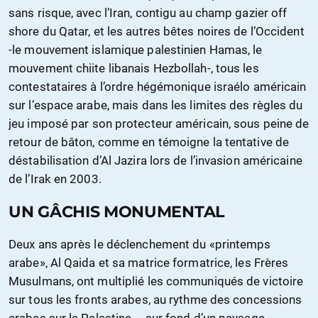
sans risque, avec l’Iran, contigu au champ gazier off
shore du Qatar, et les autres bêtes noires de l’Occident
-le mouvement islamique palestinien Hamas, le
mouvement chiite libanais Hezbollah-, tous les
contestataires à l’ordre hégémonique israélo américain
sur l’espace arabe, mais dans les limites des règles du
jeu imposé par son protecteur américain, sous peine de
retour de bâton, comme en témoigne la tentative de
déstabilisation d’Al Jazira lors de l’invasion américaine
de l’Irak en 2003.
UN GÂCHIS MONUMENTAL
Deux ans après le déclenchement du «printemps
arabe», Al Qaida et sa matrice formatrice, les Frères
Musulmans, ont multiplié les communiqués de victoire
sur tous les fronts arabes, au rythme des concessions