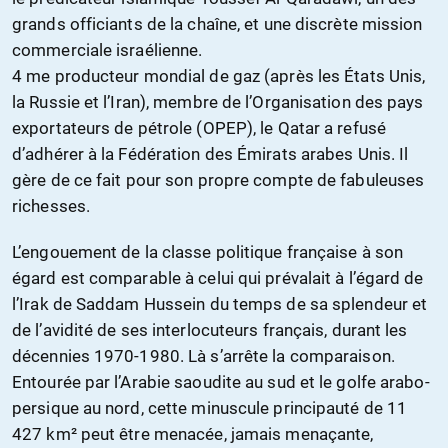
grands officiants de la chaîne, et une discrète mission
commerciale israélienne.
4 me producteur mondial de gaz (après les États Unis,
la Russie et l’Iran), membre de l’Organisation des pays
exportateurs de pétrole (OPEP), le Qatar a refusé
d’adhérer à la Fédération des Émirats arabes Unis. Il
gère de ce fait pour son propre compte de fabuleuses
richesses.
L’engouement de la classe politique française à son
égard est comparable à celui qui prévalait à l’égard de
l’Irak de Saddam Hussein du temps de sa splendeur et
de l’avidité de ses interlocuteurs français, durant les
décennies 1970-1980. Là s’arrête la comparaison.
Entourée par l’Arabie saoudite au sud et le golfe arabo-
persique au nord, cette minuscule principauté de 11
427 km² peut être menacée, jamais menaçante,