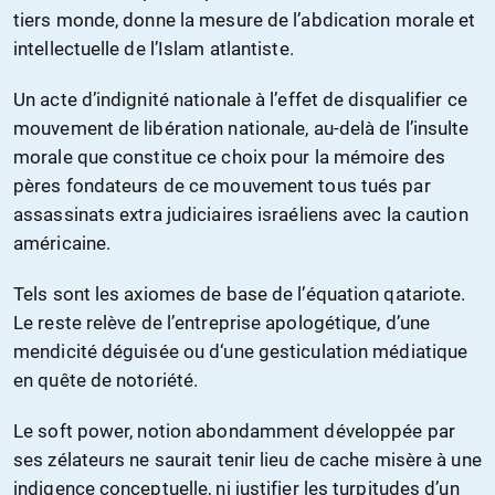
tiers monde, donne la mesure de l’abdication morale et
intellectuelle de l’Islam atlantiste.
Un acte d’indignité nationale à l’effet de disqualifier ce
mouvement de libération nationale, au-delà de l’insulte
morale que constitue ce choix pour la mémoire des
pères fondateurs de ce mouvement tous tués par
assassinats extra judiciaires israéliens avec la caution
américaine.
Tels sont les axiomes de base de l’équation qatariote.
Le reste relève de l’entreprise apologétique, d’une
mendicité déguisée ou d‘une gesticulation médiatique
en quête de notoriété.
Le soft power, notion abondamment développée par
ses zélateurs ne saurait tenir lieu de cache misère à une
indigence conceptuelle, ni justifier les turpitudes d’un