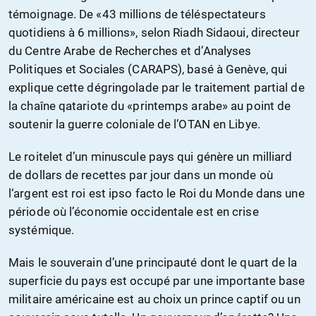
témoignage. De «43 millions de téléspectateurs
quotidiens à 6 millions», selon Riadh Sidaoui, directeur
du Centre Arabe de Recherches et d’Analyses
Politiques et Sociales (CARAPS), basé à Genève, qui
explique cette dégringolade par le traitement partial de
la chaîne qatariote du «printemps arabe» au point de
soutenir la guerre coloniale de l’OTAN en Libye.
Le roitelet d’un minuscule pays qui génère un milliard
de dollars de recettes par jour dans un monde où
l‘argent est roi est ipso facto le Roi du Monde dans une
période où l’économie occidentale est en crise
systémique.
Mais le souverain d’une principauté dont le quart de la
superficie du pays est occupé par une importante base
militaire américaine est au choix un prince captif ou un