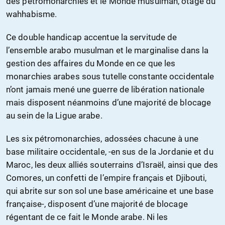
des pétromonarchies et le Monde musulman, otage du
wahhabisme.
Ce double handicap accentue la servitude de
l’ensemble arabo musulman et le marginalise dans la
gestion des affaires du Monde en ce que les
monarchies arabes sous tutelle constante occidentale
n’ont jamais mené une guerre de libération nationale
mais disposent néanmoins d’une majorité de blocage
au sein de la Ligue arabe.
Les six pétromonarchies, adossées chacune à une
base militaire occidentale, -en sus de la Jordanie et du
Maroc, les deux alliés souterrains d’Israël, ainsi que des
Comores, un confetti de l’empire français et Djibouti,
qui abrite sur son sol une base américaine et une base
française-, disposent d’une majorité de blocage
régentant de ce fait le Monde arabe. Ni les