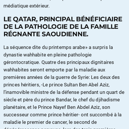
médiatique extérieur.
LE QATAR, PRINCIPAL BÉNÉFICIAIRE
DE LA PATHOLOGIE DE LA FAMILLE
RÉGNANTE SAOUDIENNE.
La séquence dite du printemps arabe» a surpris la
dynastie wahhabite en pleine pathologie
gérontocratique. Quatre des principaux dignitaires
wahhabites seront emporte par la maladie aux
premières années de la guerre de Syrie: Les deux des
princes héritiers, -Le prince Sultan Ben Abel Aziz,
l’inamovible ministre de la défense pendant un quart de
siècle et père du prince Bandar, le chef du djihadisme
planétaire, et le Prince Nayef Ben Abdel Aziz, son
successeur comme prince héritier- ont succombé à la
maladie le premier de cancer, le second de