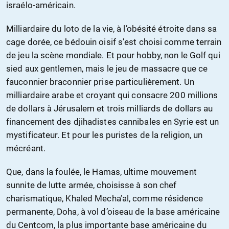
israélo-américain.
Milliardaire du loto de la vie, à l’obésité étroite dans sa
cage dorée, ce bédouin oisif s’est choisi comme terrain
de jeu la scène mondiale. Et pour hobby, non le Golf qui
sied aux gentlemen, mais le jeu de massacre que ce
fauconnier braconnier prise particulièrement. Un
milliardaire arabe et croyant qui consacre 200 millions
de dollars à Jérusalem et trois milliards de dollars au
financement des djihadistes cannibales en Syrie est un
mystificateur. Et pour les puristes de la religion, un
mécréant.
Que, dans la foulée, le Hamas, ultime mouvement
sunnite de lutte armée, choisisse à son chef
charismatique, Khaled Mecha’al, comme résidence
permanente, Doha, à vol d’oiseau de la base américaine
du Centcom, la plus importante base américaine du