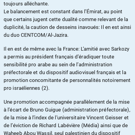
toujours alléchante.
Le balancement est constant dans l’Émirat, au point
que certains jugent cette dualité comme relevant de la
duplicité, la caution de desseins inavoués: Il en est ainsi
du duo CENTCOM/Al-Jazira.
Il en est de même avec la France: L’amitié avec Sarkozy
a permis au président français d’éradiquer toute
sensibilité pro arabe au sein de l’administration
préfectorale et du dispositif audiovisuel français et la
promotion concomitante de personnalités notoirement
pro israéliennes (2).
Une promotion accompagnée parallèlement de la mise
à l’écart de Bruno Guigue (administration préfectorale),
de la mise à l’index de l’universitaire Vincent Geisser et
de l’éviction de Richard Labévière (Média) ainsi que de
Waheeb Abou Wassil, seul palestinien du dispositif