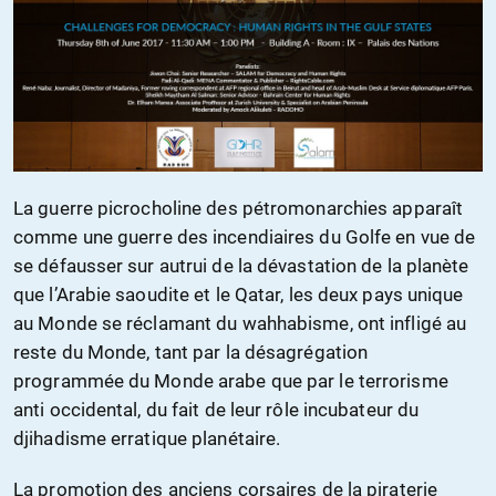
La guerre picrocholine des pétromonarchies apparaît
comme une guerre des incendiaires du Golfe en vue de
se défausser sur autrui de la dévastation de la planète
que l’Arabie saoudite et le Qatar, les deux pays unique
au Monde se réclamant du wahhabisme, ont infligé au
reste du Monde, tant par la désagrégation
programmée du Monde arabe que par le terrorisme
anti occidental, du fait de leur rôle incubateur du
djihadisme erratique planétaire.
La promotion des anciens corsaires de la piraterie