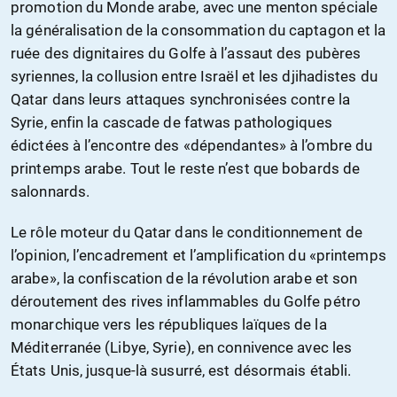
promotion du Monde arabe, avec une menton spéciale
la généralisation de la consommation du captagon et la
ruée des dignitaires du Golfe à l’assaut des pubères
syriennes, la collusion entre Israël et les djihadistes du
Qatar dans leurs attaques synchronisées contre la
Syrie, enfin la cascade de fatwas pathologiques
édictées à l’encontre des «dépendantes» à l’ombre du
printemps arabe. Tout le reste n’est que bobards de
salonnards.
Le rôle moteur du Qatar dans le conditionnement de
l’opinion, l’encadrement et l’amplification du «printemps
arabe», la confiscation de la révolution arabe et son
déroutement des rives inflammables du Golfe pétro
monarchique vers les républiques laïques de la
Méditerranée (Libye, Syrie), en connivence avec les
États Unis, jusque-là susurré, est désormais établi.