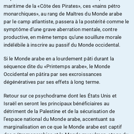
maritime de la «Côte des Pirates», ces «nains pétro
monarchiques», au rang de Maîtres du Monde arabe
par le camp atlantiste, passera à la postérité comme le
symptôme d’une grave aberration mentale, contre
productive, en même temps qu’une souillure morale
indélébile à inscrire au passif du Monde occidental.
Si le Monde arabe en a lourdement pâti durant la
séquence dite du «Printemps arabe», le Monde
Occidental en pâtira par ses excroissances
dégénératives par ses effets à long terme.
Retour sur ce psychodrame dont les États Unis et
Israël en seront les principaux bénéficiaires au
détriment de la Palestine et de la sécurisation de
l’espace national du Monde arabe, accentuant sa
marginalisation en ce que le Monde arabe est captif