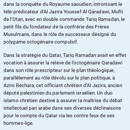
dans la conquête du Royaume saoudien, intronisant le
télé-prédicateur d’Al Jazira Youssef Al Qaradawi, Mufti
de l’Otan, avec en double commande Tariq Ramadan, le
petit fils du fondateur de la confrérie des Frères
Musulmans, dans le rôle de successeur désigné du
polygame octogénaire compulsif.
Dans la stratégie du Qatar, Tariq Ramadan avait en effet
vocation à assurer la relève de l’octogénaire Qaradawi
dans son rôle prescripteur sur le plan théologique,
parallèlement au rôle dévolu sur le plan politique, à
Azmi Béchara, cet officiant chrétien d’Al Jazira, ancien
député palestinien du parlement israélien. Un duo
islamo chrétien destiné à assurer la maîtrise du débat
intellectuel pan arabe dans ses diverses déclinaisons
pour le compte du Qatar via les contre feux de ses
hommes-lige.