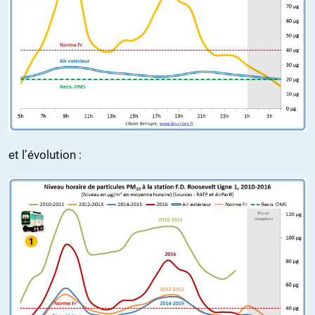
et l’évolution :