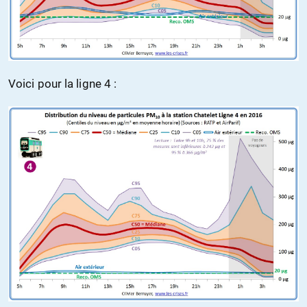
Voici pour la ligne 4 :