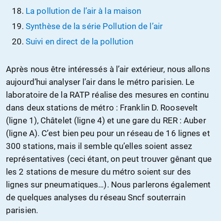
La pollution de l’air à la maison
Synthèse de la série Pollution de l’air
Suivi en direct de la pollution
Après nous être intéressés à l’air extérieur, nous allons
aujourd’hui analyser l’air dans le métro parisien. Le
laboratoire de la RATP réalise des mesures en continu
dans deux stations de métro : Franklin D. Roosevelt
(ligne 1), Châtelet (ligne 4) et une gare du RER : Auber
(ligne A). C’est bien peu pour un réseau de 16 lignes et
300 stations, mais il semble qu’elles soient assez
représentatives (ceci étant, on peut trouver gênant que
les 2 stations de mesure du métro soient sur des
lignes sur pneumatiques…). Nous parlerons également
de quelques analyses du réseau Sncf souterrain
parisien.