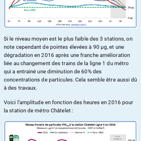
Si le niveau moyen est le plus faible des 3 stations, on
note cependant de pointes élevées à 90 µg, et une
dégradation en 2016 après une franche amélioration
liée au changement des trains de la ligne 1 du métro
qui a entrainé une diminution de 60% des
concentrations de particules. Cela semble être aussi dû
à des travaux.
Voici l’amplitude en fonction des heures en 2016 pour
la station de métro Châtelet :