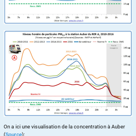
On a ici une visualisation de la concentration à Auber
(
Source
):