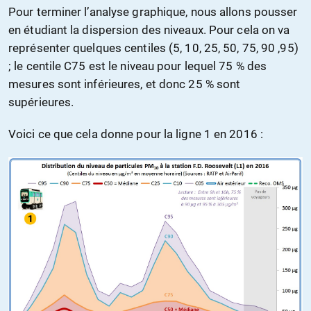
Pour terminer l’analyse graphique, nous allons pousser
en étudiant la dispersion des niveaux. Pour cela on va
représenter quelques centiles (5, 10, 25, 50, 75, 90 ,95)
; le centile C75 est le niveau pour lequel 75 % des
mesures sont inférieures, et donc 25 % sont
supérieures.
Voici ce que cela donne pour la ligne 1 en 2016 :