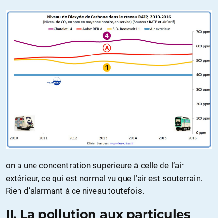
on a une concentration supérieure à celle de l’air
extérieur, ce qui est normal vu que l’air est souterrain.
Rien d’alarmant à ce niveau toutefois.
II. La pollution aux particules