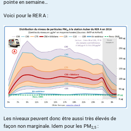
pointe en semaine…
Voici pour le RER A :
Les niveaux peuvent donc être aussi très élevés de
façon non marginale. Idem pour les PM
:
2,5