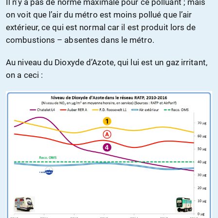
Il n’y a pas de norme maximale pour ce polluant ; mais
on voit que l’air du métro est moins pollué que l’air
extérieur, ce qui est normal car il est produit lors de
combustions – absentes dans le métro.
Au niveau du Dioxyde d’Azote, qui lui est un gaz irritant,
on a ceci :