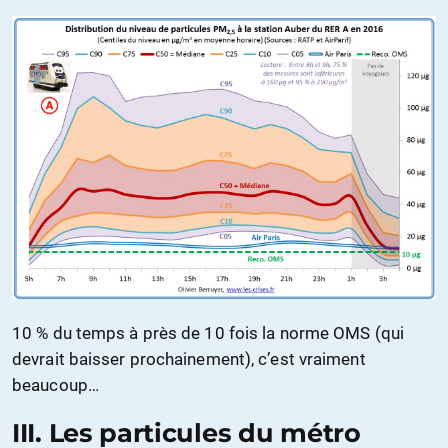
10 % du temps à près de 10 fois la norme OMS (qui
devrait baisser prochainement), c’est vraiment
beaucoup…
III. Les particules du métro