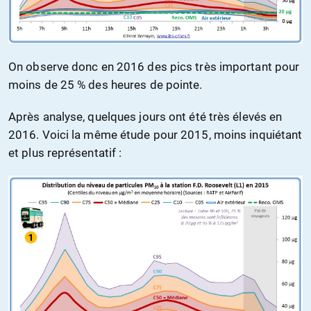
On observe donc en 2016 des pics très important pour
moins de 25 % des heures de pointe.
Après analyse, quelques jours ont été très élevés en
2016. Voici la même étude pour 2015, moins inquiétant
et plus représentatif :