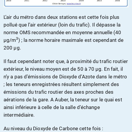
L’air du métro dans deux stations est cette fois plus
pollué que l’air extérieur (loin du trafic). Il dépasse la
norme OMS recommandée en moyenne annuelle (40
3
µg/m
) ; la norme horaire maximale est cependant de
200 µg.
Il faut cependant noter que, à proximité du trafic routier
extérieur, le niveau moyen est de 50 à 70 µg. En fait, il
n’y a pas d’émissions de Dioxyde d’Azote dans le métro
; les teneurs enregistrées résultent simplement des
émissions du trafic routier des axes proches des
aérations de la gare. A Auber, la teneur sur le quai est
ainsi inférieure à celle de la salle d’échange
intermédiaire.
Au niveau du Dioxyde de Carbone cette fois :