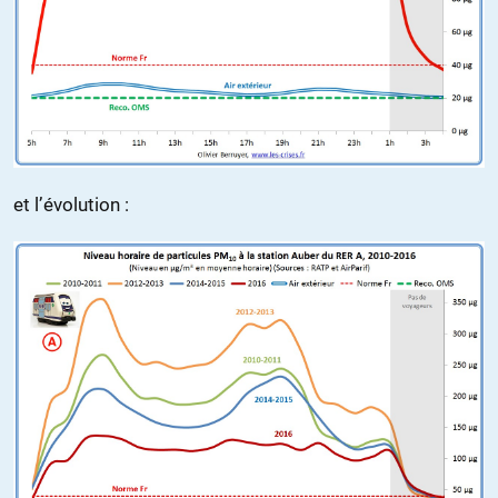
et l’évolution :