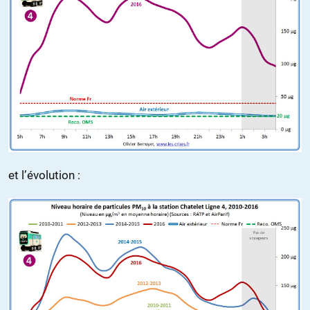
et l’évolution :