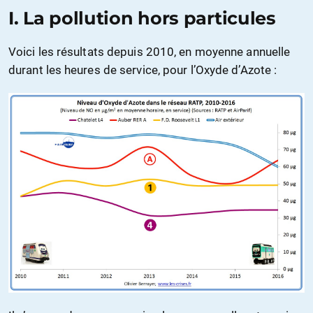
I. La pollution hors particules
Voici les résultats depuis 2010, en moyenne annuelle
durant les heures de service, pour l’Oxyde d’Azote :