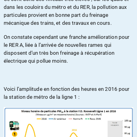
dans les couloirs du métro et du RER, la pollution aux
particules provient en bonne part du freinage
mécanique des trains, et des travaux en cours.
On constate cependant une franche amélioration pour
le RER A, liée à l’arrivée de nouvelles rames qui
disposent d’un très bon freinage à récupération
électrique qui pollue moins.
Voici l’amplitude en fonction des heures en 2016 pour
la station de métro de la ligne 1 :