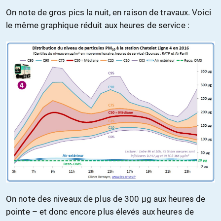
On note de gros pics la nuit, en raison de travaux. Voici
le même graphique réduit aux heures de service :
On note des niveaux de plus de 300 µg aux heures de
pointe – et donc encore plus élevés aux heures de