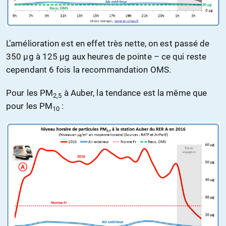
L’amélioration est en effet très nette, on est passé de
350 µg à 125 µg aux heures de pointe – ce qui reste
cependant 6 fois la recommandation OMS.
Pour les PM
à Auber, la tendance est la même que
2,5
pour les PM
:
10