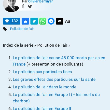
Par
Olivier Berruyer
182
Pollution de l'air
Index de la série « Pollution de l’air »
La pollution de l’air cause 48 000 morts par an en
France
(+ présentation des polluants)
La pollution aux particules fines
Les graves effets des particules sur la santé
La pollution de l’air dans le monde
La pollution de l’air en Europe I (+ les morts du
charbon)
La pollution de l’air en Europe II