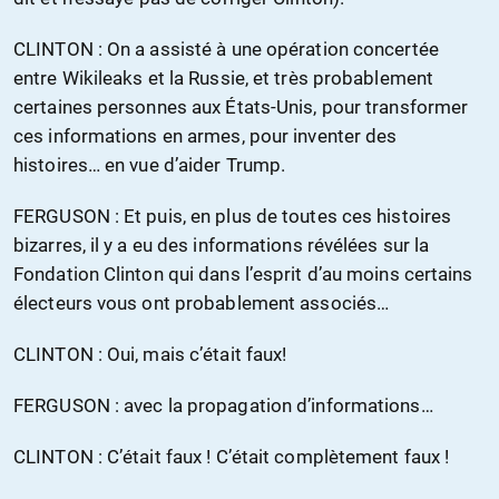
CLINTON : On a assisté à une opération concertée
entre Wikileaks et la Russie, et très probablement
certaines personnes aux États-Unis, pour transformer
ces informations en armes, pour inventer des
histoires… en vue d’aider Trump.
FERGUSON : Et puis, en plus de toutes ces histoires
bizarres, il y a eu des informations révélées sur la
Fondation Clinton qui dans l’esprit d’au moins certains
électeurs vous ont probablement associés…
CLINTON : Oui, mais c’était faux!
FERGUSON : avec la propagation d’informations…
CLINTON : C’était faux ! C’était complètement faux !