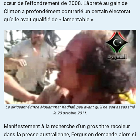
cœur de l’effondrement de 2008. L’âpreté au gain de
Clinton a profondément contrarié un certain électorat
qu’elle avait qualifié de « lamentable ».
Le dirigeant évincé Mouammar Kadhafi peu avant qu’il ne soit assassiné
le 20 octobre 2011.
Manifestement à la recherche d’un gros titre racoleur
dans la presse australienne, Ferguson demande alors si