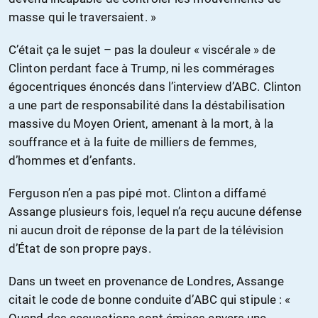
masse qui le traversaient. »
C’était ça le sujet – pas la douleur « viscérale » de
Clinton perdant face à Trump, ni les commérages
égocentriques énoncés dans l’interview d’ABC. Clinton
a une part de responsabilité dans la déstabilisation
massive du Moyen Orient, amenant à la mort, à la
souffrance et à la fuite de milliers de femmes,
d’hommes et d’enfants.
Ferguson n’en a pas pipé mot. Clinton a diffamé
Assange plusieurs fois, lequel n’a reçu aucune défense
ni aucun droit de réponse de la part de la télévision
d’État de son propre pays.
Dans un tweet en provenance de Londres, Assange
citait le code de bonne conduite d’ABC qui stipule : «