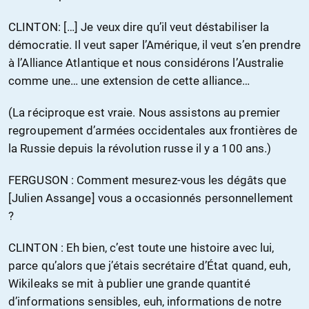
CLINTON: […] Je veux dire qu’il veut déstabiliser la
démocratie. Il veut saper l’Amérique, il veut s’en prendre
à l’Alliance Atlantique et nous considérons l’Australie
comme une… une extension de cette alliance…
(La réciproque est vraie. Nous assistons au premier
regroupement d’armées occidentales aux frontières de
la Russie depuis la révolution russe il y a 100 ans.)
FERGUSON : Comment mesurez-vous les dégâts que
[Julien Assange] vous a occasionnés personnellement
?
CLINTON : Eh bien, c’est toute une histoire avec lui,
parce qu’alors que j’étais secrétaire d’État quand, euh,
Wikileaks se mit à publier une grande quantité
d’informations sensibles, euh, informations de notre