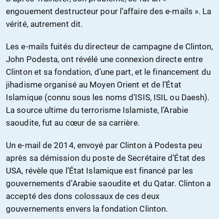
engouement destructeur pour l’affaire des e-mails ». La
vérité, autrement dit.
Les e-mails fuités du directeur de campagne de Clinton,
John Podesta, ont révélé une connexion directe entre
Clinton et sa fondation, d’une part, et le financement du
jihadisme organisé au Moyen Orient et de l’État
Islamique (connu sous les noms d’ISIS, ISIL ou Daesh).
La source ultime du terrorisme Islamiste, l’Arabie
saoudite, fut au cœur de sa carrière.
Un e-mail de 2014, envoyé par Clinton à Podesta peu
après sa démission du poste de Secrétaire d’État des
USA, révèle que l’État Islamique est financé par les
gouvernements d’Arabie saoudite et du Qatar. Clinton a
accepté des dons colossaux de ces deux
gouvernements envers la fondation Clinton.