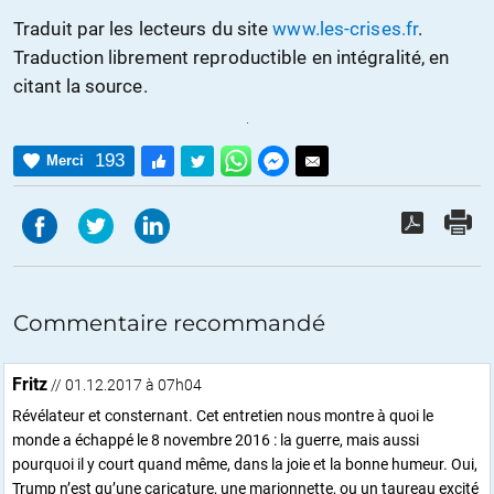
Traduit par les lecteurs du site
www.les-crises.fr
.
Traduction librement reproductible en intégralité, en
citant la source.
193
Merci
Commentaire recommandé
Fritz
// 01.12.2017 à 07h04
Révélateur et consternant. Cet entretien nous montre à quoi le
monde a échappé le 8 novembre 2016 : la guerre, mais aussi
pourquoi il y court quand même, dans la joie et la bonne humeur. Oui,
Trump n’est qu’une caricature, une marionnette, ou un taureau excité