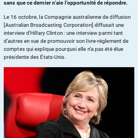
sans que ce dernier n’aie l’opportunité de répondre.
Le 16 octobre, la Compagnie australienne de diffusion
[Australian Broadcasting Corporation] diffusait une
interview d’Hillary Clinton : une interview parmi tant
d’autres en vue de promouvoir son livre-règlement de
comptes qui explique pourquoi elle n’a pas été élue
présidente des États-Unis.