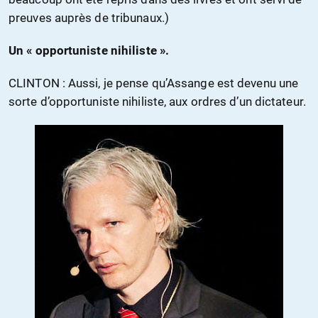
preuves auprès de tribunaux.)
Un « opportuniste nihiliste ».
CLINTON : Aussi, je pense qu’Assange est devenu une
sorte d’opportuniste nihiliste, aux ordres d’un dictateur.