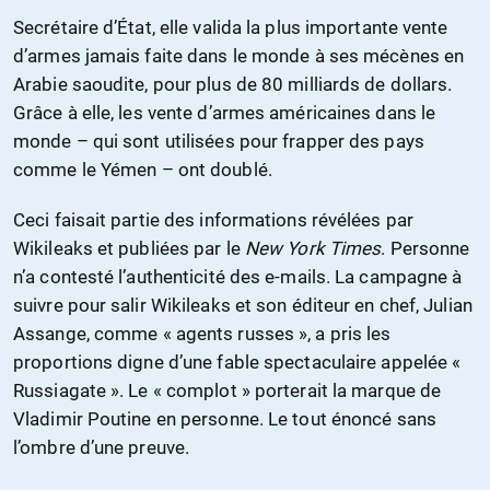
Secrétaire d’État, elle valida la plus importante vente
d’armes jamais faite dans le monde à ses mécènes en
Arabie saoudite, pour plus de 80 milliards de dollars.
Grâce à elle, les vente d’armes américaines dans le
monde – qui sont utilisées pour frapper des pays
comme le Yémen – ont doublé.
Ceci faisait partie des informations révélées par
Wikileaks et publiées par le
New York Times
. Personne
n’a contesté l’authenticité des e-mails. La campagne à
suivre pour salir Wikileaks et son éditeur en chef, Julian
Assange, comme « agents russes », a pris les
proportions digne d’une fable spectaculaire appelée «
Russiagate ». Le « complot » porterait la marque de
Vladimir Poutine en personne. Le tout énoncé sans
l’ombre d’une preuve.