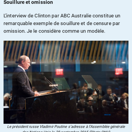
Souillure et omission
L’interview de Clinton par ABC Australie constitue un
remarquable exemple de souillure et de censure par
omission. Je le considère comme un modèle.
Le président russe Vladimir Poutine s’adresse à l’Assemblée générale