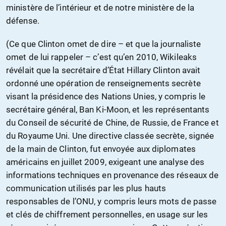
ministère de l’intérieur et de notre ministère de la
défense.
(Ce que Clinton omet de dire – et que la journaliste
omet de lui rappeler – c’est qu’en 2010, Wikileaks
révélait que la secrétaire d’État Hillary Clinton avait
ordonné une opération de renseignements secrète
visant la présidence des Nations Unies, y compris le
secrétaire général, Ban Ki-Moon, et les représentants
du Conseil de sécurité de Chine, de Russie, de France et
du Royaume Uni. Une directive classée secrète, signée
de la main de Clinton, fut envoyée aux diplomates
américains en juillet 2009, exigeant une analyse des
informations techniques en provenance des réseaux de
communication utilisés par les plus hauts
responsables de l’ONU, y compris leurs mots de passe
et clés de chiffrement personnelles, en usage sur les