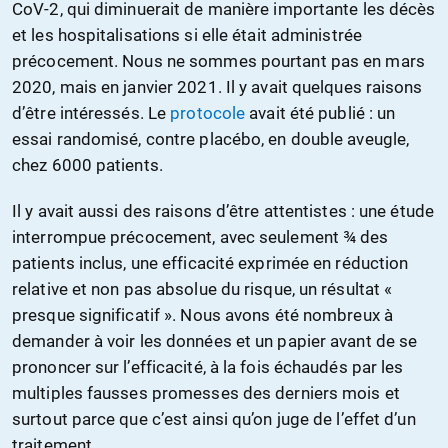
CoV-2, qui diminuerait de manière importante les décès
et les hospitalisations si elle était administrée
précocement. Nous ne sommes pourtant pas en mars
2020, mais en janvier 2021. Il y avait quelques raisons
d’être intéressés. Le
protocole
avait été publié : un
essai randomisé, contre placébo, en double aveugle,
chez 6000 patients.
Il y avait aussi des raisons d’être attentistes : une étude
interrompue précocement, avec seulement ¾ des
patients inclus, une efficacité exprimée en réduction
relative et non pas absolue du risque, un résultat «
presque significatif ». Nous avons été nombreux à
demander à voir les données et un papier avant de se
prononcer sur l’efficacité, à la fois échaudés par les
multiples fausses promesses des derniers mois et
surtout parce que c’est ainsi qu’on juge de l’effet d’un
traitement.