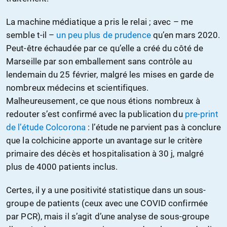
La machine médiatique a pris le relai ; avec – me
semble t-il –
un peu plus de prudence
qu’en mars 2020.
Peut-être échaudée par ce qu’elle a créé du côté de
Marseille par son emballement sans contrôle au
lendemain du 25 février, malgré les mises en garde de
nombreux médecins et scientifiques.
Malheureusement, ce que nous étions nombreux à
redouter s’est confirmé avec la publication du
pre-print
de l’étude Colcorona
: l’étude ne parvient pas à conclure
que la colchicine apporte un avantage sur le critère
primaire des décès et hospitalisation à 30 j, malgré
plus de 4000 patients inclus.
Certes, il y a une positivité statistique dans un sous-
groupe de patients (ceux avec une COVID confirmée
par PCR), mais il s’agit d’une analyse de sous-groupe