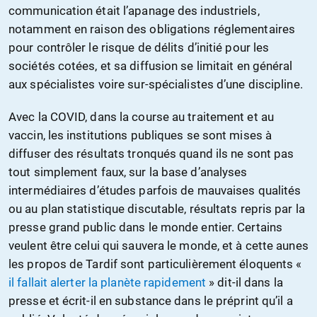
communication était l’apanage des industriels,
notamment en raison des obligations réglementaires
pour contrôler le risque de délits d’initié pour les
sociétés cotées, et sa diffusion se limitait en général
aux spécialistes voire sur-spécialistes d’une discipline.
Avec la COVID, dans la course au traitement et au
vaccin, les institutions publiques se sont mises à
diffuser des résultats tronqués quand ils ne sont pas
tout simplement faux, sur la base d’analyses
intermédiaires d’études parfois de mauvaises qualités
ou au plan statistique discutable, résultats repris par la
presse grand public dans le monde entier. Certains
veulent être celui qui sauvera le monde, et à cette aunes
les propos de Tardif sont particulièrement éloquents «
il fallait alerter la planète rapidement
» dit-il dans la
presse et écrit-il en substance dans le préprint qu’il a