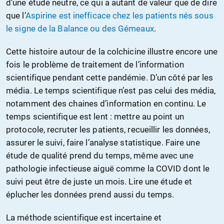
d’une étude neutre, ce qui a autant de valeur que de dire
que l’
Aspirine est inefficace chez les patients nés sous
le signe de la Balance ou des Gémeaux
.
Cette histoire autour de la colchicine illustre encore une
fois le problème de traitement de l’information
scientifique pendant cette pandémie. D’un côté par les
média. Le temps scientifique n’est pas celui des média,
notamment des chaines d’information en continu. Le
temps scientifique est lent : mettre au point un
protocole, recruter les patients, recueillir les données,
assurer le suivi, faire l’analyse statistique. Faire une
étude de qualité prend du temps, même avec une
pathologie infectieuse aiguë comme la COVID dont le
suivi peut être de juste un mois. Lire une étude et
éplucher les données prend aussi du temps.
La méthode scientifique est incertaine et