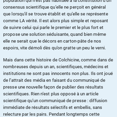
population qui n’est pas habituée à la constitution d’un
consensus scientifique qu’elle ne perçoit en général
que lorsqu’il se trouve établit et qu’elle se représente
comme LA vérité. Il est alors plus simple et reposant
de suivre celui qui parle le premier et le plus fort et
propose une solution séduisante, quand bien même
elle ne serait que le décors en carton-pâte de nos
espoirs, vite démoli dès qu’on gratte un peu le verni.
Mais dans cette histoire de Colchicine, comme dans de
nombreuses depuis un an, scientifiques, médecins et
institutions ne sont pas innocents non plus. Ils ont joué
de l’attrait des média en faisant du communiqué de
presse une nouvelle façon de publier des résultats
scientifiques. Rien n’est plus opposé à un article
scientifique qu’un communiqué de presse : diffusion
immédiate de résultats sélectifs et embellis, sans
relecture par les pairs. Pendant longtemps cette