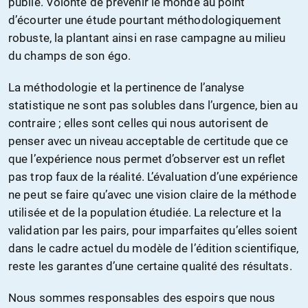
publié. Volonté de prévenir le monde au point
d’écourter une étude pourtant méthodologiquement
robuste, la plantant ainsi en rase campagne au milieu
du champs de son égo.
La méthodologie et la pertinence de l’analyse
statistique ne sont pas solubles dans l’urgence, bien au
contraire ; elles sont celles qui nous autorisent de
penser avec un niveau acceptable de certitude que ce
que l’expérience nous permet d’observer est un reflet
pas trop faux de la réalité. L’évaluation d’une expérience
ne peut se faire qu’avec une vision claire de la méthode
utilisée et de la population étudiée. La relecture et la
validation par les pairs, pour imparfaites qu’elles soient
dans le cadre actuel du modèle de l’édition scientifique,
reste les garantes d’une certaine qualité des résultats.
Nous sommes responsables des espoirs que nous