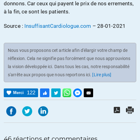
donnons. Car ceux qui payent le prix de nos errements,
à la fin, ce sont les patients.
Source :
InsuffisantCardiologue.com
– 28-01-2021
Nous vous proposons cet article afin d'élargir votre champ de
réflexion. Cela ne signifie pas forcément que nous approuvions
la vision développée ici. Dans tous les cas, notre responsabilité
s'arrête aux propos que nous reportons ici.
[Lire plus]
122
Merci
46 réactions et commentaires