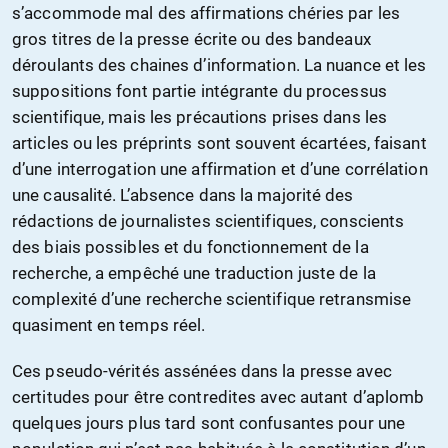
s’accommode mal des affirmations chéries par les
gros titres de la presse écrite ou des bandeaux
déroulants des chaines d’information. La nuance et les
suppositions font partie intégrante du processus
scientifique, mais les précautions prises dans les
articles ou les préprints sont souvent écartées, faisant
d’une interrogation une affirmation et d’une corrélation
une causalité. L’absence dans la majorité des
rédactions de journalistes scientifiques, conscients
des biais possibles et du fonctionnement de la
recherche, a empêché une traduction juste de la
complexité d’une recherche scientifique retransmise
quasiment en temps réel.
Ces pseudo-vérités assénées dans la presse avec
certitudes pour être contredites avec autant d’aplomb
quelques jours plus tard sont confusantes pour une