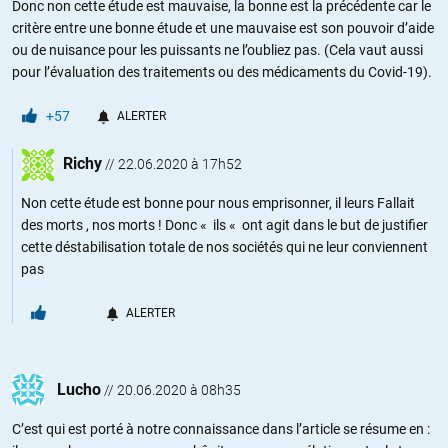
Donc non cette étude est mauvaise, la bonne est la précédente car le
critère entre une bonne étude et une mauvaise est son pouvoir d’aide
ou de nuisance pour les puissants ne l’oubliez pas. (Cela vaut aussi
pour l’évaluation des traitements ou des médicaments du Covid-19).
+57
ALERTER
Richy
//
22.06.2020 à 17h52
Non cette étude est bonne pour nous emprisonner, il leurs Fallait
des morts , nos morts ! Donc « ils « ont agit dans le but de justifier
cette déstabilisation totale de nos sociétés qui ne leur conviennent
pas
ALERTER
Lucho
//
20.06.2020 à 08h35
C’est qui est porté à notre connaissance dans l’article se résume en :