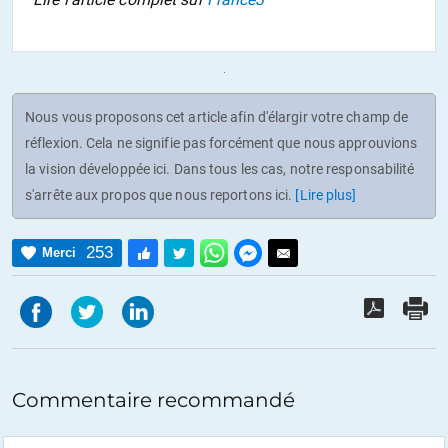
Nous vous proposons cet article afin d'élargir votre champ de
réflexion. Cela ne signifie pas forcément que nous approuvions
la vision développée ici. Dans tous les cas, notre responsabilité
s'arrête aux propos que nous reportons ici.
[Lire plus]
253
Merci
Commentaire recommandé