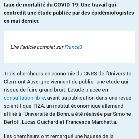
taux de mortalité du COVID-19. Une travail qui
contredit une étude publiée par des épidémiologistes
en mai dernier.
Lire l’article complet sur
France3
Trois chercheurs en économie du CNRS de l’Université
Clermont Auvergne viennent de publier une étude qui
risque de faire grand bruit. L’étude placée en
consultation libre
, avant sa publication dans une revue
scientifique, l’IZA, un institut économique allemand,
affilié à l’Université de Bonn, a été réalisée par Simone
Bertoli, Lucas Guichard et Francesca Marchetta.
Les chercheurs ont remarqué une hausse de la