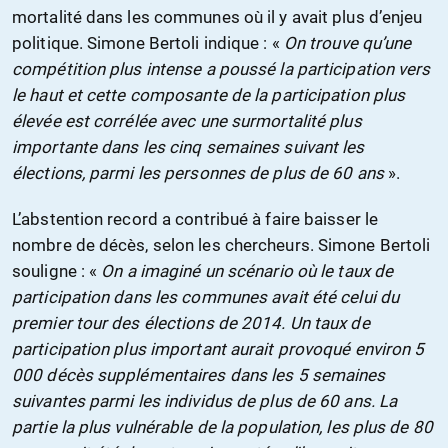
mortalité dans les communes où il y avait plus d’enjeu
politique. Simone Bertoli indique : «
On trouve qu’une
compétition plus intense a poussé la participation vers
le haut et cette composante de la participation plus
élevée est corrélée avec une surmortalité plus
importante dans les cinq semaines suivant les
élections, parmi les personnes de plus de 60 ans
».
L’abstention record a contribué à faire baisser le
nombre de décès, selon les chercheurs. Simone Bertoli
souligne : «
On a imaginé un scénario où le taux de
participation dans les communes avait été celui du
premier tour des élections de 2014. Un taux de
participation plus important aurait provoqué environ 5
000 décès supplémentaires dans les 5 semaines
suivantes parmi les individus de plus de 60 ans. La
partie la plus vulnérable de la population, les plus de 80