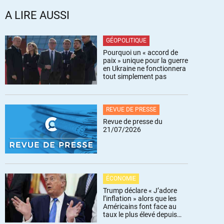
A LIRE AUSSI
GÉOPOLITIQUE
Pourquoi un « accord de
paix » unique pour la guerre
en Ukraine ne fonctionnera
tout simplement pas
REVUE DE PRESSE
Revue de presse du
21/07/2026
ÉCONOMIE
Trump déclare « J’adore
l’inflation » alors que les
Américains font face au
taux le plus élevé depuis
trois ans