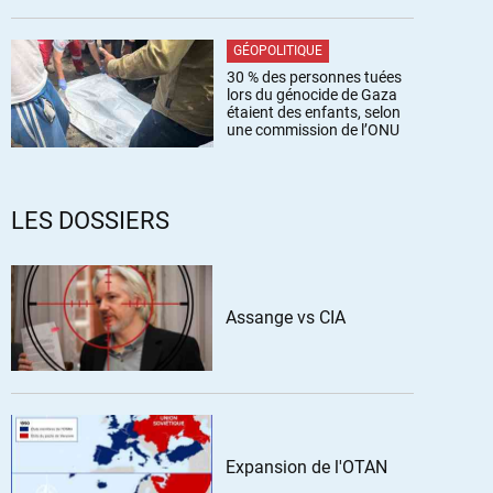
GÉOPOLITIQUE
30 % des personnes tuées
lors du génocide de Gaza
étaient des enfants, selon
une commission de l’ONU
LES DOSSIERS
Assange vs CIA
Expansion de l'OTAN