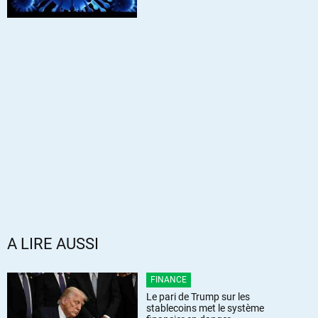
A LIRE AUSSI
FINANCE
Le pari de Trump sur les
stablecoins met le système