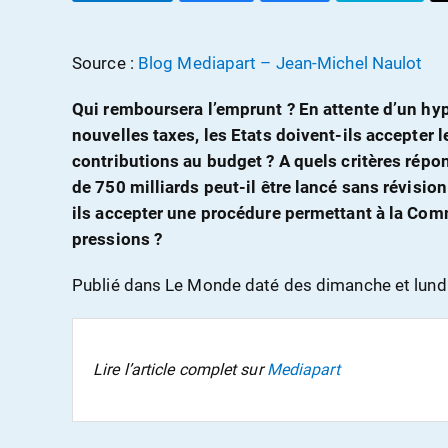
Source :
Blog Mediapart – Jean-Michel Naulot
Qui remboursera l’emprunt ? En attente d’un hy
nouvelles taxes, les Etats doivent-ils accepter 
contributions au budget ? A quels critères répo
de 750 milliards peut-il être lancé sans révision
ils accepter une procédure permettant à la Com
pressions ?
Publié dans Le Monde daté des dimanche et lundi
Lire l’article complet sur
Mediapart