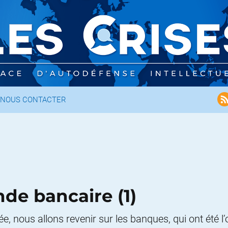
NOUS CONTACTER
de bancaire (1)
ée, nous allons revenir sur les banques, qui ont été 