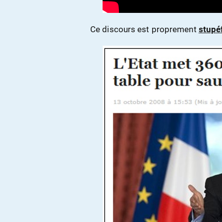
Ce discours est proprement
stupé