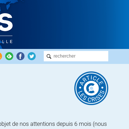
l’objet de nos attentions depuis 6 mois (nous