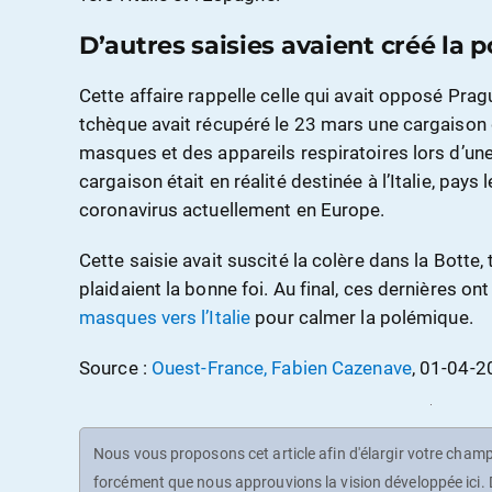
D’autres saisies avaient créé la
Cette affaire rappelle celle qui avait opposé Pr
tchèque avait récupéré le 23 mars une cargaison 
masques et des appareils respiratoires lors d’une
cargaison était en réalité destinée à l’Italie, pays
coronavirus actuellement en Europe.
Cette saisie avait suscité la colère dans la Botte,
plaidaient la bonne foi. Au final, ces dernières o
masques vers l’Italie
pour calmer la polémique.
Source :
Ouest-France, Fabien Cazenave
, 01-04-
Nous vous proposons cet article afin d'élargir votre champ 
forcément que nous approuvions la vision développée ici. D