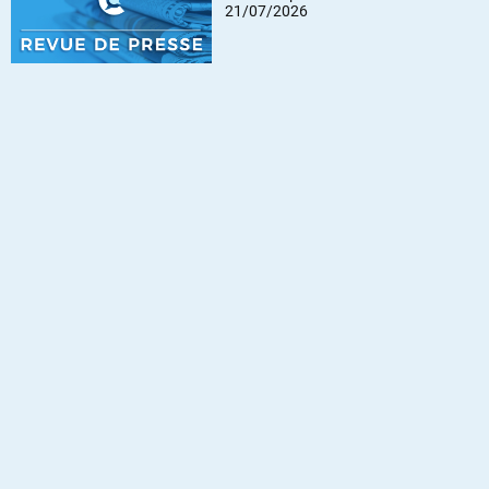
21/07/2026