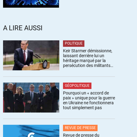
A LIRE AUSSI
POLITIQUE
Keir Starmer démissionne,
laissant derrière lui un
héritage marqué par la
persécution des militants
pro-palestiniens
GÉOPOLITIQUE
Pourquoi un « accord de
paix » unique pour la guerre
en Ukraine ne fonctionnera
tout simplement pas
REVUE DE PRESSE
Revue de presse du