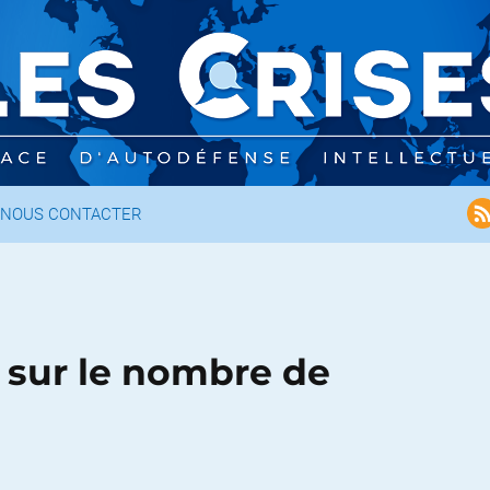
NOUS CONTACTER
é sur le nombre de