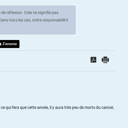
de réflexion. Cela ne signifie pas
ans tous les cas, notre responsabilité
J'envoie
 ce qui fera que cette année, il y aura très peu de morts du cancer,