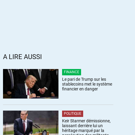
A LIRE AUSSI
FINANCE
Le pari de Trump sur les
stablecoins met le système
financier en danger
POLITIQUE
Keir Starmer démissionne,
laissant derrière lui un
héritage marqué par la