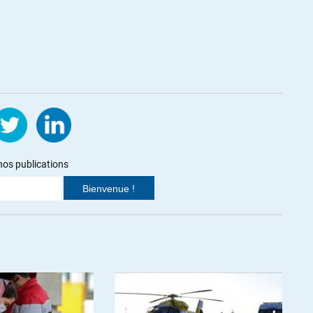
nos publications