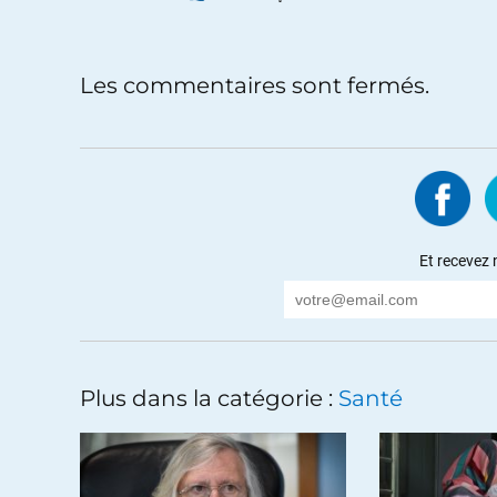
Les commentaires sont fermés.
Et recevez 
Plus dans la catégorie :
Santé