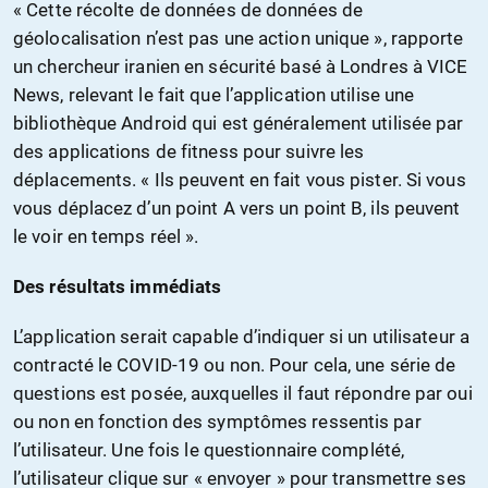
« Cette récolte de données de données de
géolocalisation n’est pas une action unique », rapporte
un chercheur iranien en sécurité basé à Londres à VICE
News, relevant le fait que l’application utilise une
bibliothèque Android qui est généralement utilisée par
des applications de fitness pour suivre les
déplacements. « Ils peuvent en fait vous pister. Si vous
vous déplacez d’un point A vers un point B, ils peuvent
le voir en temps réel ».
Des résultats immédiats
L’application serait capable d’indiquer si un utilisateur a
contracté le COVID-19 ou non. Pour cela, une série de
questions est posée, auxquelles il faut répondre par oui
ou non en fonction des symptômes ressentis par
l’utilisateur. Une fois le questionnaire complété,
l’utilisateur clique sur « envoyer » pour transmettre ses