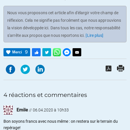
Nous vous proposons cet article afin d'élargir votre champ de
réflexion. Cela ne signifie pas forcément que nous approuvions
la vision développée ici. Dans tous les cas, notre responsabilité
s'arrête aux propos que nous reportons ici.
[Lire plus]
9
Merci
4 réactions et commentaires
Emile
//
06.04.2020 à 10h33
Bon soyons francs avec nous même : on restera sur le terrain du
repérage!