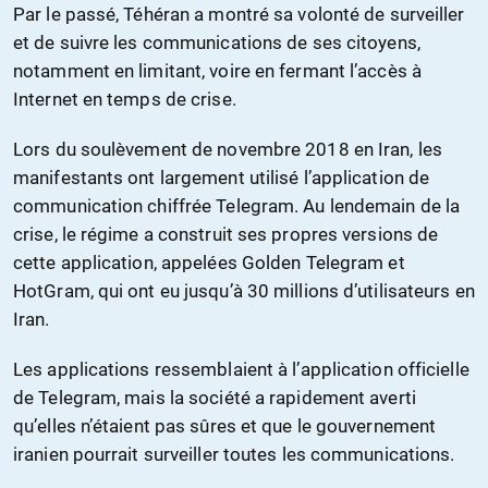
Par le passé, Téhéran a montré sa volonté de surveiller
et de suivre les communications de ses citoyens,
notamment en limitant, voire en fermant l’accès à
Internet en temps de crise.
Lors du soulèvement de novembre 2018 en Iran, les
manifestants ont largement utilisé l’application de
communication chiffrée Telegram. Au lendemain de la
crise, le régime a construit ses propres versions de
cette application, appelées Golden Telegram et
HotGram, qui ont eu jusqu’à 30 millions d’utilisateurs en
Iran.
Les applications ressemblaient à l’application officielle
de Telegram, mais la société a rapidement averti
qu’elles n’étaient pas sûres et que le gouvernement
iranien pourrait surveiller toutes les communications.