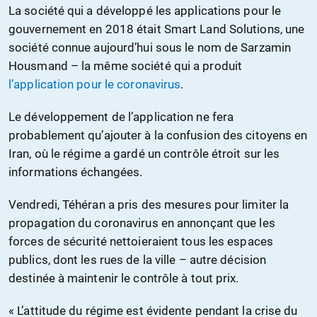
La société qui a développé les applications pour le
gouvernement en 2018 était Smart Land Solutions, une
société connue aujourd’hui sous le nom de Sarzamin
Housmand – la même société qui a produit
l’application pour le coronavirus
.
Le développement de l’application ne fera
probablement qu’ajouter à la confusion des citoyens en
Iran, où le régime a gardé un contrôle étroit sur les
informations échangées.
Vendredi, Téhéran a pris des mesures pour limiter la
propagation du coronavirus en annonçant que les
forces de sécurité nettoieraient tous les espaces
publics, dont les rues de la ville – autre décision
destinée à maintenir le contrôle à tout prix.
« L’attitude du régime est évidente pendant la crise du