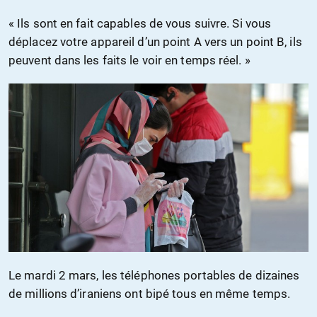
« Ils sont en fait capables de vous suivre. Si vous
déplacez votre appareil d’un point A vers un point B, ils
peuvent dans les faits le voir en temps réel. »
Le mardi 2 mars, les téléphones portables de dizaines
de millions d’iraniens ont bipé tous en même temps.