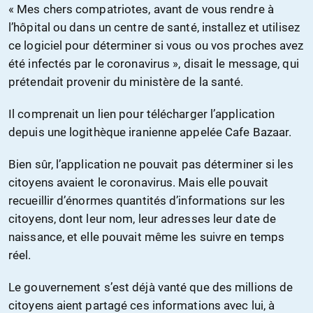
« Mes chers compatriotes, avant de vous rendre à
l’hôpital ou dans un centre de santé, installez et utilisez
ce logiciel pour déterminer si vous ou vos proches avez
été infectés par le coronavirus », disait le message, qui
prétendait provenir du ministère de la santé.
Il comprenait un lien pour télécharger l’application
depuis une logithèque iranienne appelée Cafe Bazaar.
Bien sûr, l’application ne pouvait pas déterminer si les
citoyens avaient le coronavirus. Mais elle pouvait
recueillir d’énormes quantités d’informations sur les
citoyens, dont leur nom, leur adresses leur date de
naissance, et elle pouvait même les suivre en temps
réel.
Le gouvernement s’est déjà vanté que des millions de
citoyens aient partagé ces informations avec lui, à