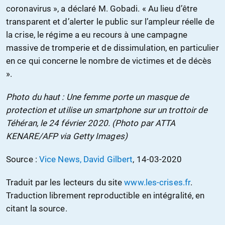
coronavirus », a déclaré M. Gobadi. « Au lieu d’être
transparent et d’alerter le public sur l’ampleur réelle de
la crise, le régime a eu recours à une campagne
massive de tromperie et de dissimulation, en particulier
en ce qui concerne le nombre de victimes et de décès
».
Photo du haut : Une femme porte un masque de
protection et utilise un smartphone sur un trottoir de
Téhéran, le 24 février 2020. (Photo par ATTA
KENARE/AFP via Getty Images)
Source :
Vice News, David Gilbert
, 14-03-2020
Traduit par les lecteurs du site
www.les-crises.fr
.
Traduction librement reproductible en intégralité, en
citant la source.