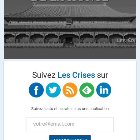
Suivez
Les Crises
sur
Suivez l'actu et ne ratez plus une publication