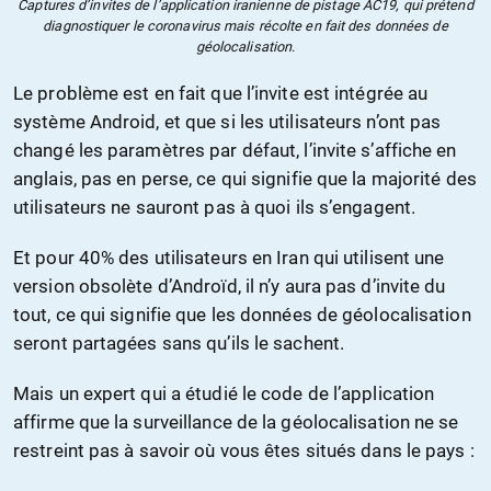
Captures d’invites de l’application iranienne de pistage AC19, qui prétend
diagnostiquer le coronavirus mais récolte en fait des données de
géolocalisation.
Le problème est en fait que l’invite est intégrée au
système Android, et que si les utilisateurs n’ont pas
changé les paramètres par défaut, l’invite s’affiche en
anglais, pas en perse, ce qui signifie que la majorité des
utilisateurs ne sauront pas à quoi ils s’engagent.
Et pour 40% des utilisateurs en Iran qui utilisent une
version obsolète d’Androïd, il n’y aura pas d’invite du
tout, ce qui signifie que les données de géolocalisation
seront partagées sans qu’ils le sachent.
Mais un expert qui a étudié le code de l’application
affirme que la surveillance de la géolocalisation ne se
restreint pas à savoir où vous êtes situés dans le pays :