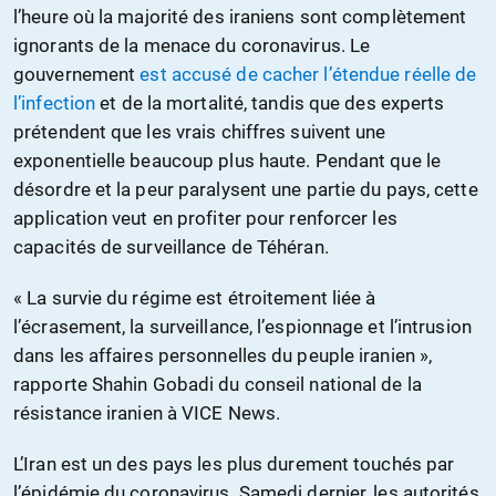
l’heure où la majorité des iraniens sont complètement
ignorants de la menace du coronavirus. Le
gouvernement
est accusé de cacher l’étendue réelle de
l’infection
et de la mortalité, tandis que des experts
prétendent que les vrais chiffres suivent une
exponentielle beaucoup plus haute. Pendant que le
désordre et la peur paralysent une partie du pays, cette
application veut en profiter pour renforcer les
capacités de surveillance de Téhéran.
« La survie du régime est étroitement liée à
l’écrasement, la surveillance, l’espionnage et l’intrusion
dans les affaires personnelles du peuple iranien »,
rapporte Shahin Gobadi du conseil national de la
résistance iranien à VICE News.
L’Iran est un des pays les plus durement touchés par
l’épidémie du coronavirus. Samedi dernier, les autorités