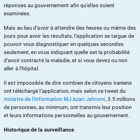
réponses au gouvernement afin qu’elles soient
examinées.
Mais au lieu d’avoir à attendre des heures ou même des
jours pour avoir les résultats, l’application se targue de
pouvoir vous diagnostiquer en quelques secondes
seulement, en vous indiquant quelle est la probabilité
d’avoir contracté la maladie, et si vous devez ou non
aller à l’hôpital.
Il est impossible de dire combien de citoyens iraniens
ont téléchargé l’application, mais selon ce tweet du
ministre de l’Information MJ Azari Jahromi
, 3.5 millions
de personnes, au minimum, ont transmis leur position
et leurs informations personnelles au gouvernement.
Historique de la surveillance