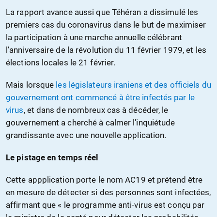
La rapport avance aussi que Téhéran a dissimulé les
premiers cas du coronavirus dans le but de maximiser
la participation à une marche annuelle célébrant
l’anniversaire de la révolution du 11 février 1979, et les
élections locales le 21 février.
Mais lorsque
les législateurs iraniens et des officiels du
gouvernement ont commencé à être infectés par le
virus
, et dans de nombreux cas à décéder, le
gouvernement a cherché à calmer l’inquiétude
grandissante avec une nouvelle application.
Le pistage en temps réel
Cette appplication porte le nom AC19 et prétend être
en mesure de détecter si des personnes sont infectées,
affirmant que « le programme anti-virus est conçu par