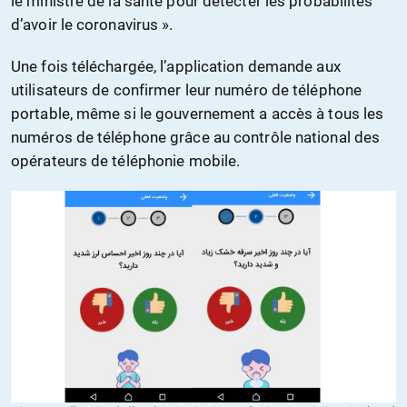
le ministre de la santé pour détecter les probabilités
d’avoir le coronavirus ».
Une fois téléchargée, l’application demande aux
utilisateurs de confirmer leur numéro de téléphone
portable, même si le gouvernement a accès à tous les
numéros de téléphone grâce au contrôle national des
opérateurs de téléphonie mobile.