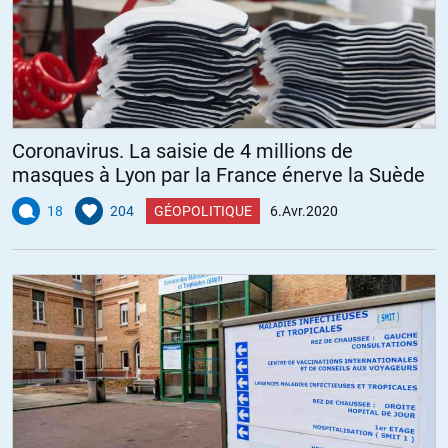
Coronavirus. La saisie de 4 millions de
masques à Lyon par la France énerve la Suède
18
204
GÉOPOLITIQUE
6.Avr.2020