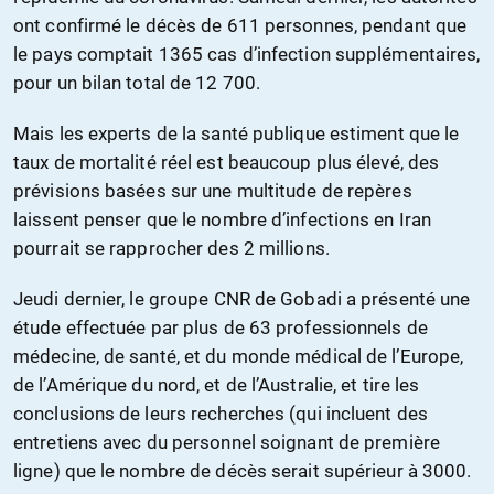
ont confirmé le décès de 611 personnes, pendant que
le pays comptait 1365 cas d’infection supplémentaires,
pour un bilan total de 12 700.
Mais les experts de la santé publique estiment que le
taux de mortalité réel est beaucoup plus élevé, des
prévisions basées sur une multitude de repères
laissent penser que le nombre d’infections en Iran
pourrait se rapprocher des 2 millions.
Jeudi dernier, le groupe CNR de Gobadi a présenté une
étude effectuée par plus de 63 professionnels de
médecine, de santé, et du monde médical de l’Europe,
de l’Amérique du nord, et de l’Australie, et tire les
conclusions de leurs recherches (qui incluent des
entretiens avec du personnel soignant de première
ligne) que le nombre de décès serait supérieur à 3000.