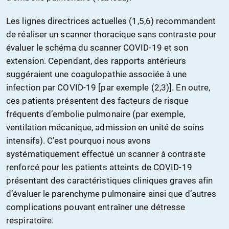
Les lignes directrices actuelles (1,5,6) recommandent
de réaliser un scanner thoracique sans contraste pour
évaluer le schéma du scanner COVID-19 et son
extension. Cependant, des rapports antérieurs
suggéraient une coagulopathie associée à une
infection par COVID-19 [par exemple (2,3)]. En outre,
ces patients présentent des facteurs de risque
fréquents d’embolie pulmonaire (par exemple,
ventilation mécanique, admission en unité de soins
intensifs). C’est pourquoi nous avons
systématiquement effectué un scanner à contraste
renforcé pour les patients atteints de COVID-19
présentant des caractéristiques cliniques graves afin
d’évaluer le parenchyme pulmonaire ainsi que d’autres
complications pouvant entraîner une détresse
respiratoire.