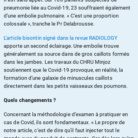
pneumonie liée au Covid-19, 23 souffraient également
d’une embolie pulmonaire. « C’est une proportion
colossale », tranche le P
r
Delabrousse.
L’article bisontin signé dans la revue RADIOLOGY
apporte un second éclairage. Une embolie trouve
généralement sa source dans de gros caillots formés
dans les jambes. Les travaux du CHRU Minjoz
soutiennent que le Covid-19 provoque, en réalité, la
formation d’une galaxie de minuscules caillots
directement dans les petits vaisseaux des poumons.
Quels changements ?
Concernant la méthodologie d’examen à pratiquer en
cas de Covid, ils sont fondamentaux. « Le propre de
notre article, c’est de dire qu’il faut injecter tout le