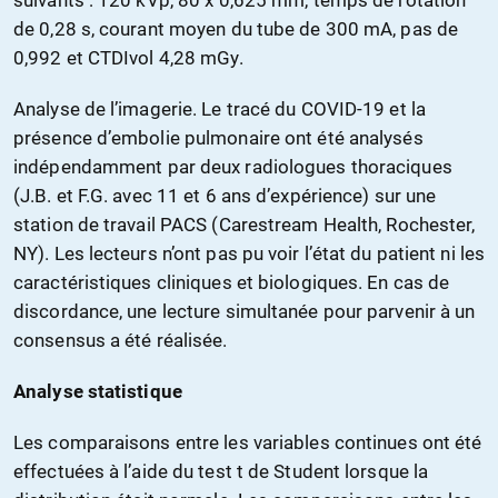
de 0,28 s, courant moyen du tube de 300 mA, pas de
0,992 et CTDIvol 4,28 mGy.
Analyse de l’imagerie. Le tracé du COVID-19 et la
présence d’embolie pulmonaire ont été analysés
indépendamment par deux radiologues thoraciques
(J.B. et F.G. avec 11 et 6 ans d’expérience) sur une
station de travail PACS (Carestream Health, Rochester,
NY). Les lecteurs n’ont pas pu voir l’état du patient ni les
caractéristiques cliniques et biologiques. En cas de
discordance, une lecture simultanée pour parvenir à un
consensus a été réalisée.
Analyse statistique
Les comparaisons entre les variables continues ont été
effectuées à l’aide du test t de Student lorsque la