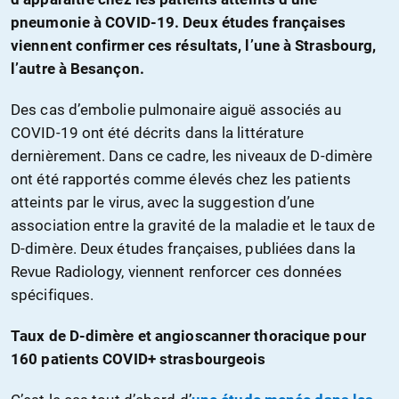
pneumonie à COVID-19. Deux études françaises
viennent confirmer ces résultats, l’une à Strasbourg,
l’autre à Besançon.
Des cas d’embolie pulmonaire aiguë associés au
COVID-19 ont été décrits dans la littérature
dernièrement. Dans ce cadre, les niveaux de D-dimère
ont été rapportés comme élevés chez les patients
atteints par le virus, avec la suggestion d’une
association entre la gravité de la maladie et le taux de
D-dimère. Deux études françaises, publiées dans la
Revue Radiology, viennent renforcer ces données
spécifiques.
Taux de D-dimère et angioscanner thoracique pour
160 patients COVID+ strasbourgeois