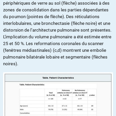
périphériques de verre au sol (flèche) associées à des
zones de consolidation dans les parties dépendantes
du poumon (pointes de flèche). Des réticulations
interlobulaires, une bronchectasie (flèche noire) et une
distorsion de l’architecture pulmonaire sont présentes.
L’implication du volume pulmonaire a été estimée entre
25 et 50 %. Les reformations coronales du scanner
(fenêtres médiastinales) (c,d) montrent une embolie
pulmonaire bilatérale lobaire et segmentaire (flèches
noires).