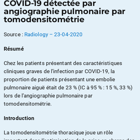
COVID-19 détectée par
angiographie pulmonaire par
tomodensitométrie
Source :
Radiology – 23-04-2020
Résumé
Chez les patients présentant des caractéristiques
cliniques graves de l’infection par COVID-19, la
proportion de patients présentant une embolie
pulmonaire aiguë était de 23 % (IC à 95 % : 15 %, 33 %)
lors de l’angiographie pulmonaire par
tomodensitométrie.
Introduction
La tomodensitométrie thoracique joue un rôle