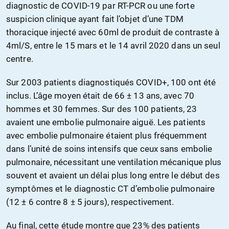
diagnostic de COVID-19 par RT-PCR ou une forte
suspicion clinique ayant fait l’objet d’une TDM
thoracique injecté avec 60ml de produit de contraste à
4ml/S, entre le 15 mars et le 14 avril 2020 dans un seul
centre.
Sur 2003 patients diagnostiqués COVID+, 100 ont été
inclus. L’âge moyen était de 66 ± 13 ans, avec 70
hommes et 30 femmes. Sur des 100 patients, 23
avaient une embolie pulmonaire aiguë. Les patients
avec embolie pulmonaire étaient plus fréquemment
dans l’unité de soins intensifs que ceux sans embolie
pulmonaire, nécessitant une ventilation mécanique plus
souvent et avaient un délai plus long entre le début des
symptômes et le diagnostic CT d’embolie pulmonaire
(12 ± 6 contre 8 ± 5 jours), respectivement.
Au final, cette étude montre que 23% des patients