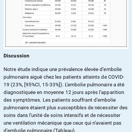
Discussion
Notre étude indique une prévalence élevée d’embolie
pulmonaire aiguë chez les patients atteints de COVID-
19 (23%, [95%CI, 15-33%]). L’embolie pulmonaire a été
diagnostiquée en moyenne 12 jours après l’apparition
des symptômes. Les patients souffrant d’embolie
pulmonaire étaient plus susceptibles de nécessiter des
soins dans l’unité de soins intensifs et de nécessiter
une ventilation mécanique que ceux qui n’avaient pas
d’embolie pulmonaire (Tableau).