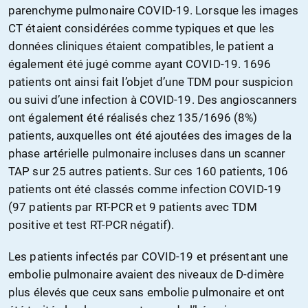
parenchyme pulmonaire COVID-19. Lorsque les images
CT étaient considérées comme typiques et que les
données cliniques étaient compatibles, le patient a
également été jugé comme ayant COVID-19. 1696
patients ont ainsi fait l’objet d’une TDM pour suspicion
ou suivi d’une infection à COVID-19. Des angioscanners
ont également été réalisés chez 135/1696 (8%)
patients, auxquelles ont été ajoutées des images de la
phase artérielle pulmonaire incluses dans un scanner
TAP sur 25 autres patients. Sur ces 160 patients, 106
patients ont été classés comme infection COVID-19
(97 patients par RT-PCR et 9 patients avec TDM
positive et test RT-PCR négatif).
Les patients infectés par COVID-19 et présentant une
embolie pulmonaire avaient des niveaux de D-dimère
plus élevés que ceux sans embolie pulmonaire et ont