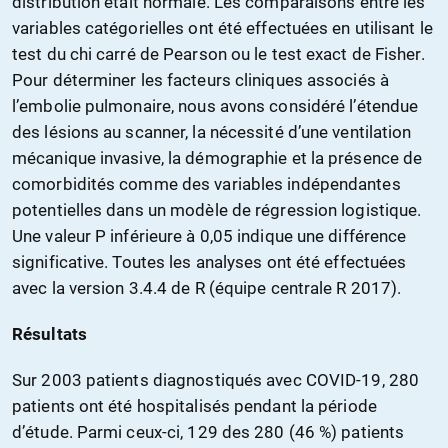
distribution était normale. Les comparaisons entre les
variables catégorielles ont été effectuées en utilisant le
test du chi carré de Pearson ou le test exact de Fisher.
Pour déterminer les facteurs cliniques associés à
l’embolie pulmonaire, nous avons considéré l’étendue
des lésions au scanner, la nécessité d’une ventilation
mécanique invasive, la démographie et la présence de
comorbidités comme des variables indépendantes
potentielles dans un modèle de régression logistique.
Une valeur P inférieure à 0,05 indique une différence
significative. Toutes les analyses ont été effectuées
avec la version 3.4.4 de R (équipe centrale R 2017).
Résultats
Sur 2003 patients diagnostiqués avec COVID-19, 280
patients ont été hospitalisés pendant la période
d’étude. Parmi ceux-ci, 129 des 280 (46 %) patients