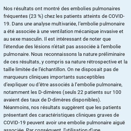
Nos résultats ont montré des embolies pulmonaires
fréquentes (23 %) chez les patients atteints de COVID-
19. Dans une analyse multivariée, l’embolie pulmonaire
a été associée à une ventilation mécanique invasive et
au sexe masculin. Il est intéressant de noter que
l’étendue des lésions n’était pas associée à l’embolie
pulmonaire. Nous reconnaissons la nature préliminaire
de ces résultats, y compris sa nature rétrospective et la
taille limitée de l’échantillon. On ne disposait pas de
marqueurs cliniques importants susceptibles
d’expliquer ou d’être associés à l’embolie pulmonaire,
notamment les D-dimères (seuls 22 patients sur 100
avaient des taux de D-dimères disponibles).
Néanmoins, nos résultats suggèrent que les patients
présentant des caractéristiques cliniques graves de
COVID-19 peuvent avoir une embolie pulmonaire aiguë
associée. Par conséquent, l’utilisation d’une