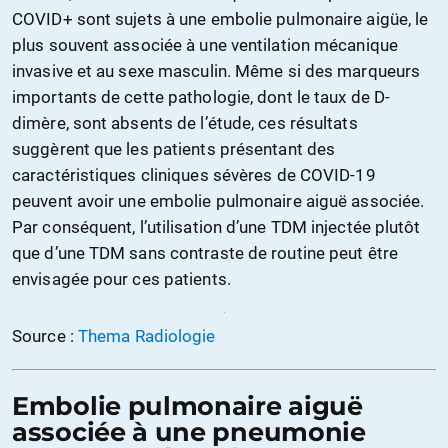
COVID+ sont sujets à une embolie pulmonaire aigüe, le
plus souvent associée à une ventilation mécanique
invasive et au sexe masculin. Même si des marqueurs
importants de cette pathologie, dont le taux de D-
dimère, sont absents de l’étude, ces résultats
suggèrent que les patients présentant des
caractéristiques cliniques sévères de COVID-19
peuvent avoir une embolie pulmonaire aiguë associée.
Par conséquent, l’utilisation d’une TDM injectée plutôt
que d’une TDM sans contraste de routine peut être
envisagée pour ces patients.
Source :
Thema Radiologie
Embolie pulmonaire aiguë
associée à une pneumonie