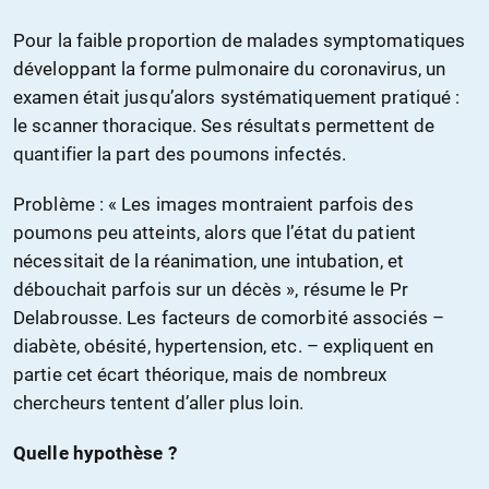
Pour la faible proportion de malades symptomatiques
développant la forme pulmonaire du coronavirus, un
examen était jusqu’alors systématiquement pratiqué :
le scanner thoracique. Ses résultats permettent de
quantifier la part des poumons infectés.
Problème : « Les images montraient parfois des
poumons peu atteints, alors que l’état du patient
nécessitait de la réanimation, une intubation, et
débouchait parfois sur un décès », résume le P
r
Delabrousse. Les facteurs de comorbité associés –
diabète, obésité, hypertension, etc. – expliquent en
partie cet écart théorique, mais de nombreux
chercheurs tentent d’aller plus loin.
Quelle hypothèse ?