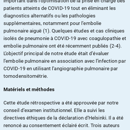
important dans l’optimisation de la prise en charge des
patients atteints de COVID-19 tout en éliminant les
diagnostics alternatifs ou les pathologies
supplémentaires, notamment pour l’embolie
pulmonaire aiguë (1). Quelques études et cas cliniques
isolés de pneumonie à COVID-19 avec coagulopathie et
embolie pulmonaire ont été récemment publiés (2-4).
L’objectif principal de notre étude était d’évaluer
l’embolie pulmonaire en association avec l’infection par
COVID-19 en utilisant l’angiographie pulmonaire par
tomodensitométrie.
Matériels et méthodes
Cette étude rétrospective a été approuvée par notre
conseil d’examen institutionnel. Elle a suivi les
directives éthiques de la déclaration d’Helsinki. Il a été
renoncé au consentement éclairé écrit. Trois auteurs