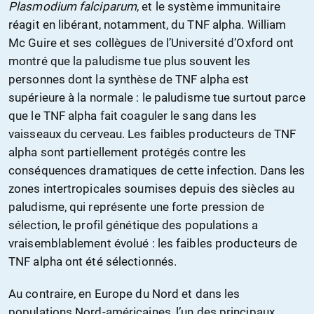
Plasmodium falciparum
, et le système immunitaire
réagit en libérant, notamment, du TNF alpha. William
Mc Guire et ses collègues de l’Université d’Oxford ont
montré que la paludisme tue plus souvent les
personnes dont la synthèse de TNF alpha est
supérieure à la normale : le paludisme tue surtout parce
que le TNF alpha fait coaguler le sang dans les
vaisseaux du cerveau. Les faibles producteurs de TNF
alpha sont partiellement protégés contre les
conséquences dramatiques de cette infection. Dans les
zones intertropicales soumises depuis des siècles au
paludisme, qui représente une forte pression de
sélection, le profil génétique des populations a
vraisemblablement évolué : les faibles producteurs de
TNF alpha ont été sélectionnés.
Au contraire, en Europe du Nord et dans les
populations Nord-américaines, l’un des principaux