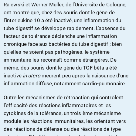
Rajewski et Werner Müller, de l’Université de Cologne,
ont montré que, chez des souris dont le gène de
l’interleukine 10 a été inactivé, une inflammation du
tube digestif se développe rapidement. L’absence du
facteur de tolérance déclenche une inflammation
chronique face aux bactéries du tube digestif ; bien
qu’elles ne soient pas pathogènes, le système
immunitaire les reconnaît comme étrangères. De
même, des souris dont le gène du TGF bêta a été
inactivé
in utero
meurent peu après la naissance d’une
inflammation diffuse, notamment cardio-pulmonaire.
Outre les mécanismes de rétroaction qui contrôlent
l’efficacité des réactions inflammatoires et les
cytokines de la tolérance, un troisième mécanisme
module les réactions immunitaires, les orientant vers
des réactions de défense ou des réactions de type