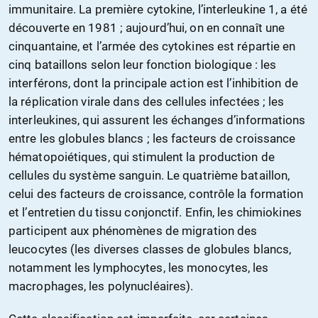
immunitaire. La première cytokine, l’interleukine 1, a été
découverte en 1981 ; aujourd’hui, on en connaît une
cinquantaine, et l’armée des cytokines est répartie en
cinq bataillons selon leur fonction biologique : les
interférons, dont la principale action est l’inhibition de
la réplication virale dans des cellules infectées ; les
interleukines, qui assurent les échanges d’informations
entre les globules blancs ; les facteurs de croissance
hématopoiétiques, qui stimulent la production de
cellules du système sanguin. Le quatrième bataillon,
celui des facteurs de croissance, contrôle la formation
et l’entretien du tissu conjonctif. Enfin, les chimiokines
participent aux phénomènes de migration des
leucocytes (les diverses classes de globules blancs,
notamment les lymphocytes, les monocytes, les
macrophages, les polynucléaires).