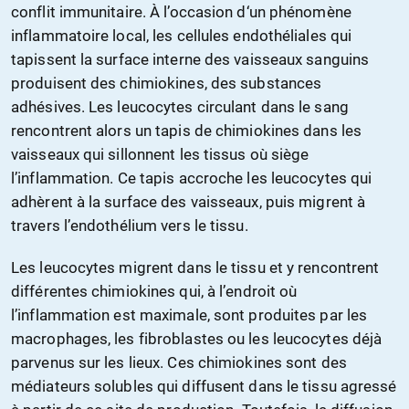
conflit immunitaire. À l’occasion d‘un phénomène
inflammatoire local, les cellules endothéliales qui
tapissent la surface interne des vaisseaux sanguins
produisent des chimiokines, des substances
adhésives. Les leucocytes circulant dans le sang
rencontrent alors un tapis de chimiokines dans les
vaisseaux qui sillonnent les tissus où siège
l’inflammation. Ce tapis accroche les leucocytes qui
adhèrent à la surface des vaisseaux, puis migrent à
travers l’endothélium vers le tissu.
Les leucocytes migrent dans le tissu et y rencontrent
différentes chimiokines qui, à l’endroit où
l’inflammation est maximale, sont produites par les
macrophages, les fibroblastes ou les leucocytes déjà
parvenus sur les lieux. Ces chimiokines sont des
médiateurs solubles qui diffusent dans le tissu agressé