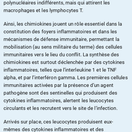
polynucléaires indifférents, mais qui attirent les
macrophages et les lymphocytes T.
Ainsi, les chimiokines jouent un rôle essentiel dans la
constitution des foyers inflammatoires et dans les
mécanismes de défense immunitaire, permettant la
mobilisation (au sens militaire du terme) des cellules
immunitaires vers le lieu du conflit. La synthèse des
chimiokines est surtout déclenchée par des cytokines
inflammatoires, telles que l’interleukine 1 et le TNF
alpha, et par l’interféron gamma. Les premières cellules
immunitaires activées par la présence d’un agent
pathogène sont des sentinelles qui produisent des
cytokines inflammatoires, alertent les leucocytes
circulants et les recrutent vers le site de l’infection.
Arrivés sur place, ces leucocytes produisent eux-
mêmes des cytokines inflammatoires et des