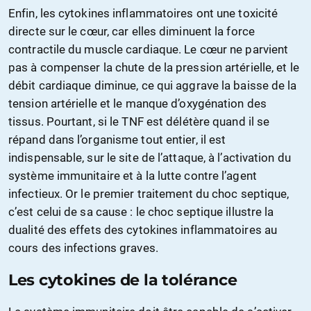
Enfin, les cytokines inflammatoires ont une toxicité
directe sur le cœur, car elles diminuent la force
contractile du muscle cardiaque. Le cœur ne parvient
pas à compenser la chute de la pression artérielle, et le
débit cardiaque diminue, ce qui aggrave la baisse de la
tension artérielle et le manque d’oxygénation des
tissus. Pourtant, si le TNF est délétère quand il se
répand dans l’organisme tout entier, il est
indispensable, sur le site de l’attaque, à l’activation du
système immunitaire et à la lutte contre l’agent
infectieux. Or le premier traitement du choc septique,
c’est celui de sa cause : le choc septique illustre la
dualité des effets des cytokines inflammatoires au
cours des infections graves.
Les cytokines de la tolérance