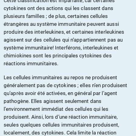
Cette classification est imparfaite, car certaines
cytokines ont des actions qui les classent dans
plusieurs familles ; de plus, certaines cellules
étrangères au système immunitaire peuvent aussi
produire des interleukines, et certaines interleukines
agissent sur des cellules qui n‘appartiennent pas au
système immunitaire! Interférons, interleukines et
chimiokines sont les principales cytokines des
réactions immunitaires.
Les cellules immunitaires au repos ne produisent
généralement pas de cytokines ; elles n’en produisent
qu’après avoir été activées, en général par l’agent
pathogène. Elles agissent seulement dans
l’environnement immédiat des cellules qui les
produisent. Ainsi, lors d’une réaction immunitaire,
seules quelques cellules immunitaires produisent,
localement, des cytokines. Cela limite la réaction