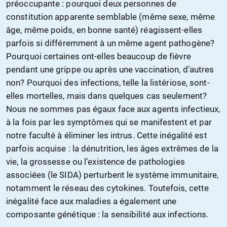
préoccupante : pourquoi deux personnes de
constitution apparente semblable (même sexe, même
âge, même poids, en bonne santé) réagissent-elles
parfois si différemment à un même agent pathogène?
Pourquoi certaines ont-elles beaucoup de fièvre
pendant une grippe ou après une vaccination, d’autres
non? Pourquoi des infections, telle la listériose, sont-
elles mortelles, mais dans quelques cas seulement?
Nous ne sommes pas égaux face aux agents infectieux,
à la fois par les symptômes qui se manifestent et par
notre faculté à éliminer les intrus. Cette inégalité est
parfois acquise : la dénutrition, les âges extrêmes de la
vie, la grossesse ou l’existence de pathologies
associées (le SIDA) perturbent le système immunitaire,
notamment le réseau des cytokines. Toutefois, cette
inégalité face aux maladies a également une
composante génétique : la sensibilité aux infections.