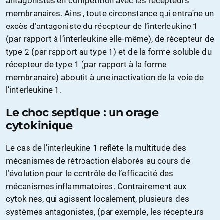
antagonistes en compétition avec les récepteurs
membranaires. Ainsi, toute circonstance qui entraîne un
excès d’antagoniste du récepteur de l’interleukine 1
(par rapport à l’interleukine elle-même), de récepteur de
type 2 (par rapport au type 1) et de la forme soluble du
récepteur de type 1 (par rapport à la forme
membranaire) aboutit à une inactivation de la voie de
l’interleukine 1.
Le choc septique : un orage
cytokinique
Le cas de l’interleukine 1 reflète la multitude des
mécanismes de rétroaction élaborés au cours de
l’évolution pour le contrôle de l’efficacité des
mécanismes inflammatoires. Contrairement aux
cytokines, qui agissent localement, plusieurs des
systèmes antagonistes, (par exemple, les récepteurs