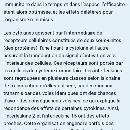
immunitaire dans le temps et dans l’espace, l’efficacité
étant alors optimisée, et les effets délétères pour
l’organisme minimisés.
Les cytokines agissent par l’intermédiaire de
récepteurs cellulaires constitués de deux sous-unités
(des protéines), l’une fixant la cytokine et l’autre
assurant la transduction du signal d’activation vers
l’intérieur des cellules. Ces récepteurs sont portés par
les cellules du système immunitaire. Les interleukines
sont regroupées en plusieurs classes selon la chaîne
de transduction qu’elles utilisent, car des signaux
transmis par des voies identiques ont des chances
d’avoir des conséquences voisines, ce qui explique la
redondance des effets de certaines cytokines. Ainsi,
l’interleukine 2 et l’interleukine 15 ont des effets
proches. Cette organisation engendre parfois des