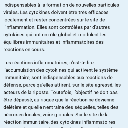
indispensables à la formation de nouvelles particules
virales. Les cytokines doivent être très efficaces
localement et rester concentrées sur le site de
l’inflammation. Elles sont contrôlées par d’autres
cytokines qui ont un rôle global et modulent les
équilibres immunitaires et inflammatoires des
réactions en cours.
Les réactions inflammatoires, c’est-à-dire
l’accumulation des cytokines qui activent le système
immunitaire, sont indispensables aux réactions de
défense, parce qu’elles attirent, sur le site agressé, les
acteurs de la riposte. Toutefois, l’objectif ne doit pas
être dépassé, au risque que la réaction ne devienne
délétère et qu’elle n’entraîne des séquelles, telles des
nécroses locales, voire globales. Sur le site de la
réaction immunitaire, des cytokines inflammatoires