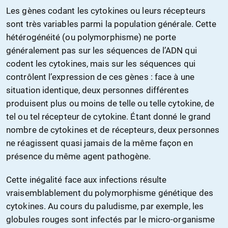
Les gènes codant les cytokines ou leurs récepteurs
sont très variables parmi la population générale. Cette
hétérogénéité (ou polymorphisme) ne porte
généralement pas sur les séquences de l’ADN qui
codent les cytokines, mais sur les séquences qui
contrôlent l’expression de ces gènes : face à une
situation identique, deux personnes différentes
produisent plus ou moins de telle ou telle cytokine, de
tel ou tel récepteur de cytokine. Étant donné le grand
nombre de cytokines et de récepteurs, deux personnes
ne réagissent quasi jamais de la même façon en
présence du même agent pathogène.
Cette inégalité face aux infections résulte
vraisemblablement du polymorphisme génétique des
cytokines. Au cours du paludisme, par exemple, les
globules rouges sont infectés par le micro-organisme