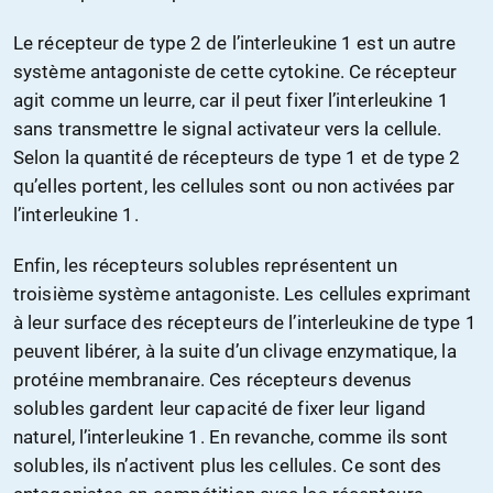
Le récepteur de type 2 de l’interleukine 1 est un autre
système antagoniste de cette cytokine. Ce récepteur
agit comme un leurre, car il peut fixer l’interleukine 1
sans transmettre le signal activateur vers la cellule.
Selon la quantité de récepteurs de type 1 et de type 2
qu’elles portent, les cellules sont ou non activées par
l’interleukine 1.
Enfin, les récepteurs solubles représentent un
troisième système antagoniste. Les cellules exprimant
à leur surface des récepteurs de l’interleukine de type 1
peuvent libérer, à la suite d’un clivage enzymatique, la
protéine membranaire. Ces récepteurs devenus
solubles gardent leur capacité de fixer leur ligand
naturel, l’interleukine 1. En revanche, comme ils sont
solubles, ils n’activent plus les cellules. Ce sont des