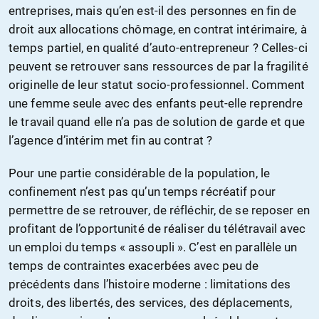
entreprises, mais qu’en est-il des personnes en fin de
droit aux allocations chômage, en contrat intérimaire, à
temps partiel, en qualité d’auto-entrepreneur ? Celles-ci
peuvent se retrouver sans ressources de par la fragilité
originelle de leur statut socio-professionnel. Comment
une femme seule avec des enfants peut-elle reprendre
le travail quand elle n’a pas de solution de garde et que
l’agence d’intérim met fin au contrat ?
Pour une partie considérable de la population, le
confinement n’est pas qu’un temps récréatif pour
permettre de se retrouver, de réfléchir, de se reposer en
profitant de l’opportunité de réaliser du télétravail avec
un emploi du temps « assoupli ». C’est en parallèle un
temps de contraintes exacerbées avec peu de
précédents dans l’histoire moderne : limitations des
droits, des libertés, des services, des déplacements,