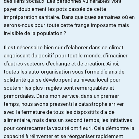
des liens sociaux. Les personnes vulnérables vont
payer doublement les pots cassés de cette
impréparation sanitaire. Dans quelques semaines où en
serons-nous pour toute cette frange imposante mais
invisible de la population ?
Il est nécessaire bien sûr d’élaborer dans ce climat
angoissant du positif pour tout le monde, d’imaginer
d’autres vecteurs d’échange et de création. Ainsi,
toutes les auto-organisation sous forme d’élans de
solidarité qui se développent au niveau local pour
soutenir les plus fragiles sont remarquables et
primordiales. Dans mon service, dans un premier
temps, nous avons pressenti la catastrophe arriver
avec la fermeture de tous les dispositifs d’aide
alimentaire, mais dans un second temps, les initiatives
pour contrecarrer la vacuité ont fleuri. Cela démontre la
capacité à réinventer et se réorganiser rapidement