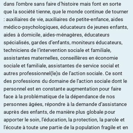
dans l’ombre sans faire d’histoire mais font en sorte
que la société tienne, que le monde continue de tourner
: auxiliaires de vie, auxiliaires de petite-enfance, aides
médico-psychologiques, éducateurs de jeunes enfants,
aides à domicile, aides-ménagères, éducateurs
spécialisés, gardes d’enfants, moniteurs éducateurs,
techniciens de l’intervention sociale et familiale,
assistantes maternelles, conseillères en économie
sociale et familiale, assistantes de service social et
autres professionnel(le)s de l’action sociale. Ce sont
des professions du domaine de l’action sociale dont le
personnel est en constante augmentation pour faire
face à la problématique de la dépendance de nos
personnes âgées, répondre à la demande d’assistance
auprès des enfants, de manière plus globale pour
apporter le soin, l’éducation, la protection, la parole et
l’écoute à toute une partie de la population fragile et en