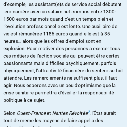
d’exemple, les assistant(e)s de service social débutent
leur carrière avec un salaire net compris entre 1300-
1500 euros par mois quand c’est un temps plein et
l’évolution professionnelle est lente. Une auxiliaire de
vie est rémunérée 1186 euros quand elle est à 35
heures… alors que les offres d’emploi sont en
explosion. Pour motiver des personnes à exercer tous
ces métiers de l’action sociale qui peuvent être certes
passionnants mais difficiles psychiquement, parfois
physiquement, l’attractivité financière du secteur se fait
attendre. Les remerciements ne suffisent plus, il faut
agir. Nous espérons avec un peu d’optimisme que la
crise sanitaire permettra d’éveiller la responsabilité
politique à ce sujet.
2
Selon
Ouest-France
et
Nantes Révoltée
, l’État aurait
tout de même les moyens de faire appel à des