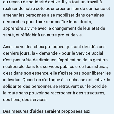
du revenu de solidarité active. Il y a tout un travail à
réaliser de notre côté pour créer un lien de confiance et
amener les personnes à se mobiliser dans certaines
démarches pour faire reconnaître leurs droits,
apprendre à vivre avec le changement de leur état de
santé, et réfléchir à un autre projet de vie.
Ainsi, au vu des choix politiques qui sont décidés ces
derniers jours, la « demande » pour le Service Social
n’est pas prête de diminuer. L’application de la gestion
néolibérale dans les services publics crée l’assistanat,
c’est dans son essence, elle n’existe pas pour libérer les
individus. Quand on s’attaque à la richesse collective, la
solidarité, des personnes se retrouvent sur le bord de
la route sans pouvoir se raccrocher à des structures,
des liens, des services.
Des mesures d’aides seraient proposées aux