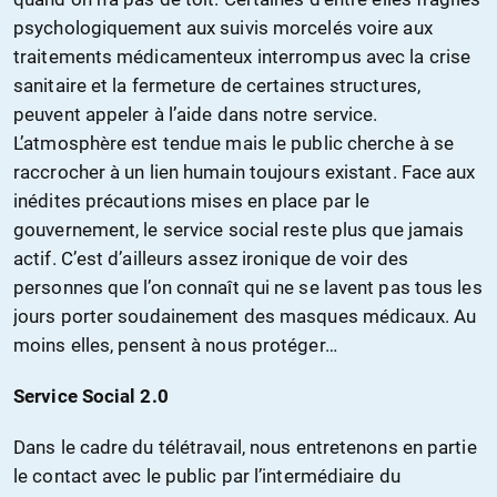
psychologiquement aux suivis morcelés voire aux
traitements médicamenteux interrompus avec la crise
sanitaire et la fermeture de certaines structures,
peuvent appeler à l’aide dans notre service.
L’atmosphère est tendue mais le public cherche à se
raccrocher à un lien humain toujours existant. Face aux
inédites précautions mises en place par le
gouvernement, le service social reste plus que jamais
actif. C’est d’ailleurs assez ironique de voir des
personnes que l’on connaît qui ne se lavent pas tous les
jours porter soudainement des masques médicaux. Au
moins elles, pensent à nous protéger…
Service Social 2.0
Dans le cadre du télétravail, nous entretenons en partie
le contact avec le public par l’intermédiaire du