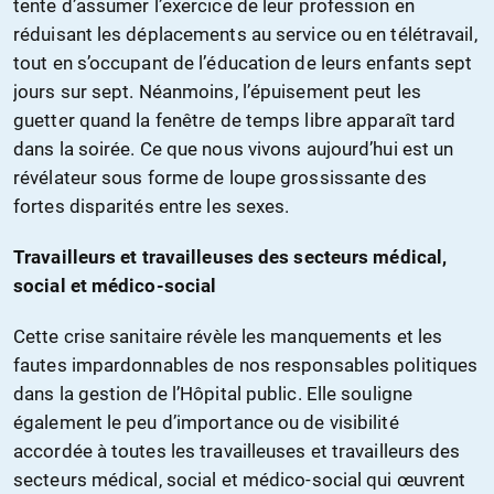
tente d’assumer l’exercice de leur profession en
réduisant les déplacements au service ou en télétravail,
tout en s’occupant de l’éducation de leurs enfants sept
jours sur sept. Néanmoins, l’épuisement peut les
guetter quand la fenêtre de temps libre apparaît tard
dans la soirée. Ce que nous vivons aujourd’hui est un
révélateur sous forme de loupe grossissante des
fortes disparités entre les sexes.
Travailleurs et travailleuses des secteurs médical,
social et médico-social
Cette crise sanitaire révèle les manquements et les
fautes impardonnables de nos responsables politiques
dans la gestion de l’Hôpital public. Elle souligne
également le peu d’importance ou de visibilité
accordée à toutes les travailleuses et travailleurs des
secteurs médical, social et médico-social qui œuvrent