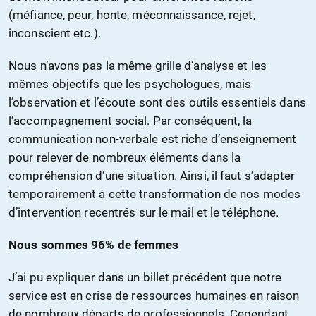
(méfiance, peur, honte, méconnaissance, rejet,
inconscient etc.).
Nous n’avons pas la même grille d’analyse et les
mêmes objectifs que les psychologues, mais
l’observation et l’écoute sont des outils essentiels dans
l’accompagnement social. Par conséquent, la
communication non-verbale est riche d’enseignement
pour relever de nombreux éléments dans la
compréhension d’une situation. Ainsi, il faut s’adapter
temporairement à cette transformation de nos modes
d’intervention recentrés sur le mail et le téléphone.
Nous sommes 96% de femmes
J’ai pu expliquer dans un billet précédent que notre
service est en crise de ressources humaines en raison
de nombreux départs de professionnels. Cependant,