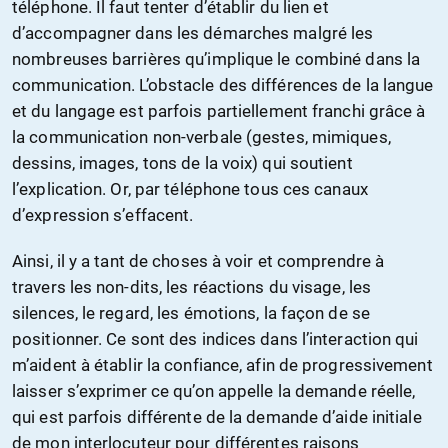
téléphone. Il faut tenter d’établir du lien et
d’accompagner dans les démarches malgré les
nombreuses barrières qu’implique le combiné dans la
communication. L’obstacle des différences de la langue
et du langage est parfois partiellement franchi grâce à
la communication non-verbale (gestes, mimiques,
dessins, images, tons de la voix) qui soutient
l’explication. Or, par téléphone tous ces canaux
d’expression s’effacent.
Ainsi, il y a tant de choses à voir et comprendre à
travers les non-dits, les réactions du visage, les
silences, le regard, les émotions, la façon de se
positionner. Ce sont des indices dans l’interaction qui
m’aident à établir la confiance, afin de progressivement
laisser s’exprimer ce qu’on appelle la demande réelle,
qui est parfois différente de la demande d’aide initiale
de mon interlocuteur pour différentes raisons