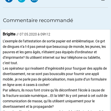
Commentaire recommandé
Brigitte
// 07.05.2020 à 09h12
L’exemple de l’attestation de sortie papier est emblématique. Ce gvt
de dingues n’a t-il pas pensé que beaucoup de monde, les jeunes, les
pauvres et les gens âgés, n’étaient pas équipés d’ordinateur et
d’imprimante? Ils utilisent internet sur leur téléphone ou tablette,
c’est tout.
Les opérateur qui rivalisent d’ingéniosité pour fourguer des applis de
divertissement, ne se sont pas bousculés pour fournir une appli
mobile…je ne parle pas de géolocalisation, mais juste d’un formulaire
en ligne avec 4 cases à cocher!
Par ailleurs, ils nous font croire qu’ils déconfinent l’école à cause de
la fracture sociale numérique….Et la télé? ils y ont pensé à cet outil de
communication de masse, qu’ils utilisent uniquement pour le
divertissement et la propagande?