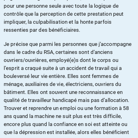
pour une personne seule avec toute la logique de
contrôle que la perception de cette prestation peut
impliquer, la culpabilisation et la honte parfois
ressenties par des bénéficiaires.
Je précise que parmi les personnes que j’accompagne
dans le cadre du RSA, certaines sont d’anciens
ouvriers/ouvrières, employé(e)s dont le corps ou
l’esprit a craqué suite à un accident de travail qui a
bouleversé leur vie entière. Elles sont femmes de
ménage, auxiliaires de vie, électriciens, ouvriers du
bâtiment. Elles ont souvent une reconnaissance en
qualité de travailleur handicapé mais pas d’allocation.
Trouver et reprendre un emploi ou une formation à 58
ans quand la machine ne suit plus est très difficile,
encore plus quand la confiance en soi est atteinte ou
que la dépression est installée, alors elles bénéficient