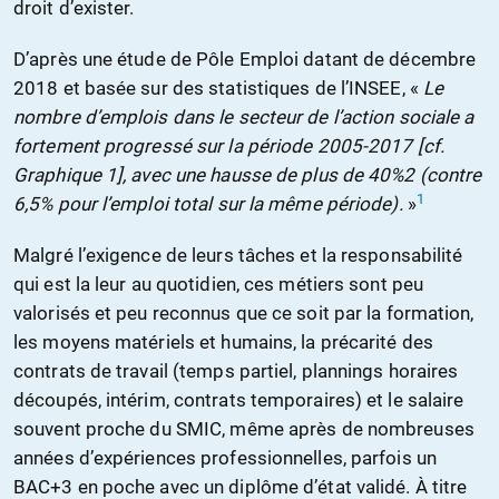
droit d’exister.
D’après une étude de Pôle Emploi datant de décembre
2018 et basée sur des statistiques de l’INSEE, «
Le
nombre d’emplois dans le secteur de l’action sociale a
fortement progressé sur la période 2005-2017 [cf.
Graphique 1], avec une hausse de plus de 40%2 (contre
1
6,5% pour l’emploi total sur la même période).
»
Malgré l’exigence de leurs tâches et la responsabilité
qui est la leur au quotidien, ces métiers sont peu
valorisés et peu reconnus que ce soit par la formation,
les moyens matériels et humains, la précarité des
contrats de travail (temps partiel, plannings horaires
découpés, intérim, contrats temporaires) et le salaire
souvent proche du SMIC, même après de nombreuses
années d’expériences professionnelles, parfois un
BAC+3 en poche avec un diplôme d’état validé. À titre