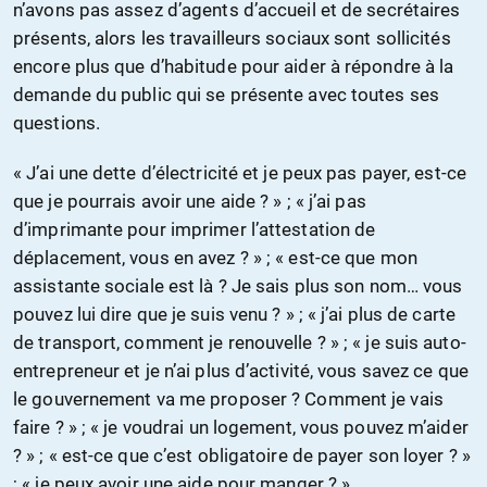
n’avons pas assez d’agents d’accueil et de secrétaires
présents, alors les travailleurs sociaux sont sollicités
encore plus que d’habitude pour aider à répondre à la
demande du public qui se présente avec toutes ses
questions.
« J’ai une dette d’électricité et je peux pas payer, est-ce
que je pourrais avoir une aide ? » ; « j’ai pas
d’imprimante pour imprimer l’attestation de
déplacement, vous en avez ? » ; « est-ce que mon
assistante sociale est là ? Je sais plus son nom… vous
pouvez lui dire que je suis venu ? » ; « j’ai plus de carte
de transport, comment je renouvelle ? » ; « je suis auto-
entrepreneur et je n’ai plus d’activité, vous savez ce que
le gouvernement va me proposer ? Comment je vais
faire ? » ; « je voudrai un logement, vous pouvez m’aider
? » ; « est-ce que c’est obligatoire de payer son loyer ? »
; « je peux avoir une aide pour manger ? »