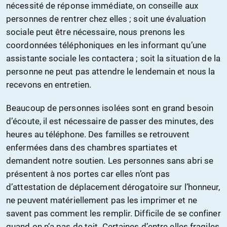
nécessité de réponse immédiate, on conseille aux
personnes de rentrer chez elles ; soit une évaluation
sociale peut être nécessaire, nous prenons les
coordonnées téléphoniques en les informant qu’une
assistante sociale les contactera ; soit la situation de la
personne ne peut pas attendre le lendemain et nous la
recevons en entretien.
Beaucoup de personnes isolées sont en grand besoin
d’écoute, il est nécessaire de passer des minutes, des
heures au téléphone. Des familles se retrouvent
enfermées dans des chambres spartiates et
demandent notre soutien. Les personnes sans abri se
présentent à nos portes car elles n’ont pas
d’attestation de déplacement dérogatoire sur l’honneur,
ne peuvent matériellement pas les imprimer et ne
savent pas comment les remplir. Difficile de se confiner
quand on n’a pas de toit. Certaines d’entre elles fragiles