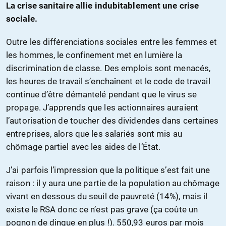
La crise sanitaire allie indubitablement une crise
sociale.
Outre les différenciations sociales entre les femmes et
les hommes, le confinement met en lumière la
discrimination de classe. Des emplois sont menacés,
les heures de travail s’enchaînent et le code de travail
continue d’être démantelé pendant que le virus se
propage. J’apprends que les actionnaires auraient
l’autorisation de toucher des dividendes dans certaines
entreprises, alors que les salariés sont mis au
chômage partiel avec les aides de l’État.
J’ai parfois l’impression que la politique s’est fait une
raison : il y aura une partie de la population au chômage
vivant en dessous du seuil de pauvreté (14%), mais il
existe le RSA donc ce n’est pas grave (ça coûte un
pognon de dingue en plus !). 550,93 euros par mois