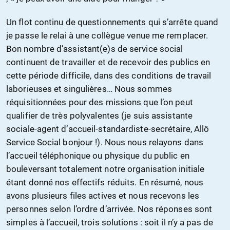
Un flot continu de questionnements qui s’arrête quand
je passe le relai à une collègue venue me remplacer.
Bon nombre d’assistant(e)s de service social
continuent de travailler et de recevoir des publics en
cette période difficile, dans des conditions de travail
laborieuses et singulières… Nous sommes
réquisitionnées pour des missions que l’on peut
qualifier de très polyvalentes (je suis assistante
sociale-agent d’accueil-standardiste-secrétaire, Allô
Service Social bonjour !). Nous nous relayons dans
l’accueil téléphonique ou physique du public en
bouleversant totalement notre organisation initiale
étant donné nos effectifs réduits. En résumé, nous
avons plusieurs files actives et nous recevons les
personnes selon l’ordre d’arrivée. Nos réponses sont
simples à l’accueil, trois solutions : soit il n’y a pas de