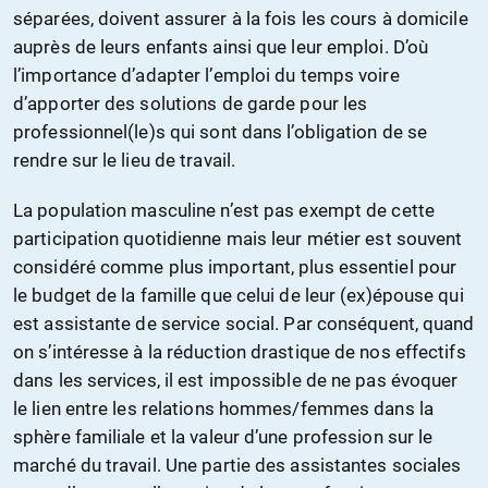
séparées, doivent assurer à la fois les cours à domicile
auprès de leurs enfants ainsi que leur emploi. D’où
l’importance d’adapter l’emploi du temps voire
d’apporter des solutions de garde pour les
professionnel(le)s qui sont dans l’obligation de se
rendre sur le lieu de travail.
La population masculine n’est pas exempt de cette
participation quotidienne mais leur métier est souvent
considéré comme plus important, plus essentiel pour
le budget de la famille que celui de leur (ex)épouse qui
est assistante de service social. Par conséquent, quand
on s’intéresse à la réduction drastique de nos effectifs
dans les services, il est impossible de ne pas évoquer
le lien entre les relations hommes/femmes dans la
sphère familiale et la valeur d’une profession sur le
marché du travail. Une partie des assistantes sociales