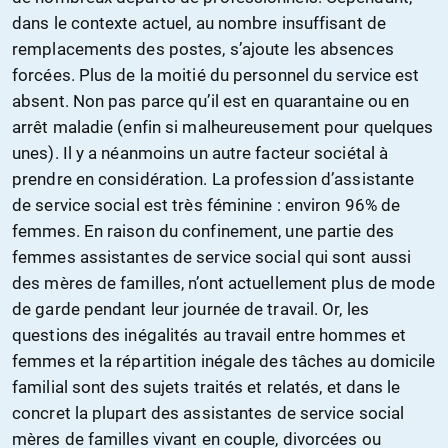
dans le contexte actuel, au nombre insuffisant de
remplacements des postes, s’ajoute les absences
forcées. Plus de la moitié du personnel du service est
absent. Non pas parce qu’il est en quarantaine ou en
arrêt maladie (enfin si malheureusement pour quelques
unes). Il y a néanmoins un autre facteur sociétal à
prendre en considération. La profession d’assistante
de service social est très féminine : environ 96% de
femmes. En raison du confinement, une partie des
femmes assistantes de service social qui sont aussi
des mères de familles, n’ont actuellement plus de mode
de garde pendant leur journée de travail. Or, les
questions des inégalités au travail entre hommes et
femmes et la répartition inégale des tâches au domicile
familial sont des sujets traités et relatés, et dans le
concret la plupart des assistantes de service social
mères de familles vivant en couple, divorcées ou