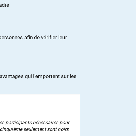
adie
personnes afin de vérifier leur
avantages qui l’emportent sur les
des participants nécessaires pour
 cinquième seulement sont noirs