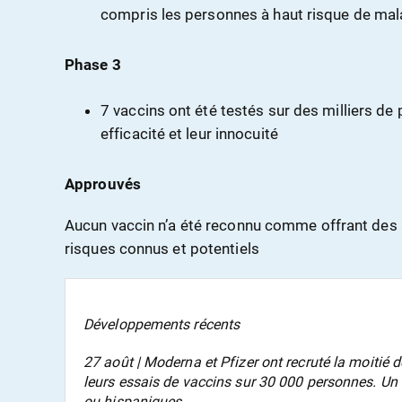
compris les personnes à haut risque de mal
Phase 3
7 vaccins ont été testés sur des milliers de 
efficacité et leur innocuité
Approuvés
Aucun vaccin n’a été reconnu comme offrant des 
risques connus et potentiels
Développements récents
27 août | Moderna et Pfizer ont recruté la moitié 
leurs essais de vaccins sur 30 000 personnes. Un
ou hispaniques.