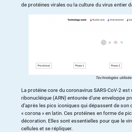
de protéines virales ou la culture du virus entier
Technologies utilisée
La protéine core du coronavirus SARS-CoV-2 est 
ribonucléique (ARN) entourée d’une enveloppe pr
d’après les pics iconiques qui dépassent de son
« corona » en latin. Ces protéines en forme de p
décoration. Elles sont essentielles pour que le vi
cellules et se répliquer.