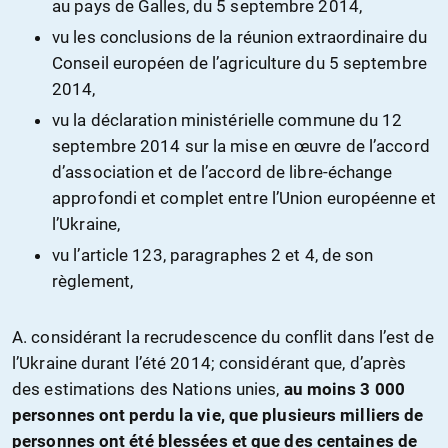
au pays de Galles, du 5 septembre 2014,
vu les conclusions de la réunion extraordinaire du
Conseil européen de l’agriculture du 5 septembre
2014,
vu la déclaration ministérielle commune du 12
septembre 2014 sur la mise en œuvre de l’accord
d’association et de l’accord de libre-échange
approfondi et complet entre l’Union européenne et
l’Ukraine,
vu l’article 123, paragraphes 2 et 4, de son
règlement,
A. considérant la recrudescence du conflit dans l’est de
l’Ukraine durant l’été 2014; considérant que, d’après
des estimations des Nations unies,
au moins 3 000
personnes ont perdu la vie, que plusieurs milliers de
personnes ont été blessées et que des centaines de