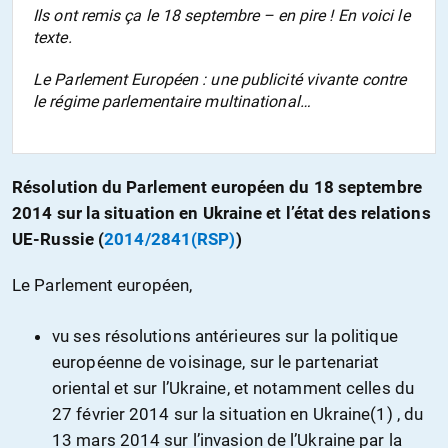
Ils ont remis ça le 18 septembre – en pire ! En voici le
texte.
Le Parlement Européen : une publicité vivante contre
le régime parlementaire multinational…
Résolution du Parlement européen du 18 septembre
2014 sur la situation en Ukraine et l’état des relations
UE-Russie (
2014/2841(RSP)
)
Le Parlement européen,
vu ses résolutions antérieures sur la politique
européenne de voisinage, sur le partenariat
oriental et sur l’Ukraine, et notamment celles du
27 février 2014 sur la situation en Ukraine
(1) , du
13 mars 2014 sur l’invasion de l’Ukraine par la