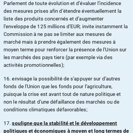
Parlement de toute évolution et d’évaluer l’incidence
des mesures prises afin d’étendre éventuellement la
liste des produits concernés et d’augmenter
l’enveloppe de 125 millions d’EUR; invite instamment la
Commission à ne pas se limiter aux mesures de
marché mais à prendre également des mesures à
moyen terme pour renforcer la présence de l’Union sur
les marchés des pays tiers (par exemple via des
activités promotionnelles);
16. envisage la possibilité de s’appuyer sur d’autres
fonds de l’Union que les fonds pour l’agriculture,
puisque la crise est avant tout de nature politique et
non le résultat d’une défaillance des marchés ou de
conditions climatiques défavorables;
17.
souligne que la stabilité et le développement
politiques et économiques à moyen et long termes de