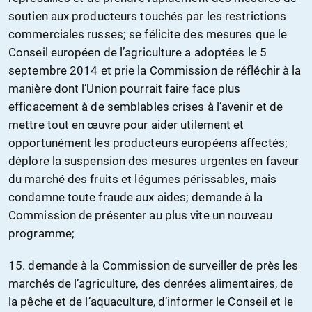
soutien aux producteurs touchés par les restrictions
commerciales russes; se félicite des mesures que le
Conseil européen de l’agriculture a adoptées le 5
septembre 2014 et prie la Commission de réfléchir à la
manière dont l’Union pourrait faire face plus
efficacement à de semblables crises à l’avenir et de
mettre tout en œuvre pour aider utilement et
opportunément les producteurs européens affectés;
déplore la suspension des mesures urgentes en faveur
du marché des fruits et légumes périssables, mais
condamne toute fraude aux aides; demande à la
Commission de présenter au plus vite un nouveau
programme;
15. demande à la Commission de surveiller de près les
marchés de l’agriculture, des denrées alimentaires, de
la pêche et de l’aquaculture, d’informer le Conseil et le