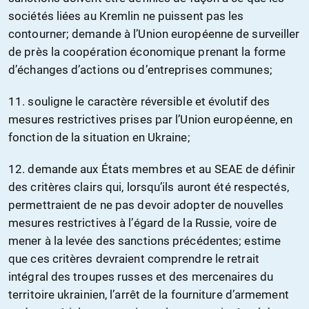
sociétés liées au Kremlin ne puissent pas les
contourner; demande à l’Union européenne de surveiller
de près la coopération économique prenant la forme
d’échanges d’actions ou d’entreprises communes;
11. souligne le caractère réversible et évolutif des
mesures restrictives prises par l’Union européenne, en
fonction de la situation en Ukraine;
12. demande aux États membres et au SEAE de définir
des critères clairs qui, lorsqu’ils auront été respectés,
permettraient de ne pas devoir adopter de nouvelles
mesures restrictives à l’égard de la Russie, voire de
mener à la levée des sanctions précédentes; estime
que ces critères devraient comprendre le retrait
intégral des troupes russes et des mercenaires du
territoire ukrainien, l’arrêt de la fourniture d’armement