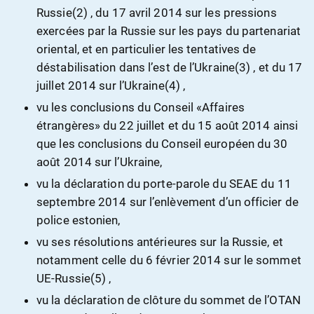
Russie
(2) , du 17 avril 2014 sur les pressions
exercées par la Russie sur les pays du partenariat
oriental, et en particulier les tentatives de
déstabilisation dans l’est de l’Ukraine
(3) , et du 17
juillet 2014 sur l’Ukraine
(4) ,
vu les conclusions du Conseil «Affaires
étrangères» du 22 juillet et du 15 août 2014 ainsi
que les conclusions du Conseil européen du 30
août 2014 sur l’Ukraine,
vu la déclaration du porte-parole du SEAE du 11
septembre 2014 sur l’enlèvement d’un officier de
police estonien,
vu ses résolutions antérieures sur la Russie, et
notamment celle du 6 février 2014 sur le sommet
UE-Russie
(5) ,
vu la déclaration de clôture du sommet de l’OTAN