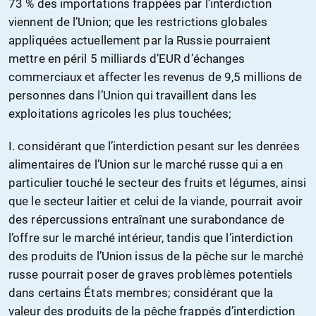
73 % des importations frappées par l’interdiction
viennent de l’Union; que les restrictions globales
appliquées actuellement par la Russie pourraient
mettre en péril 5 milliards d’EUR d’échanges
commerciaux et affecter les revenus de 9,5 millions de
personnes dans l’Union qui travaillent dans les
exploitations agricoles les plus touchées;
I. considérant que l’interdiction pesant sur les denrées
alimentaires de l’Union sur le marché russe qui a en
particulier touché le secteur des fruits et légumes, ainsi
que le secteur laitier et celui de la viande, pourrait avoir
des répercussions entraînant une surabondance de
l’offre sur le marché intérieur, tandis que l’interdiction
des produits de l’Union issus de la pêche sur le marché
russe pourrait poser de graves problèmes potentiels
dans certains États membres; considérant que la
valeur des produits de la pêche frappés d’interdiction