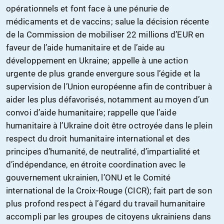
opérationnels et font face à une pénurie de
médicaments et de vaccins; salue la décision récente
de la Commission de mobiliser 22 millions d’EUR en
faveur de l’aide humanitaire et de l’aide au
développement en Ukraine; appelle à une action
urgente de plus grande envergure sous l’égide et la
supervision de l’Union européenne afin de contribuer à
aider les plus défavorisés, notamment au moyen d’un
convoi d’aide humanitaire; rappelle que l’aide
humanitaire à l’Ukraine doit être octroyée dans le plein
respect du droit humanitaire international et des
principes d’humanité, de neutralité, d’impartialité et
d’indépendance, en étroite coordination avec le
gouvernement ukrainien, l’ONU et le Comité
international de la Croix-Rouge (CICR); fait part de son
plus profond respect à l’égard du travail humanitaire
accompli par les groupes de citoyens ukrainiens dans