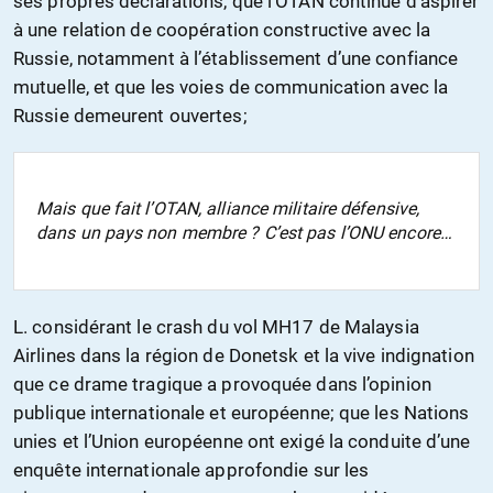
ses propres déclarations, que l’OTAN continue d’aspirer
à une relation de coopération constructive avec la
Russie, notamment à l’établissement d’une confiance
mutuelle, et que les voies de communication avec la
Russie demeurent ouvertes;
Mais que fait l’OTAN, alliance militaire défensive,
dans un pays non membre ? C’est pas l’ONU encore…
L. considérant le crash du vol MH17 de Malaysia
Airlines dans la région de Donetsk et la vive indignation
que ce drame tragique a provoquée dans l’opinion
publique internationale et européenne; que les Nations
unies et l’Union européenne ont exigé la conduite d’une
enquête internationale approfondie sur les