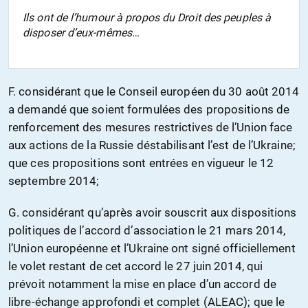
Ils ont de l’humour à propos du Droit des peuples à
disposer d’eux-mêmes…
F. considérant que le Conseil européen du 30 août 2014
a demandé que soient formulées des propositions de
renforcement des mesures restrictives de l’Union face
aux actions de la Russie déstabilisant l’est de l’Ukraine;
que ces propositions sont entrées en vigueur le 12
septembre 2014;
G. considérant qu’après avoir souscrit aux dispositions
politiques de l’accord d’association le 21 mars 2014,
l’Union européenne et l’Ukraine ont signé officiellement
le volet restant de cet accord le 27 juin 2014, qui
prévoit notamment la mise en place d’un accord de
libre-échange approfondi et complet (ALEAC); que le