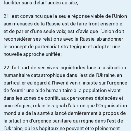
faciliter sans délai l’accès au site;
21. est convaincu que la seule réponse viable de l’Union
aux menaces de la Russie est de faire front ensemble
et de parler d’une seule voix; est d’avis que l’Union doit
reconsidérer ses relations avec la Russie, abandonner
le concept de partenariat stratégique et adopter une
nouvelle approche unifiée;
22. fait part de ses vives inquiétudes face à la situation
humanitaire catastrophique dans l’est de l’Ukraine, en
particulier eu égard à l’hiver à venir; insiste sur l’urgence
de fournir une aide humanitaire à la population vivant
dans les zones de conflit, aux personnes déplacées et
aux réfugiés; relaie le signal d’alarme que l’Organisation
mondiale de la santé a lancé dernièrement à propos de
la situation d’urgence sanitaire qui règne dans l’est de
l’Ukraine, où les hôpitaux ne peuvent être pleinement