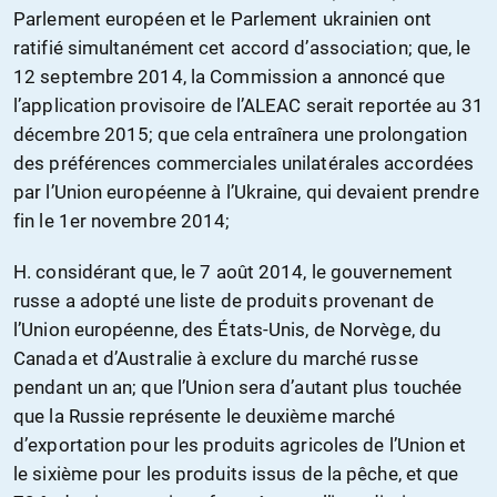
Parlement européen et le Parlement ukrainien ont
ratifié simultanément cet accord d’association; que, le
12 septembre 2014, la Commission a annoncé que
l’application provisoire de l’ALEAC serait reportée au 31
décembre 2015; que cela entraînera une prolongation
des préférences commerciales unilatérales accordées
par l’Union européenne à l’Ukraine, qui devaient prendre
fin le 1er novembre 2014;
H. considérant que, le 7 août 2014, le gouvernement
russe a adopté une liste de produits provenant de
l’Union européenne, des États-Unis, de Norvège, du
Canada et d’Australie à exclure du marché russe
pendant un an; que l’Union sera d’autant plus touchée
que la Russie représente le deuxième marché
d’exportation pour les produits agricoles de l’Union et
le sixième pour les produits issus de la pêche, et que