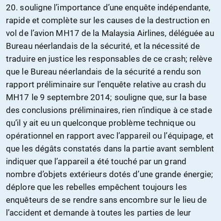
20. souligne l’importance d’une enquête indépendante,
rapide et complète sur les causes de la destruction en
vol de l’avion MH17 de la Malaysia Airlines, déléguée au
Bureau néerlandais de la sécurité, et la nécessité de
traduire en justice les responsables de ce crash; relève
que le Bureau néerlandais de la sécurité a rendu son
rapport préliminaire sur l’enquête relative au crash du
MH17 le 9 septembre 2014; souligne que, sur la base
des conclusions préliminaires, rien n’indique à ce stade
qu’il y ait eu un quelconque problème technique ou
opérationnel en rapport avec l’appareil ou l’équipage, et
que les dégâts constatés dans la partie avant semblent
indiquer que l’appareil a été touché par un grand
nombre d’objets extérieurs dotés d’une grande énergie;
déplore que les rebelles empêchent toujours les
enquêteurs de se rendre sans encombre sur le lieu de
l’accident et demande à toutes les parties de leur