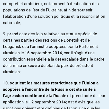
complet et ambitieux, notamment à destination des
populations de l’est de l’Ukraine, afin de soutenir
l’élaboration d’une solution politique et la réconciliation
nationale;
9. prend acte des lois relatives au statut spécial de
certaines parties des régions de Donetsk et de
Lougansk et à l’amnistie adoptées par le Parlement
ukrainien le 16 septembre 2014, car il s’agit d’une
contribution essentielle à la désescalade dans le cadre
de la mise en œuvre du plan de paix du président
ukrainien;
10.
soutient les mesures restrictives que l’Union a
adoptées à l’encontre de la Russie cet été suite à
l’agression continue de la Russi
e et prend acte de leur
application le 12 septembre 2014; est d’avis que les
sanctions doivent être définies de façon à ce que les