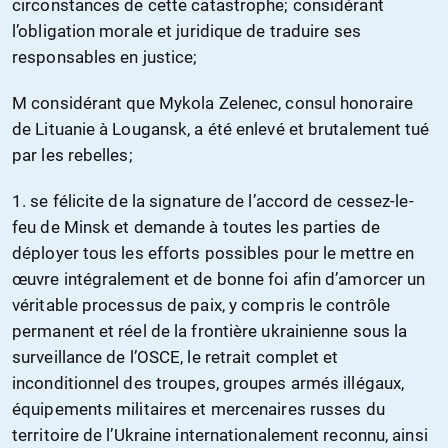
circonstances de cette catastrophe; considérant
l’obligation morale et juridique de traduire ses
responsables en justice;
M considérant que Mykola Zelenec, consul honoraire
de Lituanie à Lougansk, a été enlevé et brutalement tué
par les rebelles;
1. se félicite de la signature de l’accord de cessez-le-
feu de Minsk et demande à toutes les parties de
déployer tous les efforts possibles pour le mettre en
œuvre intégralement et de bonne foi afin d’amorcer un
véritable processus de paix, y compris le contrôle
permanent et réel de la frontière ukrainienne sous la
surveillance de l’OSCE, le retrait complet et
inconditionnel des troupes, groupes armés illégaux,
équipements militaires et mercenaires russes du
territoire de l’Ukraine internationalement reconnu, ainsi