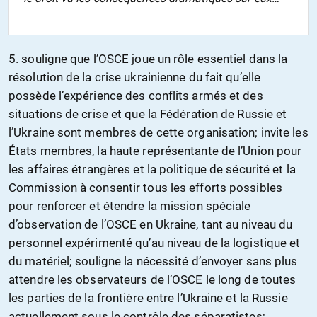
5. souligne que l’OSCE joue un rôle essentiel dans la
résolution de la crise ukrainienne du fait qu’elle
possède l’expérience des conflits armés et des
situations de crise et que la Fédération de Russie et
l’Ukraine sont membres de cette organisation; invite les
États membres, la haute représentante de l’Union pour
les affaires étrangères et la politique de sécurité et la
Commission à consentir tous les efforts possibles
pour renforcer et étendre la mission spéciale
d’observation de l’OSCE en Ukraine, tant au niveau du
personnel expérimenté qu’au niveau de la logistique et
du matériel; souligne la nécessité d’envoyer sans plus
attendre les observateurs de l’OSCE le long de toutes
les parties de la frontière entre l’Ukraine et la Russie
actuellement sous le contrôle des séparatistes;