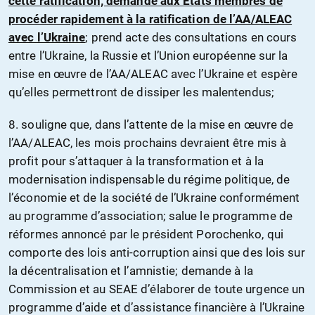
cette ratification; demande aux États membres de
procéder rapidement à la ratification de l’AA/ALEAC
avec l’Ukraine
; prend acte des consultations en cours
entre l’Ukraine, la Russie et l’Union européenne sur la
mise en œuvre de l’AA/ALEAC avec l’Ukraine et espère
qu’elles permettront de dissiper les malentendus;
8. souligne que, dans l’attente de la mise en œuvre de
l’AA/ALEAC, les mois prochains devraient être mis à
profit pour s’attaquer à la transformation et à la
modernisation indispensable du régime politique, de
l’économie et de la société de l’Ukraine conformément
au programme d’association; salue le programme de
réformes annoncé par le président Porochenko, qui
comporte des lois anti-corruption ainsi que des lois sur
la décentralisation et l’amnistie; demande à la
Commission et au SEAE d’élaborer de toute urgence un
programme d’aide et d’assistance financière à l’Ukraine