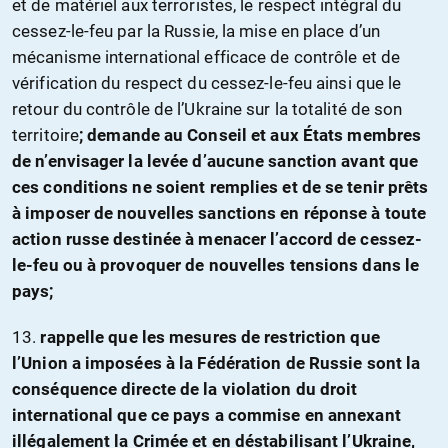
et de matériel aux terroristes, le respect intégral du
cessez-le-feu par la Russie, la mise en place d’un
mécanisme international efficace de contrôle et de
vérification du respect du cessez-le-feu ainsi que le
retour du contrôle de l’Ukraine sur la totalité de son
territoire
; demande au Conseil et aux États membres
de n’envisager la levée d’aucune sanction avant que
ces conditions ne soient remplies et de se tenir prêts
à imposer de nouvelles sanctions en réponse à toute
action russe destinée à menacer l’accord de cessez-
le-feu ou à provoquer de nouvelles tensions dans le
pays;
13.
rappelle que les mesures de restriction que
l’Union a imposées à la Fédération de Russie sont la
conséquence directe de la violation du droit
international que ce pays a commise en annexant
illégalement la Crimée et en déstabilisant l’Ukraine,