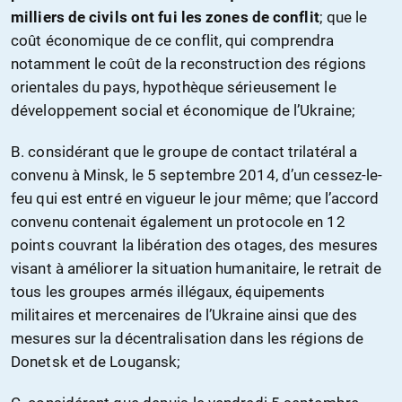
milliers de civils ont fui les zones de conflit
; que le
coût économique de ce conflit, qui comprendra
notamment le coût de la reconstruction des régions
orientales du pays, hypothèque sérieusement le
développement social et économique de l’Ukraine;
B. considérant que le groupe de contact trilatéral a
convenu à Minsk, le 5 septembre 2014, d’un cessez-le-
feu qui est entré en vigueur le jour même; que l’accord
convenu contenait également un protocole en 12
points couvrant la libération des otages, des mesures
visant à améliorer la situation humanitaire, le retrait de
tous les groupes armés illégaux, équipements
militaires et mercenaires de l’Ukraine ainsi que des
mesures sur la décentralisation dans les régions de
Donetsk et de Lougansk;