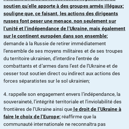
soutien qu’elle apporte à des groupes armés illégaux;
souligne que, ce faisant, les actions des dirigeants
russes font peser une menace, non seulement sur
l’unité et l’indépendance de l’Ukraine, mais également
sur le continent européen dans son ensemble;
demande à la Russie de retirer immédiatement
l’ensemble de ses moyens militaires et de ses troupes
du territoire ukrainien, d’interdire l’entrée de
combattants et d’armes dans l’est de l’Ukraine et de
cesser tout soutien direct ou indirect aux actions des
forces séparatistes sur le sol ukrainien;
4. rappelle son engagement envers l’indépendance, la
souveraineté, l’intégrité territoriale et l’inviolabilité des
frontières de l’Ukraine ainsi que
le droit de l’Ukraine à
faire le choix de l’Europe;
réaffirme que la
communauté internationale ne reconnaîtra pas