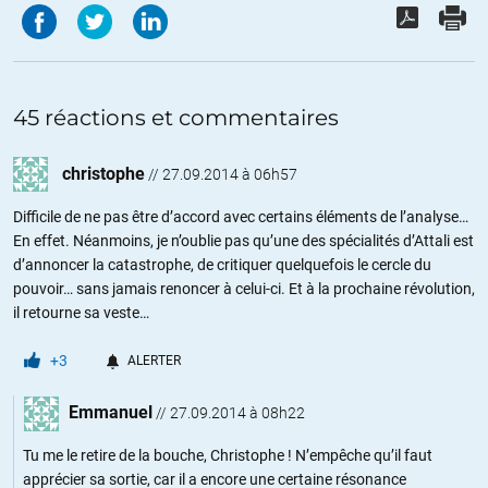
45 réactions et commentaires
christophe
//
27.09.2014 à 06h57
Difficile de ne pas être d’accord avec certains éléments de l’analyse…
En effet. Néanmoins, je n’oublie pas qu’une des spécialités d’Attali est
d’annoncer la catastrophe, de critiquer quelquefois le cercle du
pouvoir… sans jamais renoncer à celui-ci. Et à la prochaine révolution,
il retourne sa veste…
+3
ALERTER
Emmanuel
//
27.09.2014 à 08h22
Tu me le retire de la bouche, Christophe ! N’empêche qu’il faut
apprécier sa sortie, car il a encore une certaine résonance