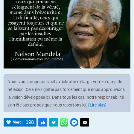
Nous vous proposons cet article afin d'élargir votre champ de
réflexion. Cela ne signifie pas forcément que nous approuvions
la vision développée ici. Dans tous les cas, notre responsabilité
s'arrête aux propos que nous reportons ici.
[Lire plus]
198
Merci