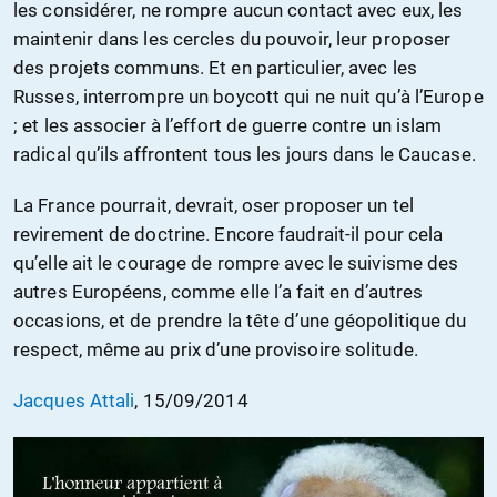
les considérer, ne rompre aucun contact avec eux, les
maintenir dans les cercles du pouvoir, leur proposer
des projets communs. Et en particulier, avec les
Russes, interrompre un boycott qui ne nuit qu’à l’Europe
; et les associer à l’effort de guerre contre un islam
radical qu’ils affrontent tous les jours dans le Caucase.
La France pourrait, devrait, oser proposer un tel
revirement de doctrine. Encore faudrait-il pour cela
qu’elle ait le courage de rompre avec le suivisme des
autres Européens, comme elle l’a fait en d’autres
occasions, et de prendre la tête d’une géopolitique du
respect, même au prix d’une provisoire solitude.
Jacques Attali
, 15/09/2014