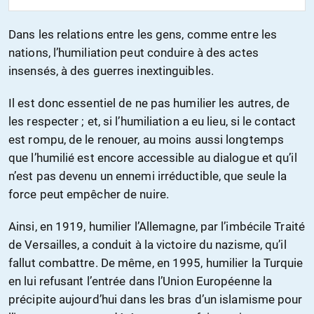
Dans les relations entre les gens, comme entre les
nations, l’humiliation peut conduire à des actes
insensés, à des guerres inextinguibles.
Il est donc essentiel de ne pas humilier les autres, de
les respecter ; et, si l’humiliation a eu lieu, si le contact
est rompu, de le renouer, au moins aussi longtemps
que l’humilié est encore accessible au dialogue et qu’il
n’est pas devenu un ennemi irréductible, que seule la
force peut empêcher de nuire.
Ainsi, en 1919, humilier l’Allemagne, par l’imbécile Traité
de Versailles, a conduit à la victoire du nazisme, qu’il
fallut combattre. De même, en 1995, humilier la Turquie
en lui refusant l’entrée dans l’Union Européenne la
précipite aujourd’hui dans les bras d’un islamisme pour