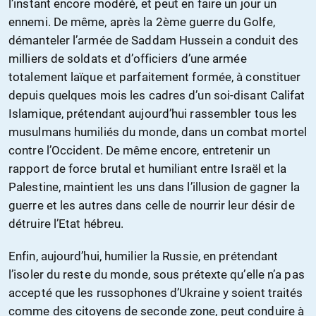
l’instant encore modéré, et peut en faire un jour un
ennemi. De même, après la 2ème guerre du Golfe,
démanteler l’armée de Saddam Hussein a conduit des
milliers de soldats et d’officiers d’une armée
totalement laïque et parfaitement formée, à constituer
depuis quelques mois les cadres d’un soi-disant Califat
Islamique, prétendant aujourd’hui rassembler tous les
musulmans humiliés du monde, dans un combat mortel
contre l’Occident. De même encore, entretenir un
rapport de force brutal et humiliant entre Israël et la
Palestine, maintient les uns dans l’illusion de gagner la
guerre et les autres dans celle de nourrir leur désir de
détruire l’Etat hébreu.
Enfin, aujourd’hui, humilier la Russie, en prétendant
l’isoler du reste du monde, sous prétexte qu’elle n’a pas
accepté que les russophones d’Ukraine y soient traités
comme des citoyens de seconde zone, peut conduire à