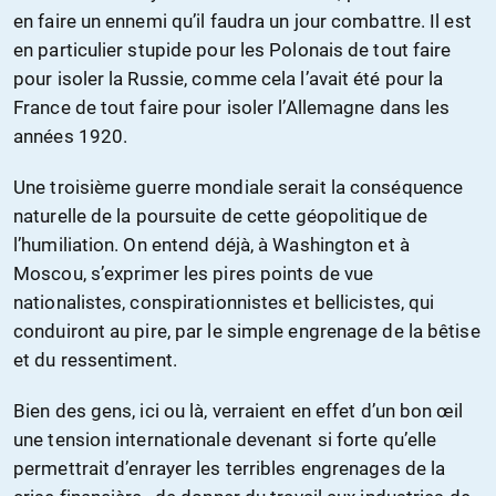
en faire un ennemi qu’il faudra un jour combattre. Il est
en particulier stupide pour les Polonais de tout faire
pour isoler la Russie, comme cela l’avait été pour la
France de tout faire pour isoler l’Allemagne dans les
années 1920.
Une troisième guerre mondiale serait la conséquence
naturelle de la poursuite de cette géopolitique de
l’humiliation. On entend déjà, à Washington et à
Moscou, s’exprimer les pires points de vue
nationalistes, conspirationnistes et bellicistes, qui
conduiront au pire, par le simple engrenage de la bêtise
et du ressentiment.
Bien des gens, ici ou là, verraient en effet d’un bon œil
une tension internationale devenant si forte qu’elle
permettrait d’enrayer les terribles engrenages de la