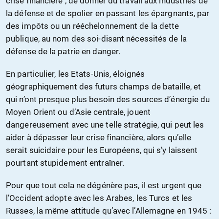
crise financière , de donner du travail aux industries de
la défense et de spolier en passant les épargnants, par
des impôts ou un rééchelonnement de la dette
publique, au nom des soi-disant nécessités de la
défense de la patrie en danger.
En particulier, les Etats-Unis, éloignés
géographiquement des futurs champs de bataille, et
qui n’ont presque plus besoin des sources d’énergie du
Moyen Orient ou d’Asie centrale, jouent
dangereusement avec une telle stratégie, qui peut les
aider à dépasser leur crise financière, alors qu’elle
serait suicidaire pour les Européens, qui s’y laissent
pourtant stupidement entraîner.
Pour que tout cela ne dégénère pas, il est urgent que
l’Occident adopte avec les Arabes, les Turcs et les
Russes, la même attitude qu’avec l’Allemagne en 1945 :