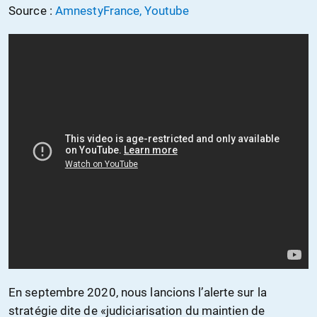
Source :
AmnestyFrance, Youtube
En septembre 2020, nous lancions l’alerte sur la
stratégie dite de «judiciarisation du maintien de