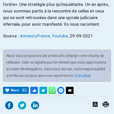
l’ordre». Une stratégie plus qu’inquiétante. Un an après,
nous sommes partis à la rencontre de celles et ceux
qui se sont retrouvées dans une spirale judiciaire
infernale, pour avoir manifesté. Ils nous racontent.
Source :
AmnestyFrance, Youtube
, 29-09-2021
Nous vous proposons cet article afin d'élargir votre champ de
réflexion. Cela ne signifie pas forcément que nous approuvions
la vision développée ici. Dans tous les cas, notre responsabilité
s'arrête aux propos que nous reportons ici.
[Lire plus]
93
Merci