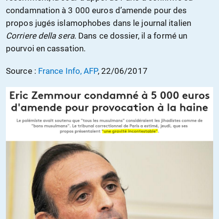
condamnation à 3 000 euros d’amende pour des
propos jugés islamophobes dans le journal italien
Corriere della sera
. Dans ce dossier, il a formé un
pourvoi en cassation.
Source :
France Info, AFP
, 22/06/2017