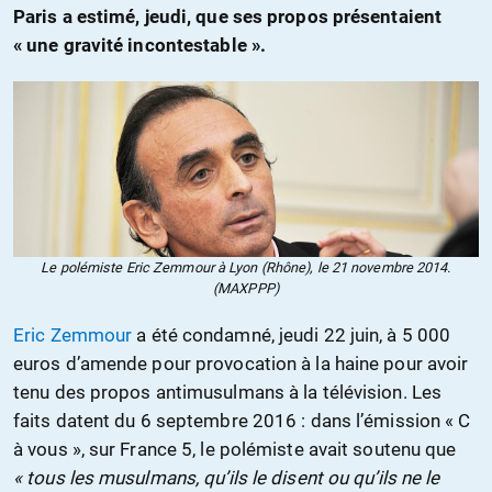
Paris a estimé, jeudi, que ses propos présentaient
« une gravité incontestable ».
Le polémiste Eric Zemmour à Lyon (Rhône), le 21 novembre 2014.
(MAXPPP)
Eric Zemmour
a été condamné, jeudi 22 juin, à 5 000
euros d’amende pour provocation à la haine pour avoir
tenu des propos antimusulmans à la télévision. Les
faits datent du 6 septembre 2016 : dans l’émission « C
à vous », sur France 5, le polémiste avait soutenu que
« tous les musulmans, qu’ils le disent ou qu’ils ne le