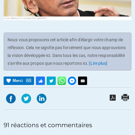
Nous vous proposons cet article afin d'élargir votre champ de
réflexion. Cela ne signifie pas forcément que nous approuvions
la vision développée ici. Dans tous les cas, notre responsabilité
s'arrête aux propos que nous reportons ici.
[Lire plus]
88
Merci
91 réactions et commentaires